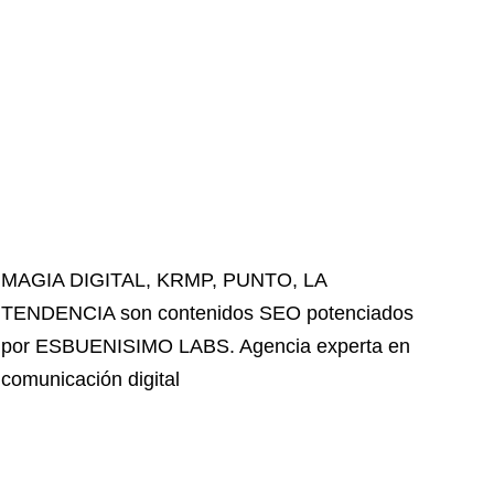
MAGIA DIGITAL
,
KRMP
,
PUNTO
,
LA
TENDENCIA
son contenidos SEO potenciados
por ESBUENISIMO LABS. Agencia experta en
comunicación digital