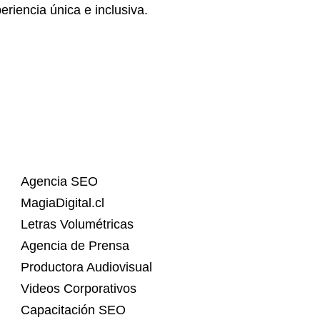
riencia única e inclusiva.
Agencia SEO
MagiaDigital.cl
Letras Volumétricas
Agencia de Prensa
Productora Audiovisual
Videos Corporativos
Capacitación SEO