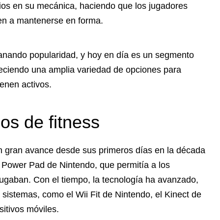
ios en su mecánica, haciendo que los jugadores
den a mantenerse en forma.
 ganando popularidad, y hoy en día es un segmento
freciendo una amplia variedad de opciones para
enen activos.
os de fitness
n gran avance desde sus primeros días en la década
l Power Pad de Nintendo, que permitía a los
 jugaban. Con el tiempo, la tecnología ha avanzado,
 sistemas, como el Wii Fit de Nintendo, el Kinect de
sitivos móviles.