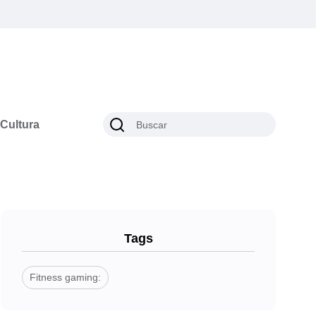
Cultura
Tags
Fitness gaming: