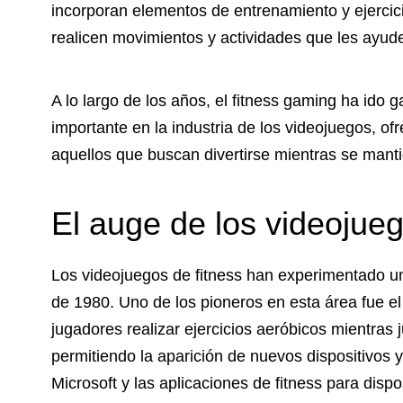
incorporan elementos de entrenamiento y ejercic
realicen movimientos y actividades que les ayu
A lo largo de los años, el fitness gaming ha ido
importante en la industria de los videojuegos, o
aquellos que buscan divertirse mientras se manti
El auge de los videojueg
Los videojuegos de fitness han experimentado u
de 1980. Uno de los pioneros en esta área fue e
jugadores realizar ejercicios aeróbicos mientras
permitiendo la aparición de nuevos dispositivos y
Microsoft y las aplicaciones de fitness para dispo