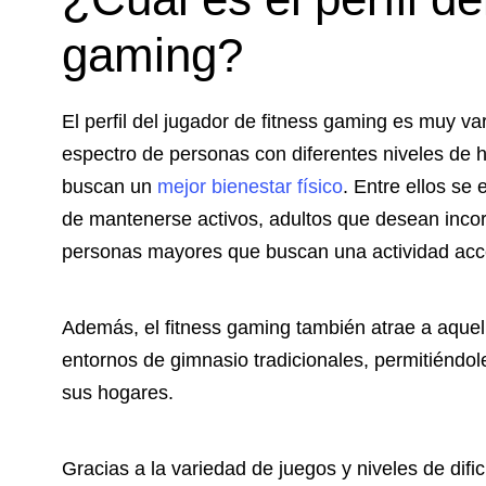
gaming?
El perfil del jugador de fitness gaming es muy v
espectro de personas con diferentes niveles de h
buscan un
mejor bienestar físico
. Entre ellos se
de mantenerse activos, adultos que desean incorp
personas mayores que buscan una actividad acce
Además, el fitness gaming también atrae a aquel
entornos de gimnasio tradicionales, permitiéndol
sus hogares.
Gracias a la variedad de juegos y niveles de dific