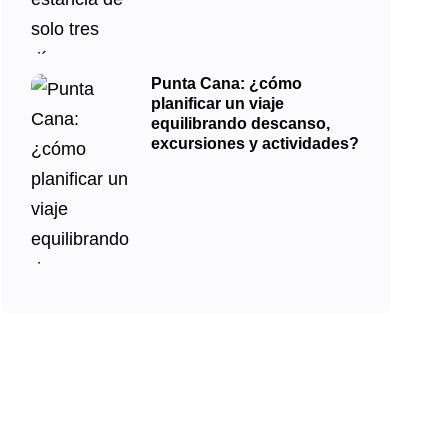
Punta Cana: ¿cómo
planificar un viaje
equilibrando descanso,
excursiones y actividades?