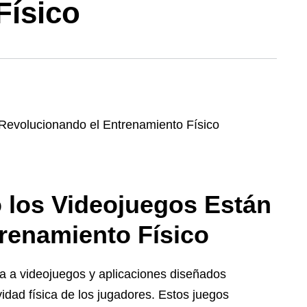
Físico
 los Videojuegos Están
renamiento Físico
a a videojuegos y aplicaciones diseñados
idad física de los jugadores. Estos juegos