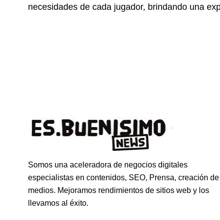
necesidades de cada jugador, brindando una expe
Somos una aceleradora de negocios digitales
especialistas en contenidos, SEO, Prensa, creación de
medios. Mejoramos rendimientos de sitios web y los
llevamos al éxito.