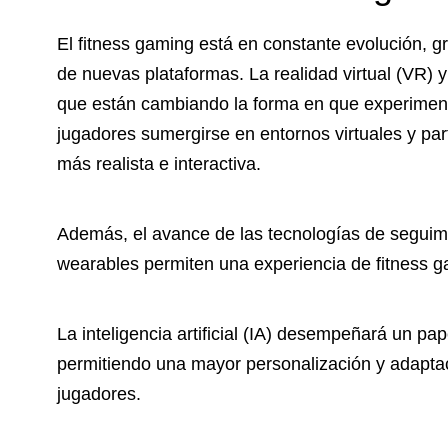
El fitness gaming está en constante evolución, gr
de nuevas plataformas. La realidad virtual (VR) 
que están cambiando la forma en que experiment
jugadores sumergirse en entornos virtuales y par
más realista e interactiva.
Además, el avance de las tecnologías de seguimi
wearables permiten una experiencia de fitness g
La inteligencia artificial (IA) desempeñará un pa
permitiendo una mayor personalización y adaptac
jugadores.