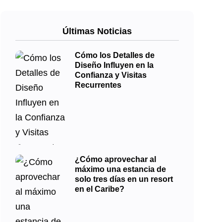
Últimas Noticias
Cómo los Detalles de
Diseño Influyen en la
Confianza y Visitas
Recurrentes
¿Cómo aprovechar al
máximo una estancia de
solo tres días en un resort
en el Caribe?