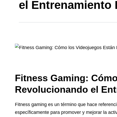
el Entrenamiento 
Fitness Gaming: Cómo
Revolucionando el Ent
Fitness gaming es un término que hace referenci
específicamente para promover y mejorar la activ