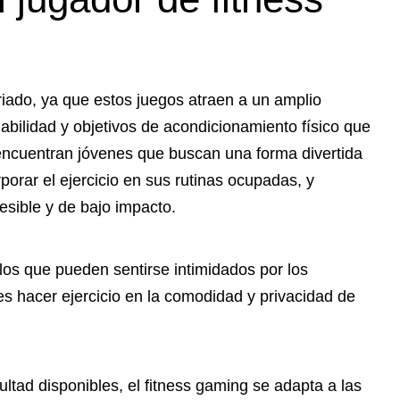
ariado, ya que estos juegos atraen a un amplio
abilidad y objetivos de acondicionamiento físico que
 encuentran jóvenes que buscan una forma divertida
orar el ejercicio en sus rutinas ocupadas, y
sible y de bajo impacto.
los que pueden sentirse intimidados por los
es hacer ejercicio en la comodidad y privacidad de
ultad disponibles, el fitness gaming se adapta a las