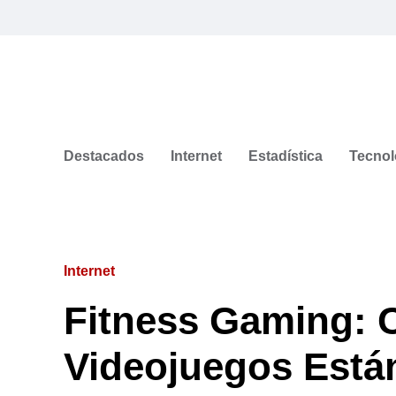
Destacados
Internet
Estadística
Tecnol
Internet
Fitness Gaming: 
Videojuegos Está