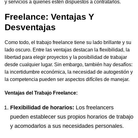
y servicios a quienes estén dispuestos a contratarlos.
Freelance: Ventajas Y
Desventajas
Como todo, el trabajo freelance tiene su lado brillante y su
lado oscuro. Entre las ventajas destacan la flexibilidad, la
libertad para elegir proyectos y la posibilidad de trabajar
desde cualquier lugar. Sin embargo, también hay desafíos:
la incertidumbre económica, la necesidad de autogestión y
la competencia pueden ser aspectos difíciles de manejar.
Ventajas del Trabajo Freelance:
Flexibilidad de horarios:
Los freelancers
pueden establecer sus propios horarios de trabajo
y acomodarlos a sus necesidades personales.