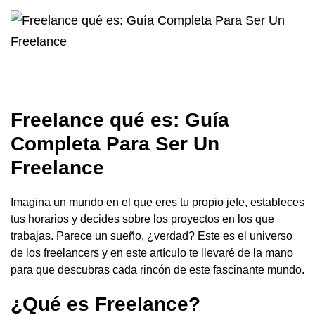
Freelance qué es: Guía
Completa Para Ser Un
Freelance
Imagina un mundo en el que eres tu propio jefe, estableces
tus horarios y decides sobre los proyectos en los que
trabajas. Parece un sueño, ¿verdad? Este es el universo
de los freelancers y en este artículo te llevaré de la mano
para que descubras cada rincón de este fascinante mundo.
¿Qué es Freelance?