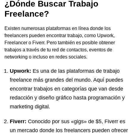
¿Dónde Buscar Trabajo
Freelance?
Existen numerosas plataformas en línea donde los
freelancers pueden encontrar trabajo, como Upwork,
Freelancer o Fiverr. Pero también es posible obtener
trabajos a través de tu red de contactos, eventos de
networking o incluso en redes sociales.
Upwork:
Es una de las plataformas de trabajo
freelance más grandes del mundo. Aquí puedes
encontrar trabajos en categorías que van desde
redacción y diseño gráfico hasta programación y
marketing digital.
Fiverr:
Conocido por sus «gigs» de $5, Fiverr es
un mercado donde los freelancers pueden ofrecer