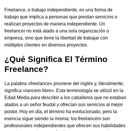
Freelance, o trabajo independiente, es una forma de
trabajo que implica a personas que prestan servicios o
realizan proyectos de manera independiente. Un
freelancer no está atado a una sola organización o
empresa, sino que tiene la libertad de trabajar con
múltiples clientes en diversos proyectos.
¿Qué Significa El Término
Freelance?
La palabra «freelance» proviene del inglés y, literalmente,
significa «lancero libre». Esta terminología se utilizó en la
Edad Media para describir a los caballeros que no estaban
atados a un señor feudal y ofrecían sus servicios al mejor
postor. Hoy en día, el término ha evolucionado, pero la
esencia sigue siendo la misma: los freelancers son
profesionales independientes que ofrecen sus habilidades