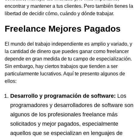
encontrar y mantener a tus clientes. Pero también tienes la
libertad de decidir cómo, cuándo y dónde trabajar.
Freelance Mejores Pagados
El mundo del trabajo independiente es amplio y variado, y
la cantidad de dinero que puedes ganar como freelancer
depende en gran medida de tu campo de especialización.
Sin embargo, hay ciertos trabajos que tienden a ser
particularmente lucrativos. Aquí te presento algunos de
ellos:
Desarrollo y programación de software:
Los
programadores y
desarrolladores de software
son
algunos de los profesionales freelance más
solicitados y mejor pagados, especialmente
aquellos que se especializan en lenguajes de