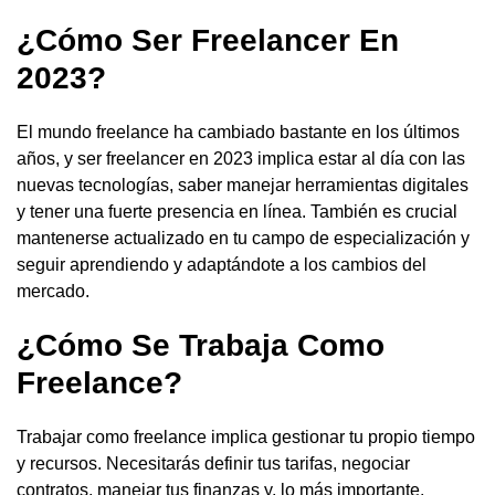
¿Cómo Ser Freelancer En
2023?
El mundo freelance ha cambiado bastante en los últimos
años, y ser freelancer en 2023 implica estar al día con las
nuevas tecnologías, saber manejar herramientas digitales
y tener una fuerte presencia en línea. También es crucial
mantenerse actualizado en tu campo de especialización y
seguir aprendiendo y adaptándote a los cambios del
mercado.
¿Cómo Se Trabaja Como
Freelance?
Trabajar como freelance implica gestionar tu propio tiempo
y recursos. Necesitarás definir tus tarifas, negociar
contratos, manejar tus finanzas y, lo más importante,