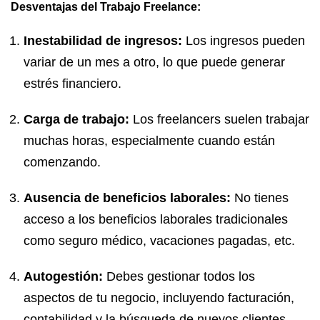
Desventajas del Trabajo Freelance:
Inestabilidad de ingresos:
Los ingresos pueden
variar de un mes a otro, lo que puede generar
estrés financiero.
Carga de trabajo:
Los freelancers suelen trabajar
muchas horas, especialmente cuando están
comenzando.
Ausencia de beneficios laborales:
No tienes
acceso a los beneficios laborales tradicionales
como seguro médico, vacaciones pagadas, etc.
Autogestión:
Debes gestionar todos los
aspectos de tu negocio, incluyendo facturación,
contabilidad y la búsqueda de nuevos clientes.