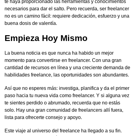
te haya proporcionado las herramientas y conocimientos
necesarios para dar el salto. Pero recuerda, ser freelancer
no es un camino fácil: requiere dedicación, esfuerzo y una
buena dosis de valentía.
Empieza Hoy Mismo
La buena noticia es que nunca ha habido un mejor
momento para convertirse en freelancer. Con una gran
cantidad de recursos en línea y una creciente demanda de
habilidades freelance, las oportunidades son abundantes.
Así que no esperes más: investiga, planifica y da el primer
paso hacia tu nueva vida como freelancer. Y si alguna vez
te sientes perdido o abrumado, recuerda que no estás
solo. Hay una gran comunidad de freelancers allí fuera,
lista para ofrecerte consejo y apoyo.
Este viaje al universo del freelance ha llegado a su fin.