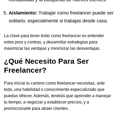
Aislamiento:
Trabajar como freelancer puede ser
solitario, especialmente si trabajas desde casa.
La clave para tener éxito como freelancer es entender
estos pros y contras, y desarrollar estrategias para
maximizar las ventajas y minimizar las desventajas.
¿Qué Necesito Para Ser
Freelancer?
Para iniciar tu camino como freelancer necesitas, ante
todo, una habilidad o conocimiento especializado que
puedas ofrecer. Además, tendrás que aprender a manejar
tu tiempo, a negociar y establecer precios, y a
promocionarte para atraer clientes.