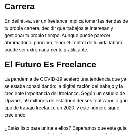
Carrera
En definitiva, ser un freelance implica tomar las riendas de
tu propia carrera, decidir qué trabajos te interesan y
gestionar tu propio tiempo. Aunque puede parecer
abrumador al principio, tener el control de tu vida laboral
puede ser extremadamente gratificante.
El Futuro Es Freelance
La pandemia de COVID-19 aceleró una tendencia que ya
se estaba consolidando: la digitalización del trabajo y la
creciente importancia del freelance. Según un estudio de
Upwork, 59 millones de estadounidenses realizaron algún
tipo de trabajo freelance en 2020, y este número sigue
creciendo.
¿Estás listo para unirte a ellos? Esperamos que esta guía