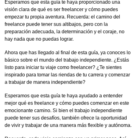
Esperamos que esta guía te haya proporcionado una
visión clara de qué es ser freelancer y cómo puedes
empezar tu propia aventura. Recuerda: el camino del
freelance puede tener sus altibajos, pero con la
preparación adecuada, la determinación y el coraje, no
hay nada que no puedas lograr.
Ahora que has llegado al final de esta guía, ya conoces lo
básico sobre el mundo del trabajo independiente. ¿Estás
listo para iniciar tu viaje como freelancer? ¿Te sientes
inspirado para tomar las riendas de tu carrera y comenzar
a trabajar de manera independiente?
Esperamos que esta guía te haya ayudado a entender
mejor qué es freelance y cómo puedes comenzar en este
emocionante camino. Si bien el trabajo independiente
puede tener sus desafíos, también ofrece la oportunidad
de vivir y trabajar de una manera más flexible y autónoma.