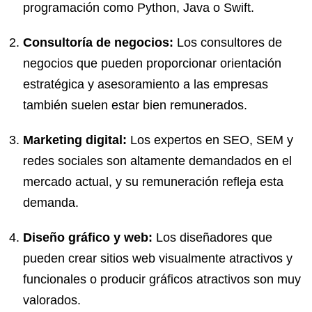
programación como Python, Java o Swift.
Consultoría de negocios:
Los consultores de
negocios que pueden proporcionar orientación
estratégica y asesoramiento a las empresas
también suelen estar bien remunerados.
Marketing digital:
Los expertos en
SEO
, SEM y
redes sociales son altamente demandados en el
mercado actual, y su remuneración refleja esta
demanda.
Diseño gráfico y web:
Los diseñadores que
pueden crear sitios web visualmente atractivos y
funcionales o producir gráficos atractivos son muy
valorados.