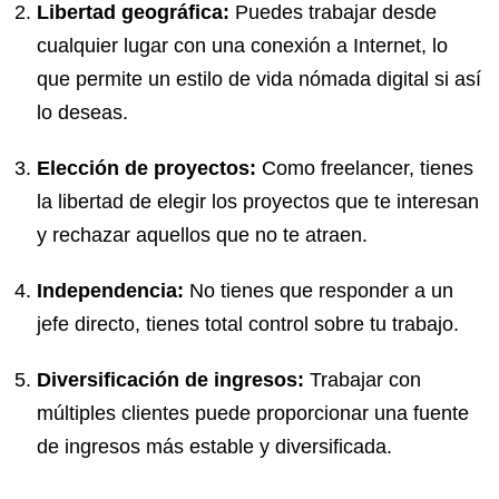
Libertad geográfica:
Puedes trabajar desde
cualquier lugar con una conexión a Internet, lo
que permite un estilo de vida nómada digital si así
lo deseas.
Elección de proyectos:
Como freelancer, tienes
la libertad de elegir los proyectos que te interesan
y rechazar aquellos que no te atraen.
Independencia:
No tienes que responder a un
jefe directo, tienes total control sobre tu trabajo.
Diversificación de ingresos:
Trabajar con
múltiples clientes puede proporcionar una fuente
de ingresos más estable y diversificada.