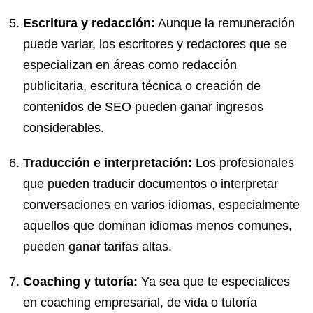
Escritura y redacción:
Aunque la remuneración
puede variar, los escritores y redactores que se
especializan en áreas como redacción
publicitaria, escritura técnica o creación de
contenidos de SEO pueden ganar ingresos
considerables.
Traducción e interpretación:
Los profesionales
que pueden traducir documentos o interpretar
conversaciones en varios idiomas, especialmente
aquellos que dominan idiomas menos comunes,
pueden ganar tarifas altas.
Coaching y tutoría:
Ya sea que te especialices
en coaching empresarial, de vida o tutoría