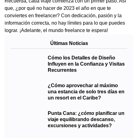
Recuerda, cada viaje comienza con un primer paso. Así
que, ¿por qué no hacer de 2023 el año en que te
conviertes en freelancer? Con dedicación, pasión y la
información correcta, no hay límites para lo que puedes
lograr. ¡Adelante, el mundo freelance te espera!
Últimas Noticias
Cómo los Detalles de Diseño
Influyen en la Confianza y Visitas
Recurrentes
¿Cómo aprovechar al máximo
una estancia de solo tres días en
un resort en el Caribe?
Punta Cana: ¿cómo planificar un
viaje equilibrando descanso,
excursiones y actividades?