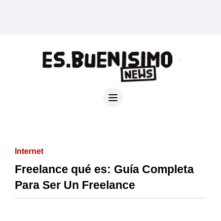
Internet
Freelance qué es: Guía Completa
Para Ser Un Freelance