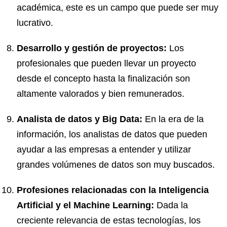
académica, este es un campo que puede ser muy
lucrativo.
Desarrollo y gestión de proyectos:
Los
profesionales que pueden llevar un proyecto
desde el concepto hasta la finalización son
altamente valorados y bien remunerados.
Analista de datos y Big Data:
En la era de la
información, los analistas de datos que pueden
ayudar a las empresas a entender y utilizar
grandes volúmenes de datos son muy buscados.
Profesiones relacionadas con la Inteligencia
Artificial y el Machine Learning:
Dada la
creciente relevancia de estas tecnologías, los