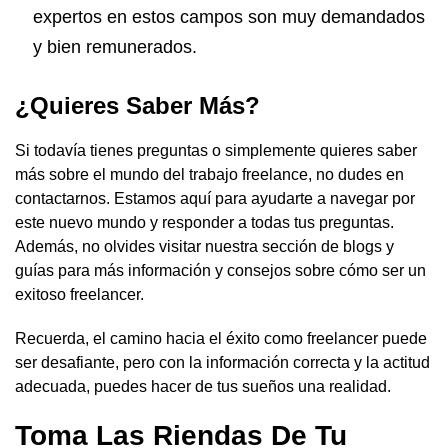
expertos en estos campos son muy demandados
y bien remunerados.
¿Quieres Saber Más?
Si todavía tienes preguntas o simplemente quieres saber
más sobre el mundo del trabajo freelance, no dudes en
contactarnos. Estamos aquí para ayudarte a navegar por
este nuevo mundo y responder a todas tus preguntas.
Además, no olvides visitar nuestra sección de blogs y
guías para más información y consejos sobre cómo ser un
exitoso freelancer.
Recuerda, el camino hacia el éxito como freelancer puede
ser desafiante, pero con la información correcta y la actitud
adecuada, puedes hacer de tus sueños una realidad.
Toma Las Riendas De Tu