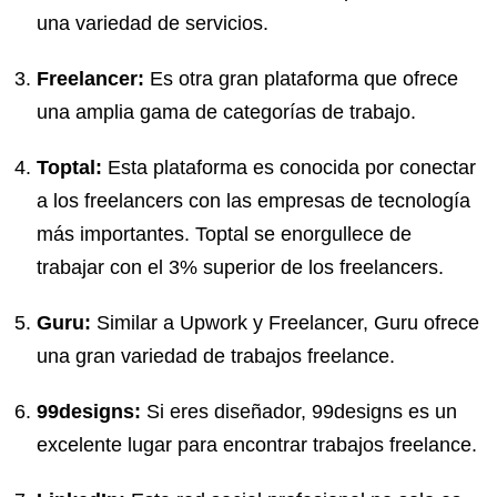
una variedad de servicios.
Freelancer:
Es otra gran plataforma que ofrece
una amplia gama de categorías de trabajo.
Toptal:
Esta plataforma es conocida por conectar
a los freelancers con las empresas de tecnología
más importantes. Toptal se enorgullece de
trabajar con el 3% superior de los freelancers.
Guru:
Similar a Upwork y Freelancer, Guru ofrece
una gran variedad de trabajos freelance.
99designs:
Si eres diseñador, 99designs es un
excelente lugar para encontrar trabajos freelance.