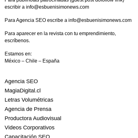
escribir a info@esbuenisimonews.com
Para Agencia SEO escribe a info@esbuenisimonews.com
Para aparecer en la revista con tu emprendimiento,
escríbenos.
Estamos en:
México – Chile – España
Agencia SEO
MagiaDigital.cl
Letras Volumétricas
Agencia de Prensa
Productora Audiovisual
Videos Corporativos
Capacitación SEO