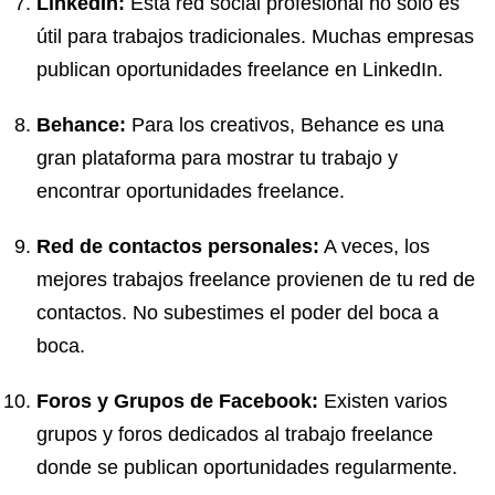
LinkedIn:
Esta red social profesional no solo es
útil para trabajos tradicionales. Muchas empresas
publican oportunidades freelance en LinkedIn.
Behance:
Para los creativos, Behance es una
gran plataforma para mostrar tu trabajo y
encontrar oportunidades freelance.
Red de contactos personales:
A veces, los
mejores trabajos freelance provienen de tu red de
contactos. No subestimes el poder del boca a
boca.
Foros y Grupos de Facebook:
Existen varios
grupos y foros dedicados al trabajo freelance
donde se publican oportunidades regularmente.