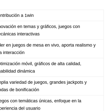
ntribución a 1win
novación en temas y gráficos, juegos con
cánicas interactivas
der en juegos de mesa en vivo, aporta realismo y
ta interacción
timización móvil, gráficos de alta calidad,
gabilidad dinámica
plia variedad de juegos, grandes jackpots y
ndas de bonificación
egos con temáticas únicas, enfoque en la
periencia del usuario