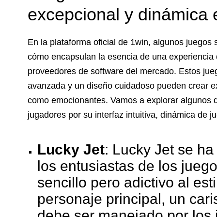
excepcional y dinámica 
En la plataforma oficial de 1win, algunos juegos 
cómo encapsulan la esencia de una experiencia d
proveedores de software del mercado. Estos jueg
avanzada y un diseño cuidadoso pueden crear ex
como emocionantes. Vamos a explorar algunos de
jugadores por su interfaz intuitiva, dinámica de 
Lucky Jet
: Lucky Jet se ha
los entusiastas de los jueg
sencillo pero adictivo al es
personaje principal, un car
debe ser manejado por los 