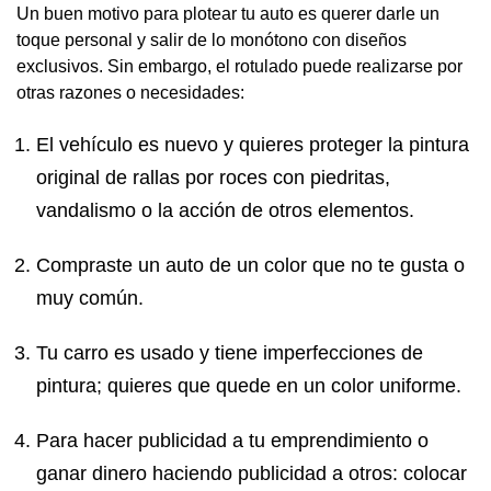
Un buen motivo para plotear tu auto es querer darle un
toque personal y salir de lo monótono con diseños
exclusivos. Sin embargo, el rotulado puede realizarse por
otras razones o necesidades:
El vehículo es nuevo y quieres proteger la pintura
original de rallas por roces con piedritas,
vandalismo o la acción de otros elementos.
Compraste un auto de un color que no te gusta o
muy común.
Tu carro es usado y tiene imperfecciones de
pintura; quieres que quede en un color uniforme.
Para hacer publicidad a tu emprendimiento o
ganar dinero haciendo publicidad a otros: colocar