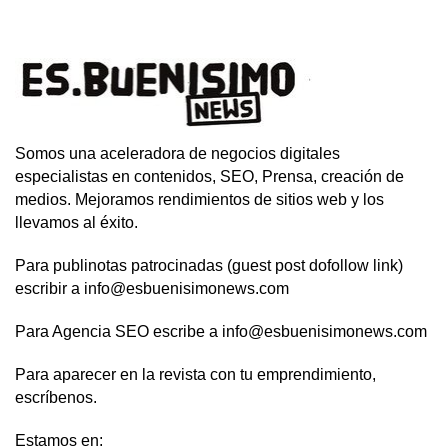
Somos una aceleradora de negocios digitales
especialistas en contenidos, SEO, Prensa, creación de
medios. Mejoramos rendimientos de sitios web y los
llevamos al éxito.
Para publinotas patrocinadas (guest post dofollow link)
escribir a info@esbuenisimonews.com
Para Agencia SEO escribe a info@esbuenisimonews.com
Para aparecer en la revista con tu emprendimiento,
escríbenos.
Estamos en: