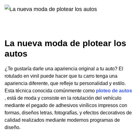
La nueva moda de plotear los
autos
¿Te gustaría darle una apariencia original a tu auto? El
rotulado en vinil puede hacer que tu carro tenga una
apariencia diferente, que refleje tu personalidad y estilo.
Esta técnica conocida comúnmente como
ploteo de autos
, está de moda y consiste en la rotulación del vehículo
mediante el pegado de adhesivos vinílicos impresos con
formas, diseños letras, fotografías, y efectos decorativos de
calidad realizados mediante modernos programas de
diseño.