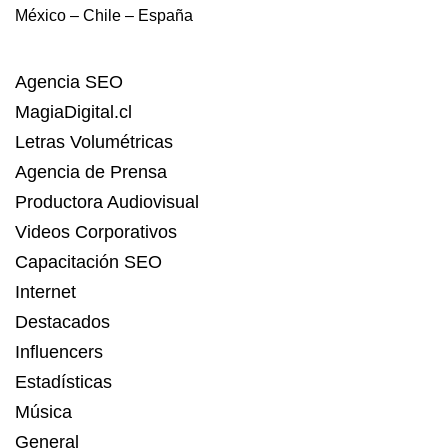
México – Chile – España
Agencia SEO
MagiaDigital.cl
Letras Volumétricas
Agencia de Prensa
Productora Audiovisual
Videos Corporativos
Capacitación SEO
Internet
Destacados
Influencers
Estadísticas
Música
General