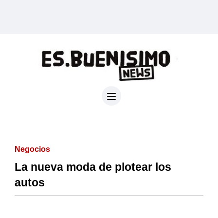
Negocios
La nueva moda de plotear los
autos