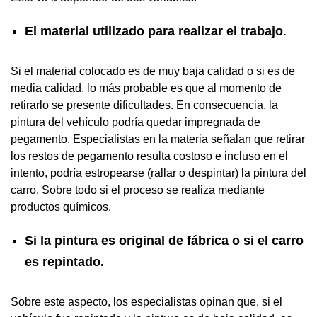
El material utilizado para realizar el trabajo
.
Si el material colocado es de muy baja calidad o si es de
media calidad, lo más probable es que al momento de
retirarlo se presente dificultades. En consecuencia, la
pintura del vehículo podría quedar impregnada de
pegamento. Especialistas en la materia señalan que retirar
los restos de pegamento resulta costoso e incluso en el
intento, podría estropearse (rallar o despintar) la pintura del
carro. Sobre todo si el proceso se realiza mediante
productos químicos.
Si la pintura es original de fábrica o si el carro
es repintado.
Sobre este aspecto, los especialistas opinan que, si el