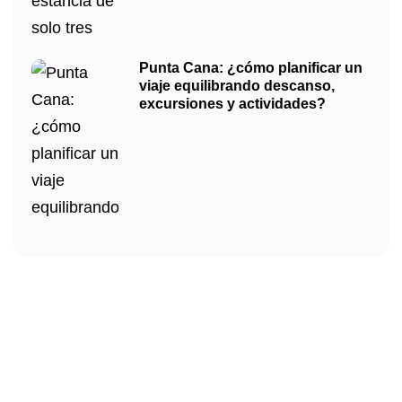
Punta Cana: ¿cómo planificar un
viaje equilibrando descanso,
excursiones y actividades?