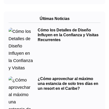
Últimas Noticias
Cómo los Detalles de Diseño
Influyen en la Confianza y Visitas
Recurrentes
¿Cómo aprovechar al máximo
una estancia de solo tres días en
un resort en el Caribe?