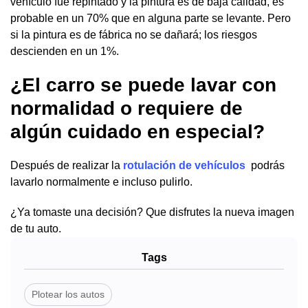
vehículo fue repintado y la pintura es de baja calidad, es
probable en un 70% que en alguna parte se levante. Pero
si la pintura es de fábrica no se dañará; los riesgos
descienden en un 1%.
¿El carro se puede lavar con
normalidad o requiere de
algún cuidado en especial?
Después de realizar la
rotulación de vehículos
podrás
lavarlo normalmente e incluso pulirlo.
¿Ya tomaste una decisión? Que disfrutes la nueva imagen
de tu auto.
Tags
Plotear los autos