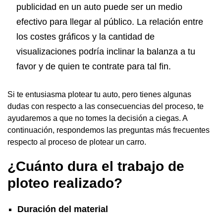
publicidad en un auto puede ser un medio
efectivo para llegar al público. La relación entre
los costes gráficos y la cantidad de
visualizaciones podría inclinar la balanza a tu
favor y de quien te contrate para tal fin.
Si te entusiasma plotear tu auto, pero tienes algunas
dudas con respecto a las consecuencias del proceso, te
ayudaremos a que no tomes la decisión a ciegas. A
continuación, respondemos las preguntas más frecuentes
respecto al proceso de plotear un carro.
¿Cuánto dura el trabajo de
ploteo realizado?
Duración del material