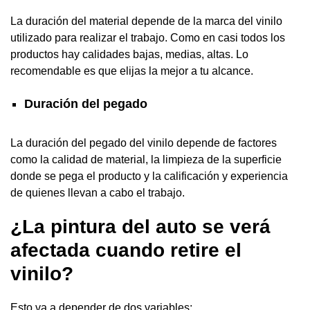
La duración del material depende de la marca del vinilo
utilizado para realizar el trabajo. Como en casi todos los
productos hay calidades bajas, medias, altas. Lo
recomendable es que elijas la mejor a tu alcance.
Duración del pegado
La duración del pegado del vinilo depende de factores
como la calidad de material, la limpieza de la superficie
donde se pega el producto y la calificación y experiencia
de quienes llevan a cabo el trabajo.
¿La pintura del auto se verá
afectada cuando retire el
vinilo?
Esto va a depender de dos variables: