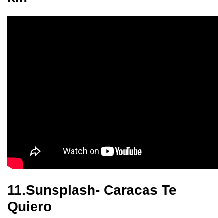
11.Sunsplash- Caracas Te
Quiero