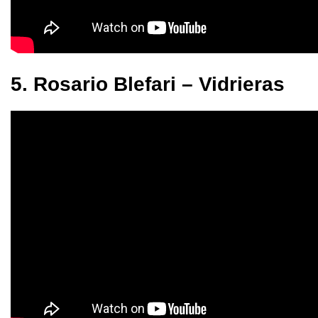
5. Rosario Blefari – Vidrieras