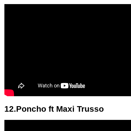
12.Poncho ft Maxi Trusso