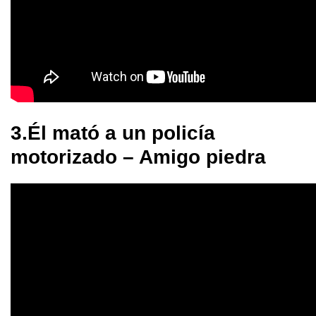
3.Él mató a un policía
motorizado – Amigo piedra