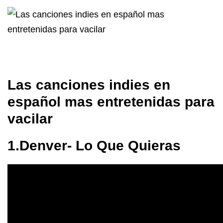
Las canciones indies en
español mas entretenidas para
vacilar
1.Denver- Lo Que Quieras