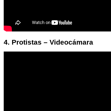
4. Protistas – Videocámara