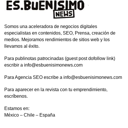
Somos una aceleradora de negocios digitales
especialistas en contenidos, SEO, Prensa, creación de
medios. Mejoramos rendimientos de sitios web y los
llevamos al éxito.
Para publinotas patrocinadas (guest post dofollow link)
escribir a info@esbuenisimonews.com
Para Agencia SEO escribe a info@esbuenisimonews.com
Para aparecer en la revista con tu emprendimiento,
escríbenos.
Estamos en:
México – Chile – España