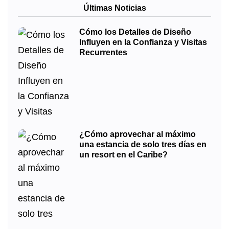
Últimas Noticias
Cómo los Detalles de Diseño
Influyen en la Confianza y Visitas
Recurrentes
¿Cómo aprovechar al máximo
una estancia de solo tres días en
un resort en el Caribe?