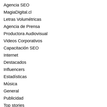
Agencia SEO
MagiaDigital.cl
Letras Volumétricas
Agencia de Prensa
Productora Audiovisual
Videos Corporativos
Capacitación SEO
Internet
Destacados
Influencers
Estadísticas
Música
General
Publicidad
Top stories