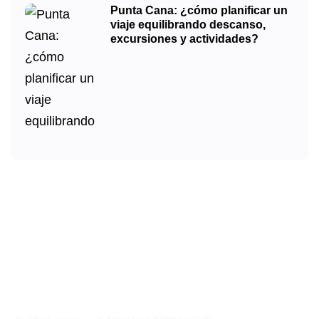
Punta Cana: ¿cómo planificar un
viaje equilibrando descanso,
excursiones y actividades?