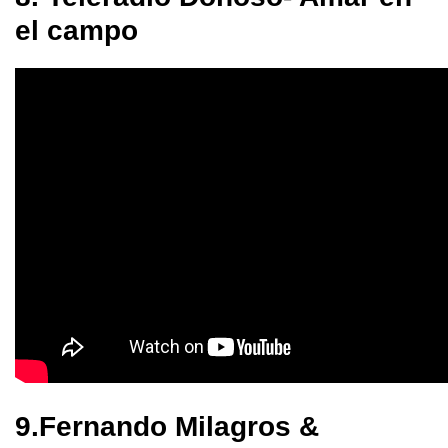
el campo
9.Fernando Milagros &