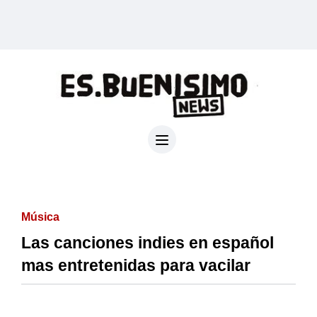
Música
Las canciones indies en español
mas entretenidas para vacilar