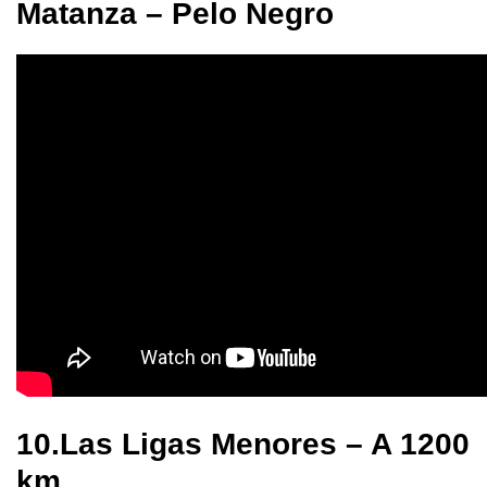
Matanza – Pelo Negro
10.Las Ligas Menores – A 1200
km