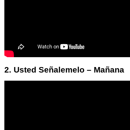
2. Usted Señalemelo – Mañana