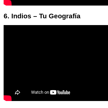
6. Indios – Tu Geografía