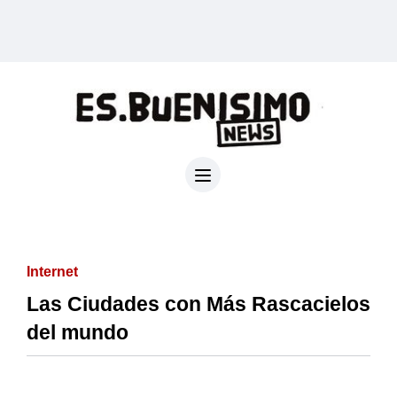
Internet
Las Ciudades con Más Rascacielos
del mundo