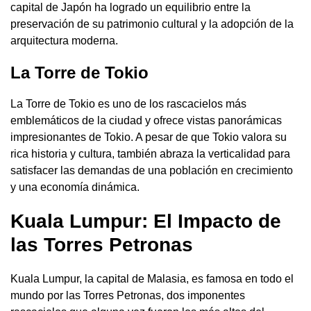
capital de Japón ha logrado un equilibrio entre la
preservación de su patrimonio cultural y la adopción de la
arquitectura moderna.
La Torre de Tokio
La Torre de Tokio es uno de los rascacielos más
emblemáticos de la ciudad y ofrece vistas panorámicas
impresionantes de Tokio. A pesar de que Tokio valora su
rica historia y cultura, también abraza la verticalidad para
satisfacer las demandas de una población en crecimiento
y una economía dinámica.
Kuala Lumpur: El Impacto de
las Torres Petronas
Kuala Lumpur, la capital de Malasia, es famosa en todo el
mundo por las Torres Petronas, dos imponentes