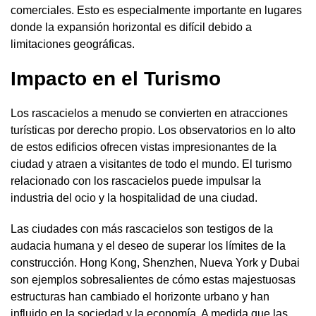
comerciales. Esto es especialmente importante en lugares
donde la expansión horizontal es difícil debido a
limitaciones geográficas.
Impacto en el Turismo
Los rascacielos a menudo se convierten en atracciones
turísticas por derecho propio. Los observatorios en lo alto
de estos edificios ofrecen vistas impresionantes de la
ciudad y atraen a visitantes de todo el mundo. El turismo
relacionado con los rascacielos puede impulsar la
industria del ocio y la hospitalidad de una ciudad.
Las ciudades con más rascacielos son testigos de la
audacia humana y el deseo de superar los límites de la
construcción. Hong Kong, Shenzhen, Nueva York y Dubai
son ejemplos sobresalientes de cómo estas majestuosas
estructuras han cambiado el horizonte urbano y han
influido en la sociedad y la economía. A medida que las