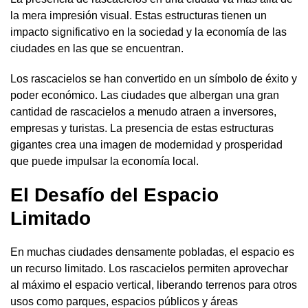
la mera impresión visual. Estas estructuras tienen un
impacto significativo en la sociedad y la economía de las
ciudades en las que se encuentran.
Los rascacielos se han convertido en un símbolo de éxito y
poder económico. Las ciudades que albergan una gran
cantidad de rascacielos a menudo atraen a inversores,
empresas y turistas. La presencia de estas estructuras
gigantes crea una imagen de modernidad y prosperidad
que puede impulsar la economía local.
El Desafío del Espacio
Limitado
En muchas ciudades densamente pobladas, el espacio es
un recurso limitado. Los rascacielos permiten aprovechar
al máximo el espacio vertical, liberando terrenos para otros
usos como parques, espacios públicos y áreas