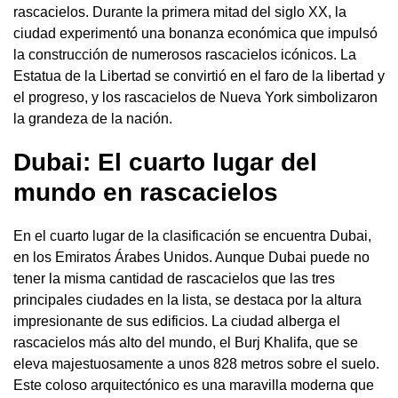
rascacielos. Durante la primera mitad del siglo XX, la
ciudad experimentó una bonanza económica que impulsó
la construcción de numerosos rascacielos icónicos. La
Estatua de la Libertad se convirtió en el faro de la libertad y
el progreso, y los rascacielos de Nueva York simbolizaron
la grandeza de la nación.
Dubai: El cuarto lugar del
mundo en rascacielos
En el cuarto lugar de la clasificación se encuentra Dubai,
en los Emiratos Árabes Unidos. Aunque Dubai puede no
tener la misma cantidad de rascacielos que las tres
principales ciudades en la lista, se destaca por la altura
impresionante de sus edificios. La ciudad alberga el
rascacielos más alto del mundo, el Burj Khalifa, que se
eleva majestuosamente a unos 828 metros sobre el suelo.
Este coloso arquitectónico es una maravilla moderna que