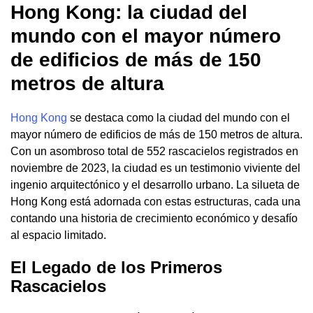
Hong Kong: la ciudad del
mundo con el mayor número
de edificios de más de 150
metros de altura
Hong Kong
se destaca como la ciudad del mundo con el
mayor número de edificios de más de 150 metros de altura.
Con un asombroso total de 552 rascacielos registrados en
noviembre de 2023, la ciudad es un testimonio viviente del
ingenio arquitectónico y el desarrollo urbano. La silueta de
Hong Kong está adornada con estas estructuras, cada una
contando una historia de crecimiento económico y desafío
al espacio limitado.
El Legado de los Primeros
Rascacielos