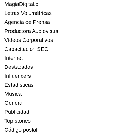
MagiaDigital.cl
Letras Volumétricas
Agencia de Prensa
Productora Audiovisual
Videos Corporativos
Capacitación SEO
Internet
Destacados
Influencers
Estadísticas
Música
General
Publicidad
Top stories
Código postal