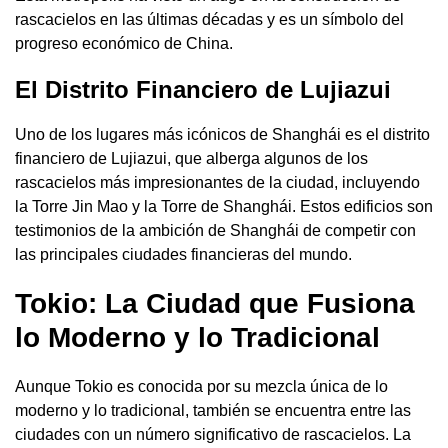
rascacielos en las últimas décadas y es un símbolo del
progreso económico de China.
El Distrito Financiero de Lujiazui
Uno de los lugares más icónicos de Shanghái es el distrito
financiero de Lujiazui, que alberga algunos de los
rascacielos más impresionantes de la ciudad, incluyendo
la Torre Jin Mao y la Torre de Shanghái. Estos edificios son
testimonios de la ambición de Shanghái de competir con
las principales ciudades financieras del mundo.
Tokio: La Ciudad que Fusiona
lo Moderno y lo Tradicional
Aunque Tokio es conocida por su mezcla única de lo
moderno y lo tradicional, también se encuentra entre las
ciudades con un número significativo de rascacielos. La