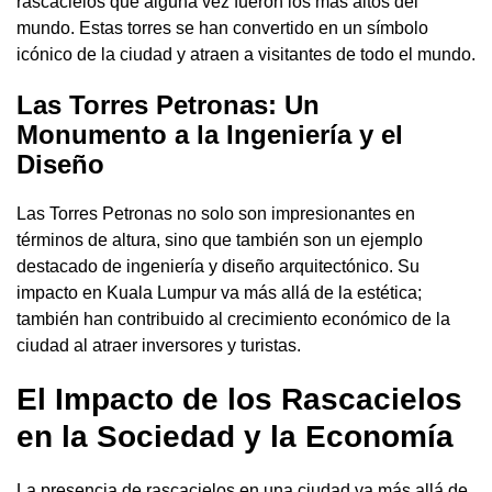
rascacielos que alguna vez fueron los más altos del
mundo. Estas torres se han convertido en un símbolo
icónico de la ciudad y atraen a visitantes de todo el mundo.
Las Torres Petronas: Un
Monumento a la Ingeniería y el
Diseño
Las Torres Petronas no solo son impresionantes en
términos de altura, sino que también son un ejemplo
destacado de ingeniería y diseño arquitectónico. Su
impacto en Kuala Lumpur va más allá de la estética;
también han contribuido al crecimiento económico de la
ciudad al atraer inversores y turistas.
El Impacto de los Rascacielos
en la Sociedad y la Economía
La presencia de rascacielos en una ciudad va más allá de