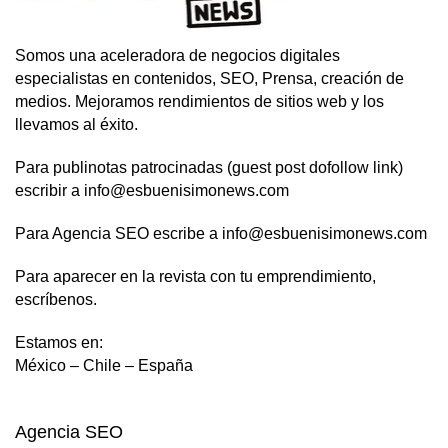
Somos una aceleradora de negocios digitales
especialistas en contenidos, SEO, Prensa, creación de
medios. Mejoramos rendimientos de sitios web y los
llevamos al éxito.
Para publinotas patrocinadas (guest post dofollow link)
escribir a info@esbuenisimonews.com
Para Agencia SEO escribe a info@esbuenisimonews.com
Para aparecer en la revista con tu emprendimiento,
escríbenos.
Estamos en:
México – Chile – España
Agencia SEO