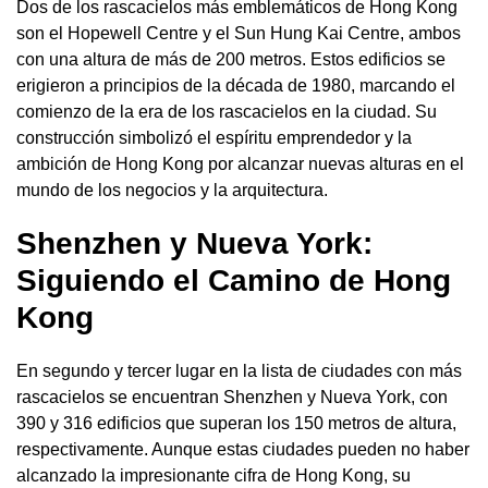
Dos de los rascacielos más emblemáticos de Hong Kong
son el Hopewell Centre y el Sun Hung Kai Centre, ambos
con una altura de más de 200 metros. Estos edificios se
erigieron a principios de la década de 1980, marcando el
comienzo de la era de los rascacielos en la ciudad. Su
construcción simbolizó el espíritu emprendedor y la
ambición de Hong Kong por alcanzar nuevas alturas en el
mundo de los negocios y la arquitectura.
Shenzhen y Nueva York:
Siguiendo el Camino de Hong
Kong
En segundo y tercer lugar en la lista de ciudades con más
rascacielos se encuentran Shenzhen y Nueva York, con
390 y 316 edificios que superan los 150 metros de altura,
respectivamente. Aunque estas ciudades pueden no haber
alcanzado la impresionante cifra de Hong Kong, su