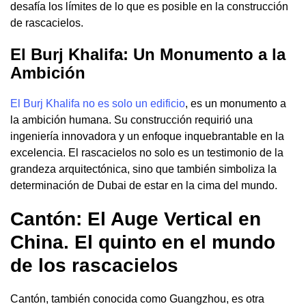
desafía los límites de lo que es posible en la construcción
de rascacielos.
El Burj Khalifa: Un Monumento a la
Ambición
El Burj Khalifa no es solo un edificio
, es un monumento a
la ambición humana. Su construcción requirió una
ingeniería innovadora y un enfoque inquebrantable en la
excelencia. El rascacielos no solo es un testimonio de la
grandeza arquitectónica, sino que también simboliza la
determinación de Dubai de estar en la cima del mundo.
Cantón: El Auge Vertical en
China. El quinto en el mundo
de los rascacielos
Cantón, también conocida como Guangzhou, es otra