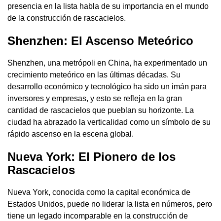
presencia en la lista habla de su importancia en el mundo
de la construcción de rascacielos.
Shenzhen: El Ascenso Meteórico
Shenzhen, una metrópoli en China, ha experimentado un
crecimiento meteórico en las últimas décadas. Su
desarrollo económico y tecnológico ha sido un imán para
inversores y empresas, y esto se refleja en la gran
cantidad de rascacielos que pueblan su horizonte. La
ciudad ha abrazado la verticalidad como un símbolo de su
rápido ascenso en la escena global.
Nueva York: El Pionero de los
Rascacielos
Nueva York, conocida como la capital económica de
Estados Unidos, puede no liderar la lista en números, pero
tiene un legado incomparable en la construcción de