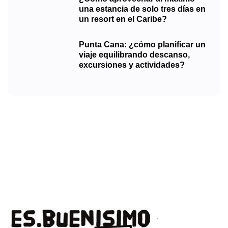
una estancia de solo tres días en
un resort en el Caribe?
Punta Cana: ¿cómo planificar un
viaje equilibrando descanso,
excursiones y actividades?