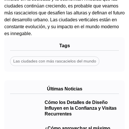
ciudades continúan creciendo, es probable que veamos
más rascacielos que desafíen las alturas y definan el futuro
del desarrollo urbano. Las ciudades verticales están en
constante evolución, y su impacto en el mundo moderno
es innegable.
Tags
Las ciudades con más rascacielos del mundo
Últimas Noticias
Cómo los Detalles de Diseño
Influyen en la Confianza y Visitas
Recurrentes
¿Cómo aprovechar al máximo