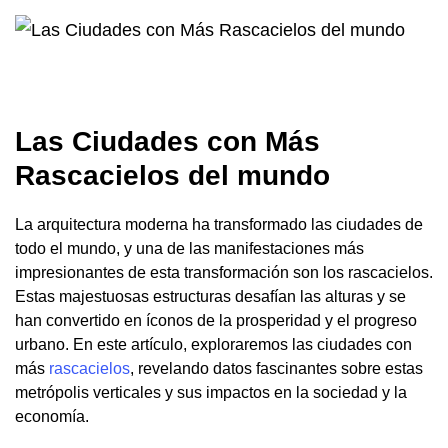
Las Ciudades con Más
Rascacielos del mundo
La arquitectura moderna ha transformado las ciudades de
todo el mundo, y una de las manifestaciones más
impresionantes de esta transformación son los rascacielos.
Estas majestuosas estructuras desafían las alturas y se
han convertido en íconos de la prosperidad y el progreso
urbano. En este artículo, exploraremos las ciudades con
más
rascacielos
, revelando datos fascinantes sobre estas
metrópolis verticales y sus impactos en la sociedad y la
economía.