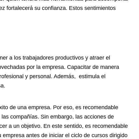
ez fortalecerá su confianza. Estos sentimientos
ner a los trabajadores productivos y atraer el
rovechadas por la empresa. Capacitar de manera
rofesional y personal. Además, estimula el
a.
 éxito de una empresa. Por eso, es recomendable
n las compañías. Sin embargo, las acciones de
er a un objetivo. En este sentido, es recomendable
empresa antes de iniciar el ciclo de cursos dirigido