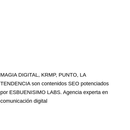
MAGIA DIGITAL
,
KRMP
,
PUNTO
,
LA
TENDENCIA
son contenidos SEO potenciados
por ESBUENISIMO LABS. Agencia experta en
comunicación digital