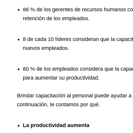
86 % de los gerentes de recursos humanos con
retención de los empleados.
8 de cada 10 líderes consideran que la capacit
nuevos empleados.
80 % de los empleados considera que la capaci
para aumentar su productividad.
Brindar capacitación al personal puede ayudar a 
continuación, te contamos por qué.
La productividad aumenta