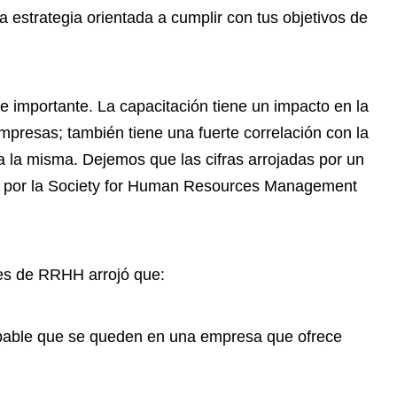
a estrategia orientada a cumplir con tus objetivos de
e importante. La capacitación tiene un impacto en la
 empresas; también tiene una fuerte correlación con la
a la misma. Dejemos que las cifras arrojadas por un
 y por la Society for Human Resources Management
es de RRHH arrojó que:
bable que se queden en una empresa que ofrece