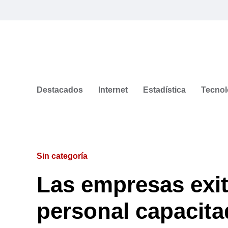
Destacados
Internet
Estadística
Tecnol
Sin categoría
Las empresas exit
personal capacit