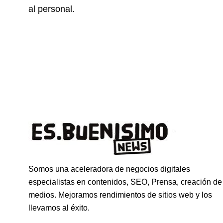
al personal.
Somos una aceleradora de negocios digitales
especialistas en contenidos, SEO, Prensa, creación de
medios. Mejoramos rendimientos de sitios web y los
llevamos al éxito.