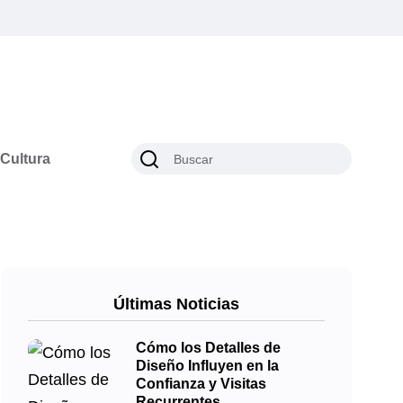
Cultura
Últimas Noticias
Cómo los Detalles de
Diseño Influyen en la
Confianza y Visitas
Recurrentes