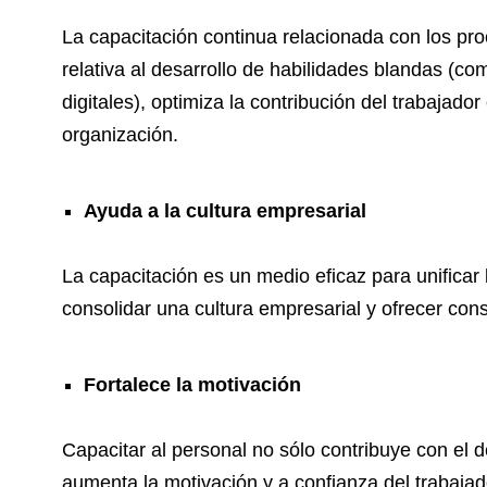
La capacitación continua relacionada con los pro
relativa al desarrollo de habilidades blandas (c
digitales), optimiza la contribución del trabajado
organización.
Ayuda a la cultura empresarial
La capacitación es un medio eficaz para unificar 
consolidar una cultura empresarial y ofrecer consi
Fortalece la motivación
Capacitar al personal no sólo contribuye con el 
aumenta la motivación y a confianza del trabaj