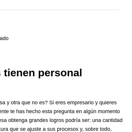
 tienen personal
sa y otra que no es? Si eres empresario y quieres
mente te has hecho esta pregunta en algún momento
resa obtenga grandes logros podría ser: una cantidad
ura que se ajuste a sus procesos y, sobre todo,