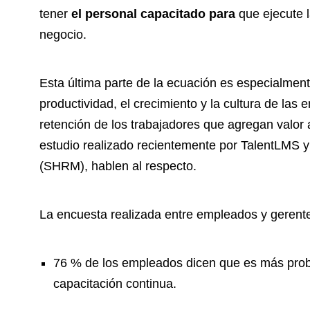
tener
el personal capacitado para
que ejecute l
negocio.
Esta última parte de la ecuación es especialment
productividad, el crecimiento y la cultura de las
retención de los trabajadores que agregan valor 
estudio realizado recientemente por TalentLMS
(SHRM), hablen al respecto.
La encuesta realizada entre empleados y gerent
76 % de los empleados dicen que es más pro
capacitación continua.