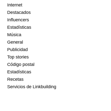
Internet
Destacados
Influencers
Estadísticas
Música
General
Publicidad
Top stories
Código postal
Estadísticas
Recetas
Servicios de Linkbuilding