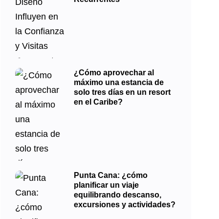
¿Cómo aprovechar al
máximo una estancia de
solo tres días en un resort
en el Caribe?
Punta Cana: ¿cómo
planificar un viaje
equilibrando descanso,
excursiones y actividades?