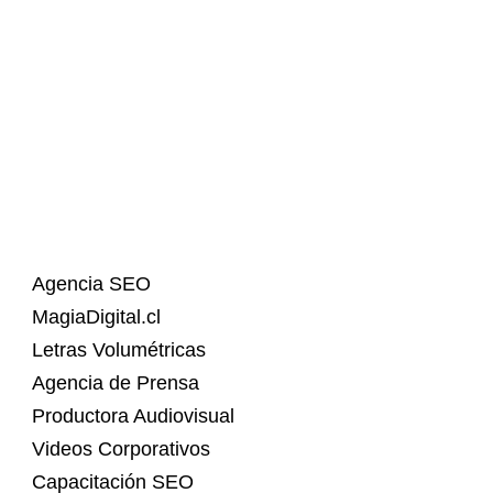
Agencia SEO
MagiaDigital.cl
Letras Volumétricas
Agencia de Prensa
Productora Audiovisual
Videos Corporativos
Capacitación SEO