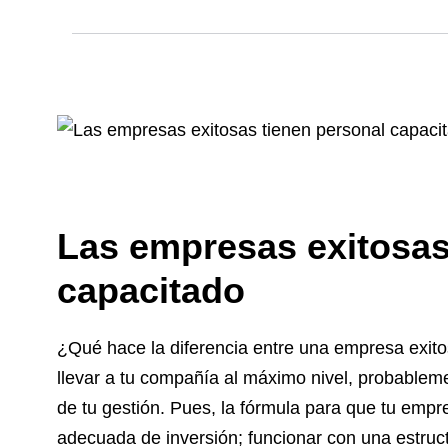
Las empresas exitosas
capacitado
¿Qué hace la diferencia entre una empresa exito
llevar a tu compañía al máximo nivel, probable
de tu gestión. Pues, la fórmula para que tu emp
adecuada de inversión; funcionar con una estruct