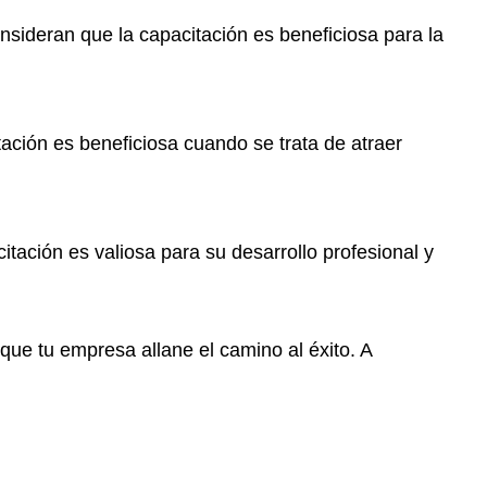
sideran que la capacitación es beneficiosa para la
ación es beneficiosa cuando se trata de atraer
tación es valiosa para su desarrollo profesional y
que tu empresa allane el camino al éxito. A