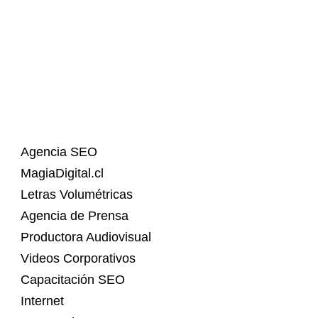
Agencia SEO
MagiaDigital.cl
Letras Volumétricas
Agencia de Prensa
Productora Audiovisual
Videos Corporativos
Capacitación SEO
Internet