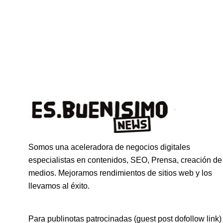
Somos una aceleradora de negocios digitales
especialistas en contenidos, SEO, Prensa, creación de
medios. Mejoramos rendimientos de sitios web y los
llevamos al éxito.
Para publinotas patrocinadas (guest post dofollow link)