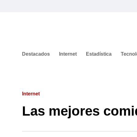
Destacados
Internet
Estadística
Tecnol
Internet
Las mejores comi