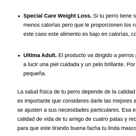
Special Care Weight Loss.
Si tu perro tiene
menos calorías pero que le proporcionen los n
este caso este alimento es bajo en calorías, co
Ultima Adult.
El producto va dirigido a perro
a lucir una piel cuidada y un pelo brillante. P
pequeña.
La salud física de tu perro depende de la calid
es importante que consideres darle las mejores a
se ajusten a sus necesidades particulares. Esa e
calidad de vida de tu amigo de cuatro patas y re
para que este tirando buena facha tu linda masco