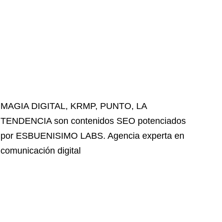
MAGIA DIGITAL
,
KRMP
,
PUNTO
,
LA
TENDENCIA
son contenidos SEO potenciados
por ESBUENISIMO LABS. Agencia experta en
comunicación digital