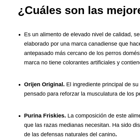
¿Cuáles son las mejor
Es un alimento de elevado nivel de calidad, s
elaborado por una marca canadiense que hace
antepasado más cercano de los perros domésti
marca no tiene colorantes artificiales y contien
Orijen Original.
El ingrediente principal de s
pensado para reforzar la musculatura de los 
Purina Friskies.
La composición de este alime
que las razas medianas necesitan. Ha sido di
de las defensas naturales del canino
.