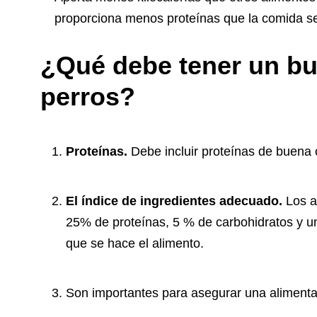
proporciona menos proteínas que la comida s
¿Qué debe tener un bu
perros?
Proteínas.
Debe incluir proteínas de buena 
El índice de ingredientes adecuado.
Los a
25% de proteínas, 5 % de carbohidratos y u
que se hace el alimento.
Son importantes para asegurar una alimentac