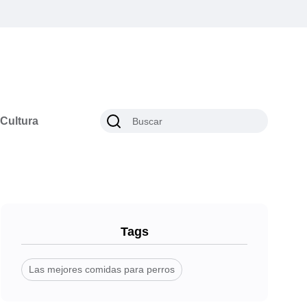
Cultura
Tags
Las mejores comidas para perros