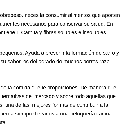
 sobrepeso, necesita consumir alimentos que aporten
utrientes necesarios para conservar su salud. En
ntiene L-Carnita y fibras solubles e insolubles.
s pequeños. Ayuda a prevenir la formación de sarro y
or su sabor, es del agrado de muchos perros raza
ad de la comida que le proporciones. De manera que
lternativas del mercado y sobre todo aquellas que
s una de las mejores formas de contribuir a la
cuerda siempre llevarlos a una peluquería canina
ta.