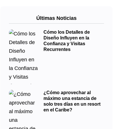
Últimas Noticias
Cómo los Detalles de
Diseño Influyen en la
Confianza y Visitas
Recurrentes
¿Cómo aprovechar al
máximo una estancia de
solo tres días en un resort
en el Caribe?