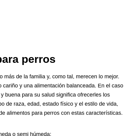
ara perros
más de la familia y, como tal, merecen lo mejor.
o cariño y una alimentación balanceada. En el caso
y buena para su salud significa ofrecerles los
o de raza, edad, estado físico y el estilo de vida,
 de alimentos para perros con estas características.
úmeda o semi húmeda: