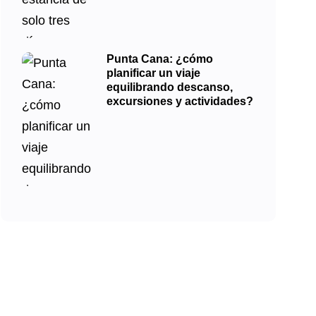
Punta Cana: ¿cómo
planificar un viaje
equilibrando descanso,
excursiones y actividades?