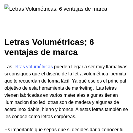
Letras Volumétricas; 6
ventajas de marca
Las
letras volumétricas
pueden llegar a ser muy llamativas
si consigues que el diseño de la letra volumétrica permita
que te recuerdan de forma fácil. Ya qué ese es el principal
objetivo de esta herramienta de marketing. Las letras
vienen fabricadas en varios materiales algunas tienen
iluminación tipo led, otras son de madera y algunas de
acero inoxidable, hierro y bronce. A estas letras también se
les conoce como letras corpóreas.
Es importante que sepas que si decides dar a conocer tu