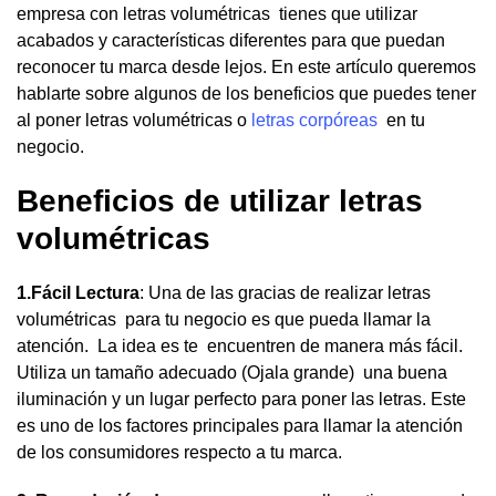
empresa con letras volumétricas tienes que utilizar
acabados y características diferentes para que puedan
reconocer tu marca desde lejos. En este artículo queremos
hablarte sobre algunos de los beneficios que puedes tener
al poner letras volumétricas o
letras corpóreas
en tu
negocio.
Beneficios de utilizar
letras
volumétricas
1.Fácil Lectura
: Una de las gracias de realizar letras
volumétricas para tu negocio es que pueda llamar la
atención. La idea es te encuentren de manera más fácil.
Utiliza un tamaño adecuado (Ojala grande) una buena
iluminación y un lugar perfecto para poner las letras. Este
es uno de los factores principales para llamar la atención
de los consumidores respecto a tu marca.