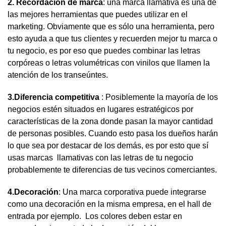
2. Recordación de marca
: una marca llamativa es una de
las mejores herramientas que puedes utilizar en el
marketing. Obviamente que es sólo una herramienta, pero
esto ayuda a que tus clientes y recuerden mejor tu marca o
tu negocio, es por eso que puedes combinar las letras
corpóreas o letras volumétricas con vinilos que llamen la
atención de los transeúntes.
3.Diferencia competitiva
: Posiblemente la mayoría de los
negocios estén situados en lugares estratégicos por
características de la zona donde pasan la mayor cantidad
de personas posibles. Cuando esto pasa los dueños harán
lo que sea por destacar de los demás, es por esto que sí
usas marcas llamativas con las letras de tu negocio
probablemente te diferencias de tus vecinos comerciantes.
4.Decoración
: Una marca corporativa puede integrarse
como una decoración en la misma empresa, en el hall de
entrada por ejemplo. Los colores deben estar en