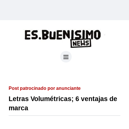
Post patrocinado por anunciante
Letras Volumétricas; 6 ventajas de
marca