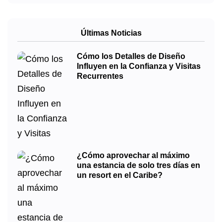
Últimas Noticias
Cómo los Detalles de Diseño
Influyen en la Confianza y Visitas
Recurrentes
¿Cómo aprovechar al máximo
una estancia de solo tres días en
un resort en el Caribe?