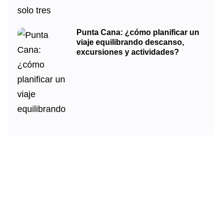
Punta Cana: ¿cómo planificar un
viaje equilibrando descanso,
excursiones y actividades?