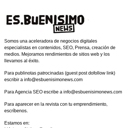
Somos una aceleradora de negocios digitales
especialistas en contenidos, SEO, Prensa, creación de
medios. Mejoramos rendimientos de sitios web y los
llevamos al éxito.
Para publinotas patrocinadas (guest post dofollow link)
escribir a info@esbuenisimonews.com
Para Agencia SEO escribe a info@esbuenisimonews.com
Para aparecer en la revista con tu emprendimiento,
escríbenos.
Estamos en: