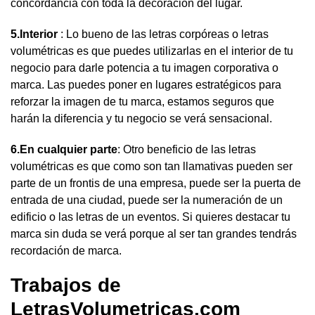
concordancia con toda la decoración del lugar.
5.Interior
: Lo bueno de las letras corpóreas o letras
volumétricas es que puedes utilizarlas en el interior de tu
negocio para darle potencia a tu imagen corporativa o
marca. Las puedes poner en lugares estratégicos para
reforzar la imagen de tu marca, estamos seguros que
harán la diferencia y tu negocio se verá sensacional.
6.En cualquier parte
: Otro beneficio de las letras
volumétricas es que como son tan llamativas pueden ser
parte de un frontis de una empresa, puede ser la puerta de
entrada de una ciudad, puede ser la numeración de un
edificio o las letras de un eventos. Si quieres destacar tu
marca sin duda se verá porque al ser tan grandes tendrás
recordación de marca.
Trabajos de
LetrasVolumetricas.com