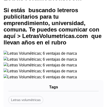
Si estás buscando letreros
publicitarios para tu
emprendimiento, universidad,
comuna. Te puedes comunicar con
aquí >
LetrasVolumetricas.com
que
llevan años en el rubro
Tags
Letras volumétricas