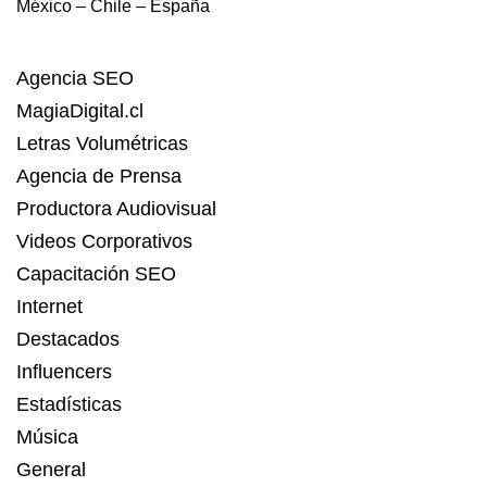
México – Chile – España
Agencia SEO
MagiaDigital.cl
Letras Volumétricas
Agencia de Prensa
Productora Audiovisual
Videos Corporativos
Capacitación SEO
Internet
Destacados
Influencers
Estadísticas
Música
General