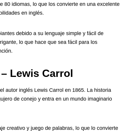
e 80 idiomas, lo que los convierte en una excelente
ilidades en inglés.
iantes debido a su lenguaje simple y fácil de
igante, lo que hace que sea fácil para los
nción.
 – Lewis Carrol
l autor inglés Lewis Carrol en 1865. La historia
gujero de conejo y entra en un mundo imaginario
e creativo y juego de palabras, lo que lo convierte