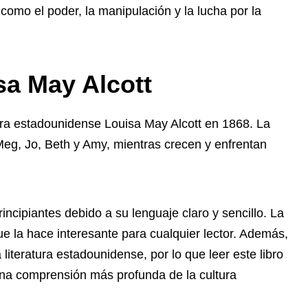
como el poder, la manipulación y la lucha por la
sa May Alcott
ora estadounidense Louisa May Alcott en 1868. La
Meg, Jo, Beth y Amy, mientras crecen y enfrentan
incipiantes debido a su lenguaje claro y sencillo. La
e la hace interesante para cualquier lector. Además,
 literatura estadounidense, por lo que leer este libro
una comprensión más profunda de la cultura