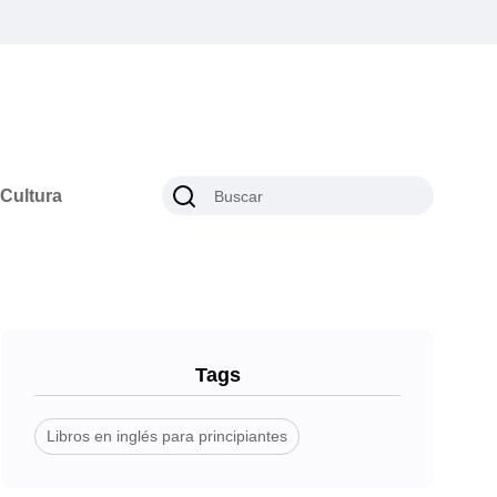
Cultura
Tags
Libros en inglés para principiantes