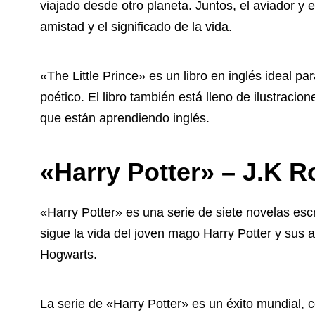
viajado desde otro planeta. Juntos, el aviador y 
amistad y el significado de la vida.
«The Little Prince» es un libro en inglés ideal pa
poético. El libro también está lleno de ilustraci
que están aprendiendo inglés.
«Harry Potter» – J.K R
«Harry Potter» es una serie de siete novelas escr
sigue la vida del joven mago Harry Potter y sus
Hogwarts.
La serie de «Harry Potter» es un éxito mundial,