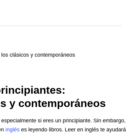
rincipiantes:
os y contemporáneos
especialmente si eres un principiante. Sin embargo,
 en
inglés
es leyendo libros. Leer en inglés te ayudará