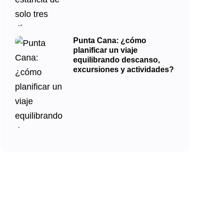
Punta Cana: ¿cómo
planificar un viaje
equilibrando descanso,
excursiones y actividades?