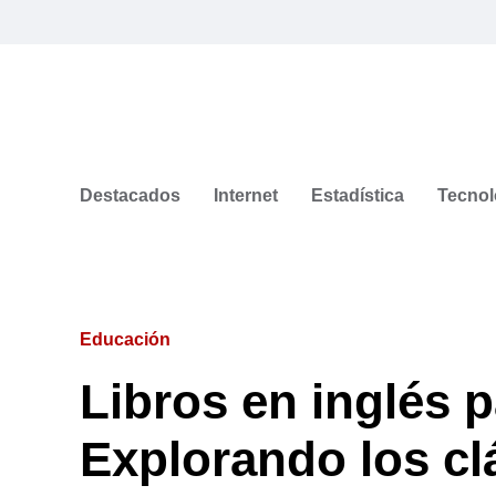
Destacados
Internet
Estadística
Tecnol
Educación
Libros en inglés p
Explorando los cl