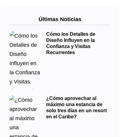
Últimas Noticias
Cómo los Detalles de
Diseño Influyen en la
Confianza y Visitas
Recurrentes
¿Cómo aprovechar al
máximo una estancia de
solo tres días en un resort
en el Caribe?