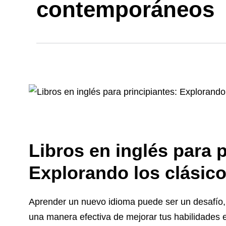
contemporáneos
Libros en inglés para p
Explorando los clásic
Aprender un nuevo idioma puede ser un desafío, 
una manera efectiva de mejorar tus habilidades