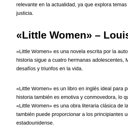
relevante en la actualidad, ya que explora temas 
justicia.
«Little Women» – Loui
«Little Women» es una novela escrita por la aut
historia sigue a cuatro hermanas adolescentes, 
desafíos y triunfos en la vida.
«Little Women» es un libro en inglés ideal para pr
historia también es emotiva y conmovedora, lo qu
«Little Women» es una obra literaria clásica de la
también puede proporcionar a los principiantes 
estadounidense.