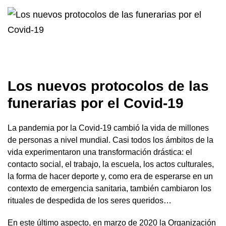
Los nuevos protocolos de las
funerarias por el Covid-19
La pandemia por la Covid-19 cambió la vida de millones
de personas a nivel mundial. Casi todos los ámbitos de la
vida experimentaron una transformación drástica: el
contacto social, el trabajo, la escuela, los actos culturales,
la forma de hacer deporte y, como era de esperarse en un
contexto de emergencia sanitaria, también cambiaron los
rituales de despedida de los seres queridos…
En este último aspecto, en marzo de 2020 la Organización