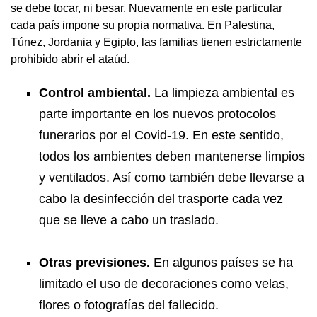
se debe tocar, ni besar. Nuevamente en este particular
cada país impone su propia normativa. En Palestina,
Túnez, Jordania y Egipto, las familias tienen estrictamente
prohibido abrir el ataúd.
Control ambiental.
La limpieza ambiental es
parte importante en los nuevos protocolos
funerarios por el Covid-19. En este sentido,
todos los ambientes deben mantenerse limpios
y ventilados. Así como también debe llevarse a
cabo la desinfección del trasporte cada vez
que se lleve a cabo un traslado.
Otras previsiones.
En algunos países se ha
limitado el uso de decoraciones como velas,
flores o fotografías del fallecido.