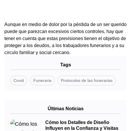
Aunque en medio de dolor por la pérdida de un ser querido
puede que parezcan excesivos ciertos controles, hay que
tener en cuenta que estas previsiones tienen el objetivo de
proteger a los deudos, a los trabajadores funerarios y a su
circulo familiar y social cercano.
Tags
Covid
Funeraria
Protocolos de las funerarias
Últimas Noticias
Cómo los Detalles de Diseño
Influyen en la Confianza y Visitas