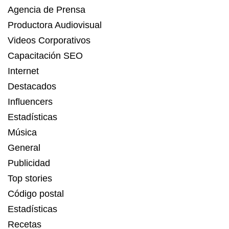
Agencia de Prensa
Productora Audiovisual
Videos Corporativos
Capacitación SEO
Internet
Destacados
Influencers
Estadísticas
Música
General
Publicidad
Top stories
Código postal
Estadísticas
Recetas