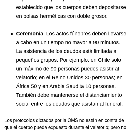
establecido que los cuerpos deben depositarse
en bolsas herméticas con doble grosor.
Ceremonia
. Los actos fúnebres deben llevarse
a cabo en un tiempo no mayor a 90 minutos.
La asistencia de los deudos está limitada a
pequeños grupos. Por ejemplo, en Chile solo
un máximo de 90 personas puedes asistir al
velatorio; en el Reino Unidos 30 personas; en
África 50 y en Arabia Saudita 10 personas.
También debe mantenerse el distanciamiento
social entre los deudos que asistan al funeral.
Los protocolos dictados por la OMS no están en contra de
que el cuerpo pueda expuesto durante el velatorio; pero no