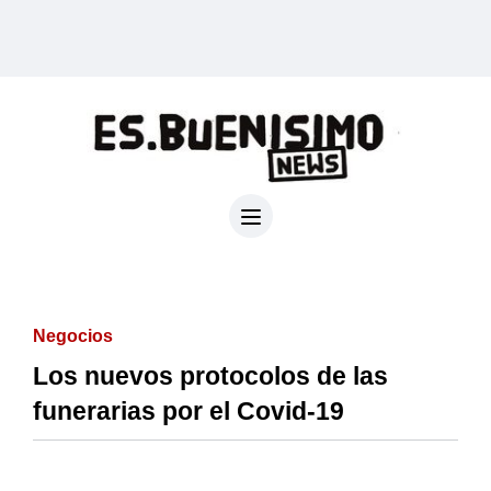
Negocios
Los nuevos protocolos de las
funerarias por el Covid-19