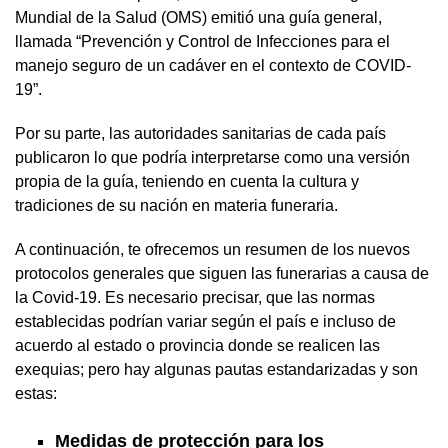
Mundial de la Salud (OMS) emitió una guía general,
llamada “Prevención y Control de Infecciones para el
manejo seguro de un cadáver en el contexto de COVID-
19”.
Por su parte, las autoridades sanitarias de cada país
publicaron lo que podría interpretarse como una versión
propia de la guía, teniendo en cuenta la cultura y
tradiciones de su nación en materia funeraria.
A continuación, te ofrecemos un resumen de los nuevos
protocolos generales que siguen las funerarias a causa de
la Covid-19. Es necesario precisar, que las normas
establecidas podrían variar según el país e incluso de
acuerdo al estado o provincia donde se realicen las
exequias; pero hay algunas pautas estandarizadas y son
estas:
Medidas de protección para los