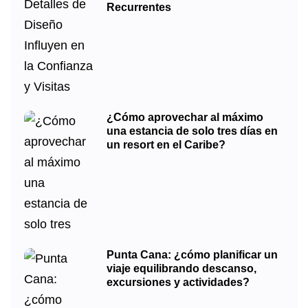
Recurrentes
¿Cómo aprovechar al máximo
una estancia de solo tres días en
un resort en el Caribe?
Punta Cana: ¿cómo planificar un
viaje equilibrando descanso,
excursiones y actividades?