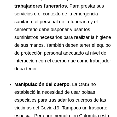
trabajadores funerarios.
Para prestar sus
servicios e el contexto de la emergencia
sanitaria, el personal de la funeraria y el
cementerio debe disponer y usar los
suministros necesarios para realizar la higiene
de sus manos. También deben tener el equipo
de protección personal adecuado al nivel de
interacción con el cuerpo que como trabajador
deba tener.
Manipulación del cuerpo
. La OMS no
estableció la necesidad de usar bolsas
especiales para trasladar los cuerpos de las
víctimas del Covid-19; Tampoco un trasporte
especial. Pero por ejemplo, en Colombia está