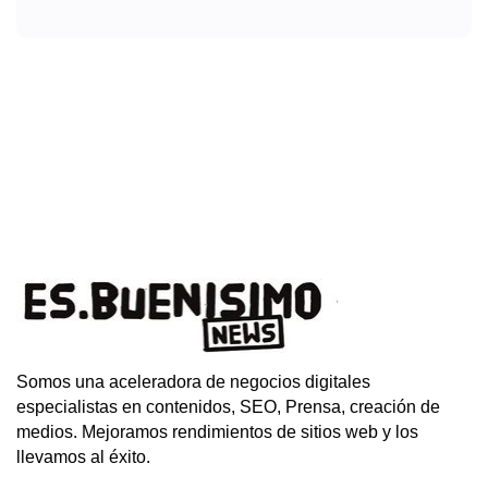
Somos una aceleradora de negocios digitales
especialistas en contenidos, SEO, Prensa, creación de
medios. Mejoramos rendimientos de sitios web y los
llevamos al éxito.