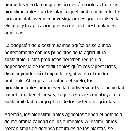
productos y en la comprensión de cómo interactúan los
bioestimulantes con las plantas y el medio ambiente. Es
fundamental invertir en investigaciones que impulsen la
eficacia y la aplicación precisa de los bioestimulantes
agrícolas.
La adopción de bioestimulantes agrícolas se alinea
perfectamente con los principios de la agricultura
sostenible. Estos productos permiten reducir la
dependencia de los fertilizantes químicos y pesticidas,
disminuyendo así el impacto negativo en el medio
ambiente. Al mejorar la salud del suelo, los
bioestimulantes promueven la biodiversidad y la actividad
microbiana beneficiosas, lo que a su vez contribuye a la
sostenibilidad a largo plazo de los sistemas agrícolas.
Además, los bioestimulantes agrícolas tienen el potencial
de mejorar la calidad de los alimentos. Al estimular los
mecanismos de defensa naturales de las plantas, se