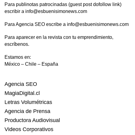
Para publinotas patrocinadas (guest post dofollow link)
escribir a info@esbuenisimonews.com
Para Agencia SEO escribe a info@esbuenisimonews.com
Para aparecer en la revista con tu emprendimiento,
escríbenos.
Estamos en:
México – Chile – España
Agencia SEO
MagiaDigital.cl
Letras Volumétricas
Agencia de Prensa
Productora Audiovisual
Videos Corporativos