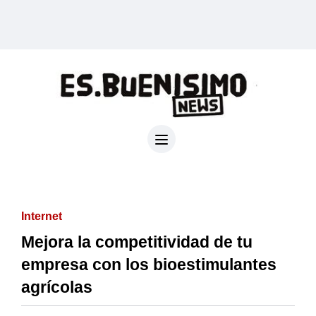
Internet
Mejora la competitividad de tu
empresa con los bioestimulantes
agrícolas