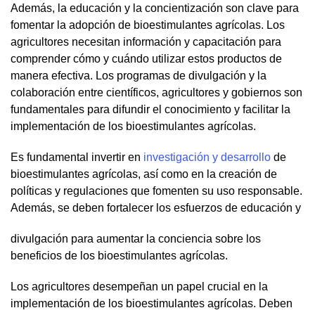
Además, la educación y la concientización son clave para
fomentar la adopción de bioestimulantes agrícolas. Los
agricultores necesitan información y capacitación para
comprender cómo y cuándo utilizar estos productos de
manera efectiva. Los programas de divulgación y la
colaboración entre científicos, agricultores y gobiernos son
fundamentales para difundir el conocimiento y facilitar la
implementación de los bioestimulantes agrícolas.
Es fundamental invertir en
investigación y desarrollo
de
bioestimulantes agrícolas, así como en la creación de
políticas y regulaciones que fomenten su uso responsable.
Además, se deben fortalecer los esfuerzos de educación y
divulgación para aumentar la conciencia sobre los
beneficios de los bioestimulantes agrícolas.
Los agricultores desempeñan un papel crucial en la
implementación de los bioestimulantes agrícolas. Deben