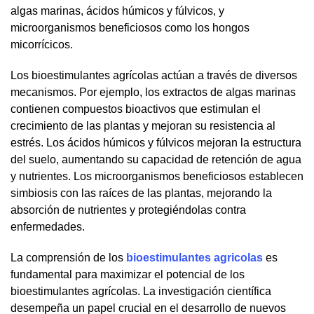
algas marinas, ácidos húmicos y fúlvicos, y
microorganismos beneficiosos como los hongos
micorrícicos.
Los bioestimulantes agrícolas actúan a través de diversos
mecanismos. Por ejemplo, los extractos de algas marinas
contienen compuestos bioactivos que estimulan el
crecimiento de las plantas y mejoran su resistencia al
estrés. Los ácidos húmicos y fúlvicos mejoran la estructura
del suelo, aumentando su capacidad de retención de agua
y nutrientes. Los microorganismos beneficiosos establecen
simbiosis con las raíces de las plantas, mejorando la
absorción de nutrientes y protegiéndolas contra
enfermedades.
La comprensión de los
bioestimulantes agricolas
es
fundamental para maximizar el potencial de los
bioestimulantes agrícolas. La investigación científica
desempeña un papel crucial en el desarrollo de nuevos