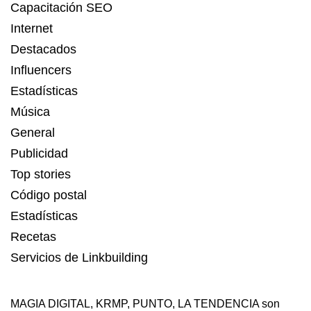
Capacitación SEO
Internet
Destacados
Influencers
Estadísticas
Música
General
Publicidad
Top stories
Código postal
Estadísticas
Recetas
Servicios de Linkbuilding
MAGIA DIGITAL
,
KRMP
,
PUNTO
,
LA TENDENCIA
son