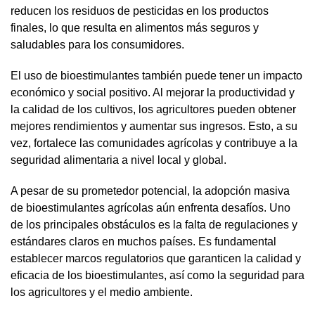
reducen los residuos de pesticidas en los productos
finales, lo que resulta en alimentos más seguros y
saludables para los consumidores.
El uso de bioestimulantes también puede tener un impacto
económico y social positivo. Al mejorar la productividad y
la calidad de los cultivos, los agricultores pueden obtener
mejores rendimientos y aumentar sus ingresos. Esto, a su
vez, fortalece las comunidades agrícolas y contribuye a la
seguridad alimentaria a nivel local y global.
A pesar de su prometedor potencial, la adopción masiva
de bioestimulantes agrícolas aún enfrenta desafíos. Uno
de los principales obstáculos es la falta de regulaciones y
estándares claros en muchos países. Es fundamental
establecer marcos regulatorios que garanticen la calidad y
eficacia de los bioestimulantes, así como la seguridad para
los agricultores y el medio ambiente.