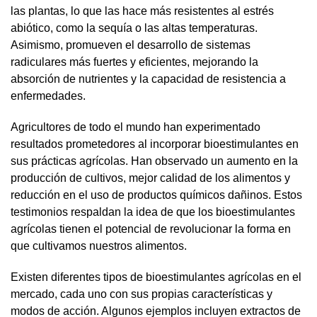
las plantas, lo que las hace más resistentes al estrés
abiótico, como la sequía o las altas temperaturas.
Asimismo, promueven el desarrollo de sistemas
radiculares más fuertes y eficientes, mejorando la
absorción de nutrientes y la capacidad de resistencia a
enfermedades.
Agricultores de todo el mundo han experimentado
resultados prometedores al incorporar bioestimulantes en
sus prácticas agrícolas. Han observado un aumento en la
producción de cultivos, mejor calidad de los alimentos y
reducción en el uso de productos químicos dañinos. Estos
testimonios respaldan la idea de que los bioestimulantes
agrícolas tienen el potencial de revolucionar la forma en
que cultivamos nuestros alimentos.
Existen diferentes tipos de bioestimulantes agrícolas en el
mercado, cada uno con sus propias características y
modos de acción. Algunos ejemplos incluyen extractos de