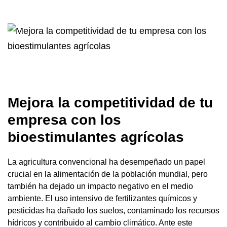
Mejora la competitividad de tu
empresa con los
bioestimulantes agrícolas
La agricultura convencional ha desempeñado un papel
crucial en la alimentación de la población mundial, pero
también ha dejado un impacto negativo en el medio
ambiente. El uso intensivo de fertilizantes químicos y
pesticidas ha dañado los suelos, contaminado los recursos
hídricos y contribuido al cambio climático. Ante este