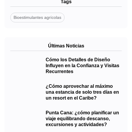
Tags
Bioestimulantes agrícolas
Últimas Noticias
Cómo los Detalles de Diseño
Influyen en la Confianza y Visitas
Recurrentes
¿Cómo aprovechar al máximo
una estancia de solo tres días en
un resort en el Caribe?
Punta Cana: ¿cómo planificar un
viaje equilibrando descanso,
excursiones y actividades?