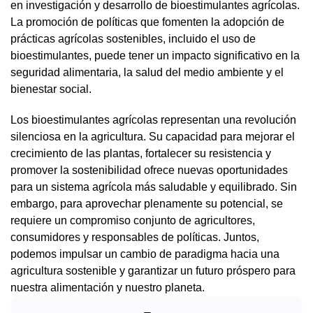
en investigación y desarrollo de bioestimulantes agrícolas.
La promoción de políticas que fomenten la adopción de
prácticas agrícolas sostenibles, incluido el uso de
bioestimulantes, puede tener un impacto significativo en la
seguridad alimentaria, la salud del medio ambiente y el
bienestar social.
Los bioestimulantes agrícolas representan una revolución
silenciosa en la agricultura. Su capacidad para mejorar el
crecimiento de las plantas, fortalecer su resistencia y
promover la sostenibilidad ofrece nuevas oportunidades
para un sistema agrícola más saludable y equilibrado. Sin
embargo, para aprovechar plenamente su potencial, se
requiere un compromiso conjunto de agricultores,
consumidores y responsables de políticas. Juntos,
podemos impulsar un cambio de paradigma hacia una
agricultura sostenible y garantizar un futuro próspero para
nuestra alimentación y nuestro planeta.