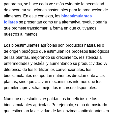
panorama, se hace cada vez más evidente la necesidad
de encontrar soluciones sostenibles para la producción de
alimentos. En este contexto, los
bioestimulantes
foliares
se presentan como una alternativa revolucionaria
que promete transformar la forma en que cultivamos
nuestros alimentos.
Los bioestimulantes agrícolas son productos naturales o
de origen biológico que estimulan los procesos fisiológicos
de las plantas, mejorando su crecimiento, resistencia a
enfermedades y estrés, y aumentando su productividad. A
diferencia de los fertilizantes convencionales, los
bioestimulantes no aportan nutrientes directamente a las
plantas, sino que activan mecanismos internos que les
permiten aprovechar mejor los recursos disponibles.
Numerosos estudios respaldan los beneficios de los
bioestimulantes agrícolas. Por ejemplo, se ha demostrado
que estimulan la actividad de las enzimas antioxidantes en