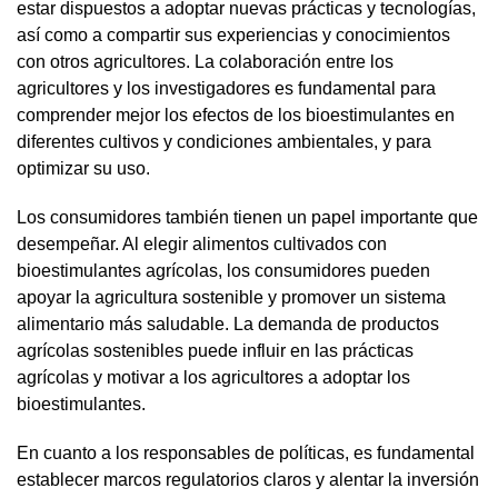
estar dispuestos a adoptar nuevas prácticas y tecnologías,
así como a compartir sus experiencias y conocimientos
con otros agricultores. La colaboración entre los
agricultores y los investigadores es fundamental para
comprender mejor los efectos de los bioestimulantes en
diferentes cultivos y condiciones ambientales, y para
optimizar su uso.
Los consumidores también tienen un papel importante que
desempeñar. Al elegir alimentos cultivados con
bioestimulantes agrícolas, los consumidores pueden
apoyar la agricultura sostenible y promover un sistema
alimentario más saludable. La demanda de productos
agrícolas sostenibles puede influir en las prácticas
agrícolas y motivar a los agricultores a adoptar los
bioestimulantes.
En cuanto a los responsables de políticas, es fundamental
establecer marcos regulatorios claros y alentar la inversión