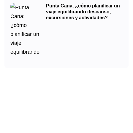
Punta Cana: ¿cómo planificar un
viaje equilibrando descanso,
excursiones y actividades?