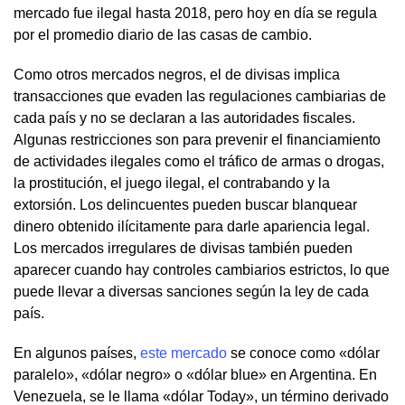
mercado fue ilegal hasta 2018, pero hoy en día se regula
por el promedio diario de las casas de cambio.
Como otros mercados negros, el de divisas implica
transacciones que evaden las regulaciones cambiarias de
cada país y no se declaran a las autoridades fiscales.
Algunas restricciones son para prevenir el financiamiento
de actividades ilegales como el tráfico de armas o drogas,
la prostitución, el juego ilegal, el contrabando y la
extorsión. Los delincuentes pueden buscar blanquear
dinero obtenido ilícitamente para darle apariencia legal.
Los mercados irregulares de divisas también pueden
aparecer cuando hay controles cambiarios estrictos, lo que
puede llevar a diversas sanciones según la ley de cada
país.
En algunos países,
este mercado
se conoce como «dólar
paralelo», «dólar negro» o «dólar blue» en Argentina. En
Venezuela, se le llama «dólar Today», un término derivado