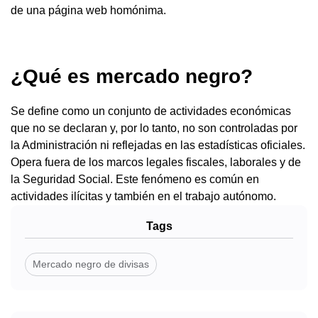
de una página web homónima.
¿Qué es mercado negro?
Se define como un conjunto de actividades económicas
que no se declaran y, por lo tanto, no son controladas por
la Administración ni reflejadas en las estadísticas oficiales.
Opera fuera de los marcos legales fiscales, laborales y de
la Seguridad Social. Este fenómeno es común en
actividades ilícitas y también en el trabajo autónomo.
Tags
Mercado negro de divisas