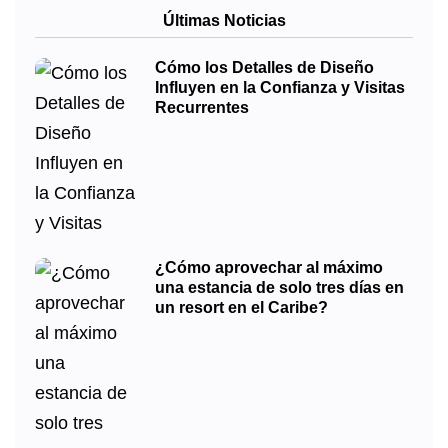
Últimas Noticias
Cómo los Detalles de Diseño
Influyen en la Confianza y Visitas
Recurrentes
¿Cómo aprovechar al máximo
una estancia de solo tres días en
un resort en el Caribe?