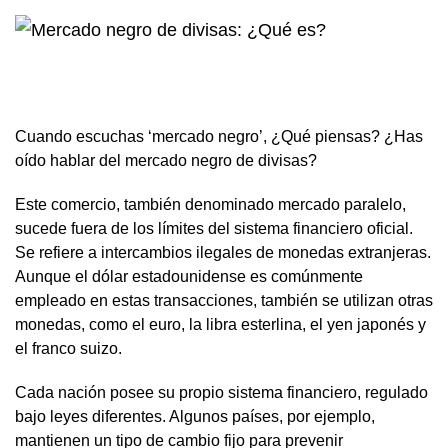
Cuando escuchas ‘mercado negro’, ¿Qué piensas? ¿Has
oído hablar del mercado negro de divisas?
Este comercio, también denominado mercado paralelo,
sucede fuera de los límites del sistema financiero oficial.
Se refiere a intercambios ilegales de monedas extranjeras.
Aunque el dólar estadounidense es comúnmente
empleado en estas transacciones, también se utilizan otras
monedas, como el euro, la libra esterlina, el yen japonés y
el franco suizo.
Cada nación posee su propio sistema financiero, regulado
bajo leyes diferentes. Algunos países, por ejemplo,
mantienen un tipo de cambio fijo para prevenir