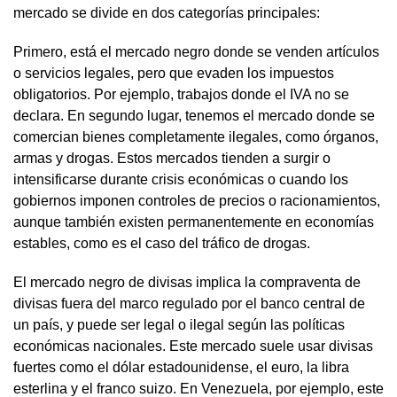
mercado se divide en dos categorías principales:
Primero, está el mercado negro donde se venden artículos
o servicios legales, pero que evaden los impuestos
obligatorios. Por ejemplo, trabajos donde el IVA no se
declara. En segundo lugar, tenemos el mercado donde se
comercian bienes completamente ilegales, como órganos,
armas y drogas. Estos mercados tienden a surgir o
intensificarse durante crisis económicas o cuando los
gobiernos imponen controles de precios o racionamientos,
aunque también existen permanentemente en economías
estables, como es el caso del tráfico de drogas.
El mercado negro de divisas implica la compraventa de
divisas fuera del marco regulado por el banco central de
un país, y puede ser legal o ilegal según las políticas
económicas nacionales. Este mercado suele usar divisas
fuertes como el dólar estadounidense, el euro, la libra
esterlina y el franco suizo. En Venezuela, por ejemplo, este