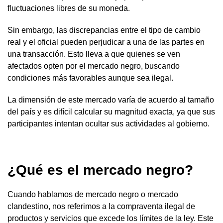
fluctuaciones libres de su moneda.
Sin embargo, las discrepancias entre el tipo de cambio
real y el oficial pueden perjudicar a una de las partes en
una transacción. Esto lleva a que quienes se ven
afectados opten por el mercado negro, buscando
condiciones más favorables aunque sea ilegal.
La dimensión de este mercado varía de acuerdo al tamaño
del país y es difícil calcular su magnitud exacta, ya que sus
participantes intentan ocultar sus actividades al gobierno.
¿Qué es el mercado negro?
Cuando hablamos de mercado negro o mercado
clandestino, nos referimos a la compraventa ilegal de
productos y servicios que excede los límites de la ley. Este