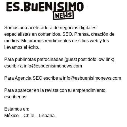
Somos una aceleradora de negocios digitales
especialistas en contenidos, SEO, Prensa, creación de
medios. Mejoramos rendimientos de sitios web y los
llevamos al éxito.
Para publinotas patrocinadas (guest post dofollow link)
escribir a info@esbuenisimonews.com
Para Agencia SEO escribe a info@esbuenisimonews.com
Para aparecer en la revista con tu emprendimiento,
escríbenos.
Estamos en:
México – Chile – España