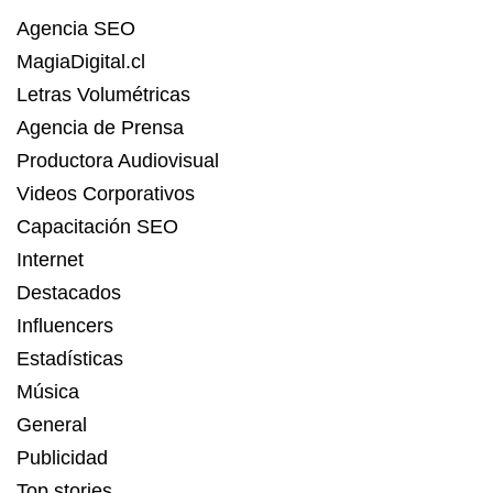
Agencia SEO
MagiaDigital.cl
Letras Volumétricas
Agencia de Prensa
Productora Audiovisual
Videos Corporativos
Capacitación SEO
Internet
Destacados
Influencers
Estadísticas
Música
General
Publicidad
Top stories