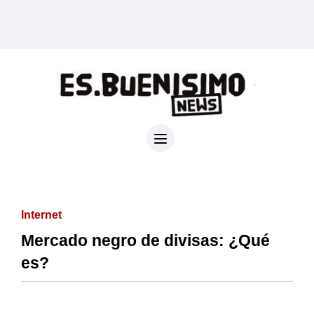
Internet
Mercado negro de divisas: ¿Qué
es?