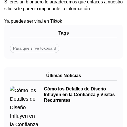
Si eres un bloguero te agradecemos que enlaces a nuestro
sitio si te pareció importante la información.
Ya puedes ser viral en Tiktok
Tags
Para qué sirve tokboard
Últimas Noticias
Cómo los Detalles de Diseño
Influyen en la Confianza y Visitas
Recurrentes