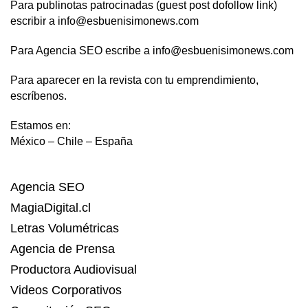
Para publinotas patrocinadas (guest post dofollow link)
escribir a info@esbuenisimonews.com
Para Agencia SEO escribe a info@esbuenisimonews.com
Para aparecer en la revista con tu emprendimiento,
escríbenos.
Estamos en:
México – Chile – España
Agencia SEO
MagiaDigital.cl
Letras Volumétricas
Agencia de Prensa
Productora Audiovisual
Videos Corporativos