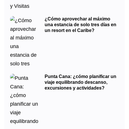
¿Cómo aprovechar al máximo
una estancia de solo tres días en
un resort en el Caribe?
Punta Cana: ¿cómo planificar un
viaje equilibrando descanso,
excursiones y actividades?