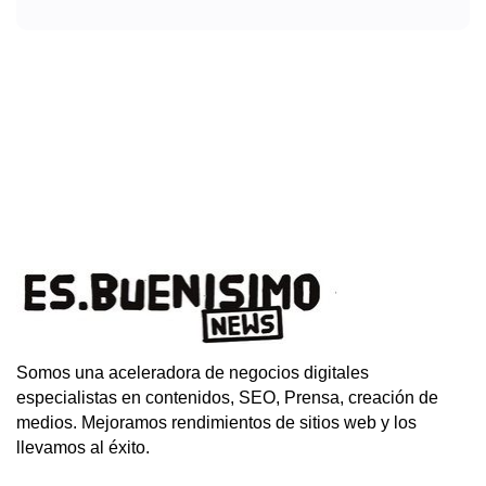
Somos una aceleradora de negocios digitales
especialistas en contenidos, SEO, Prensa, creación de
medios. Mejoramos rendimientos de sitios web y los
llevamos al éxito.