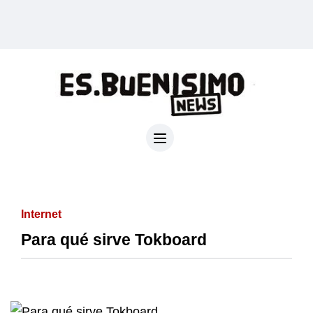
Internet
Para qué sirve Tokboard