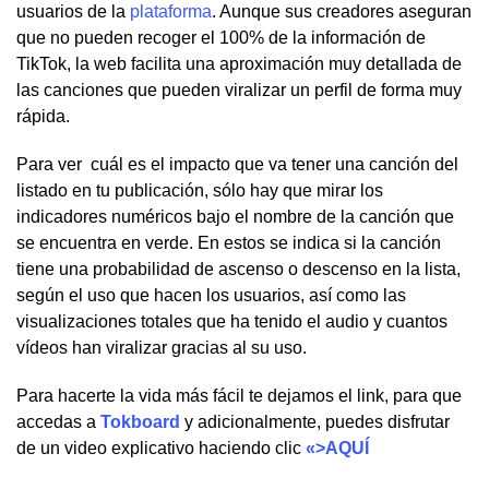
usuarios de la
plataforma
. Aunque sus creadores aseguran
que no pueden recoger el 100% de la información de
TikTok, la web facilita una aproximación muy detallada de
las canciones que pueden viralizar un perfil de forma muy
rápida.
Para ver cuál es el impacto que va tener una canción del
listado en tu publicación, sólo hay que mirar los
indicadores numéricos bajo el nombre de la canción que
se encuentra en verde. En estos se indica si la canción
tiene una probabilidad de ascenso o descenso en la lista,
según el uso que hacen los usuarios, así como las
visualizaciones totales que ha tenido el audio y cuantos
vídeos han viralizar gracias al su uso.
Para hacerte la vida más fácil te dejamos el link, para que
accedas a
Tokboard
y adicionalmente, puedes disfrutar
de un video explicativo haciendo clic
«>AQUÍ