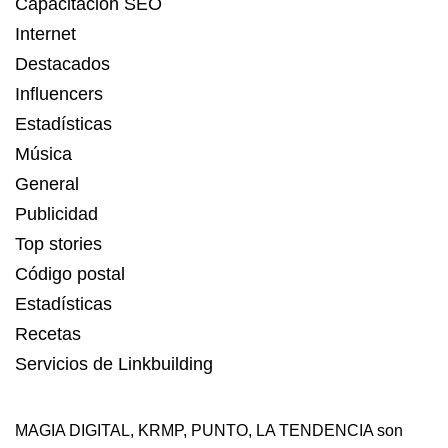
Capacitación SEO
Internet
Destacados
Influencers
Estadísticas
Música
General
Publicidad
Top stories
Código postal
Estadísticas
Recetas
Servicios de Linkbuilding
MAGIA DIGITAL
,
KRMP
,
PUNTO
,
LA TENDENCIA
son