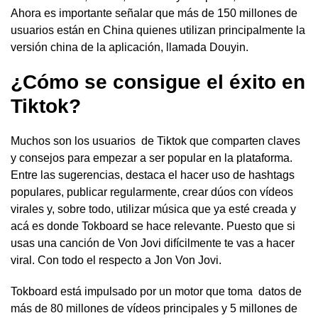
Ahora es importante señalar que más de 150 millones de
usuarios están en China quienes utilizan principalmente la
versión china de la aplicación, llamada Douyin.
¿Cómo se consigue el éxito en
Tiktok?
Muchos son los usuarios de Tiktok que comparten claves
y consejos para empezar a ser popular en la plataforma.
Entre las sugerencias, destaca el hacer uso de hashtags
populares, publicar regularmente, crear dúos con vídeos
virales y, sobre todo, utilizar música que ya esté creada y
acá es donde Tokboard se hace relevante. Puesto que si
usas una canción de Von Jovi difícilmente te vas a hacer
viral. Con todo el respecto a Jon Von Jovi.
Tokboard está impulsado por un motor que toma datos de
más de 80 millones de vídeos principales y 5 millones de