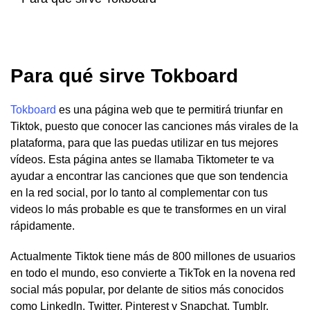
Para qué sirve Tokboard
Tokboard
es una página web que te permitirá triunfar en
Tiktok, puesto que conocer las canciones más virales de la
plataforma, para que las puedas utilizar en tus mejores
vídeos. Esta página antes se llamaba Tiktometer te va
ayudar a encontrar las canciones que que son tendencia
en la red social, por lo tanto al complementar con tus
videos lo más probable es que te transformes en un viral
rápidamente.
Actualmente Tiktok tiene más de 800 millones de usuarios
en todo el mundo, eso convierte a TikTok en la novena red
social más popular, por delante de sitios más conocidos
como LinkedIn, Twitter, Pinterest y Snapchat, Tumblr.