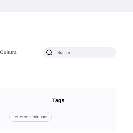
Cultura
Tags
Letreros luminosos