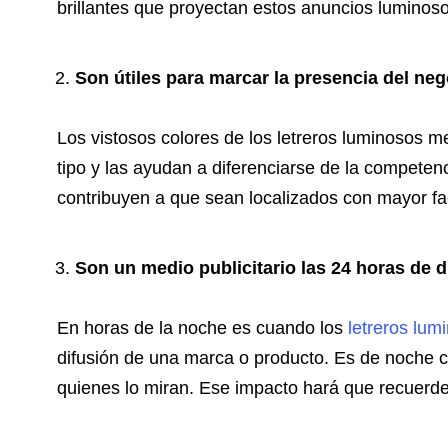
brillantes que proyectan estos anuncios luminoso
Son útiles para marcar la presencia del n
Los vistosos colores de los letreros luminosos me
tipo y las ayudan a diferenciarse de la compete
contribuyen a que sean localizados con mayor fac
Son un medio publicitario las 24 horas de d
En horas de la noche es cuando los
letreros lum
difusión de una marca o producto. Es de noche cu
quienes lo miran. Ese impacto hará que recuerde