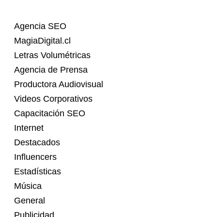
Agencia SEO
MagiaDigital.cl
Letras Volumétricas
Agencia de Prensa
Productora Audiovisual
Videos Corporativos
Capacitación SEO
Internet
Destacados
Influencers
Estadísticas
Música
General
Publicidad