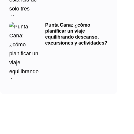
Punta Cana: ¿cómo
planificar un viaje
equilibrando descanso,
excursiones y actividades?