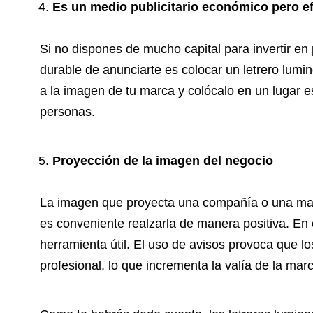
Es un medio publicitario económico pero ef
Si no dispones de mucho capital para invertir en
durable de anunciarte es colocar un letrero lumin
a la imagen de tu marca y colócalo en un lugar 
personas.
Proyección de la imagen del negocio
La imagen que proyecta una compañía o una mar
es conveniente realzarla de manera positiva. En 
herramienta útil. El uso de avisos provoca que l
profesional, lo que incrementa la valía de la mar