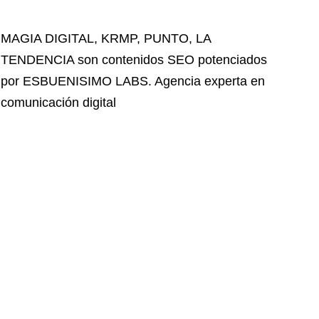
MAGIA DIGITAL
,
KRMP
,
PUNTO
,
LA
TENDENCIA
son contenidos SEO potenciados
por ESBUENISIMO LABS. Agencia experta en
comunicación digital