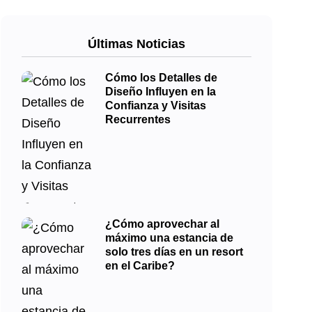
Últimas Noticias
Cómo los Detalles de
Diseño Influyen en la
Confianza y Visitas
Recurrentes
¿Cómo aprovechar al
máximo una estancia de
solo tres días en un resort
en el Caribe?