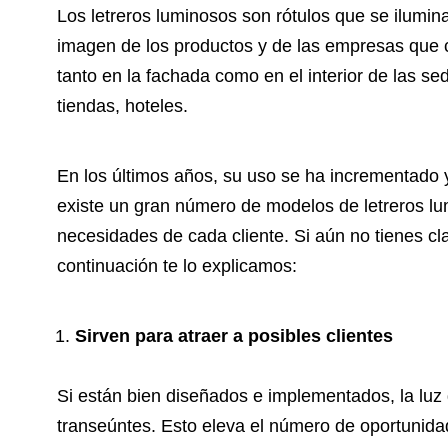
Los letreros luminosos son rótulos que se ilumina
imagen de los productos y de las empresas que c
tanto en la fachada como en el interior de las se
tiendas, hoteles.
En los últimos años, su uso se ha incrementado 
existe un gran número de modelos de letreros lu
necesidades de cada cliente. Si aún no tienes cl
continuación te lo explicamos:
Sirven para atraer a posibles clientes
Si están bien diseñados e implementados, la luz
transeúntes. Esto eleva el número de oportunidad