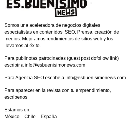
Somos una aceleradora de negocios digitales
especialistas en contenidos, SEO, Prensa, creación de
medios. Mejoramos rendimientos de sitios web y los
llevamos al éxito.
Para publinotas patrocinadas (guest post dofollow link)
escribir a info@esbuenisimonews.com
Para Agencia SEO escribe a info@esbuenisimonews.com
Para aparecer en la revista con tu emprendimiento,
escríbenos.
Estamos en:
México – Chile – España