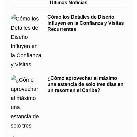
Últimas Noticias
Cómo los Detalles de Diseño
Influyen en la Confianza y Visitas
Recurrentes
¿Cómo aprovechar al máximo
una estancia de solo tres días en
un resort en el Caribe?