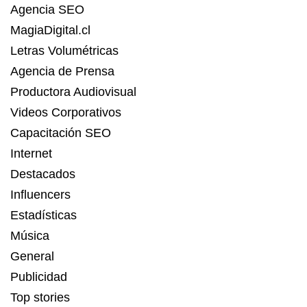
Agencia SEO
MagiaDigital.cl
Letras Volumétricas
Agencia de Prensa
Productora Audiovisual
Videos Corporativos
Capacitación SEO
Internet
Destacados
Influencers
Estadísticas
Música
General
Publicidad
Top stories