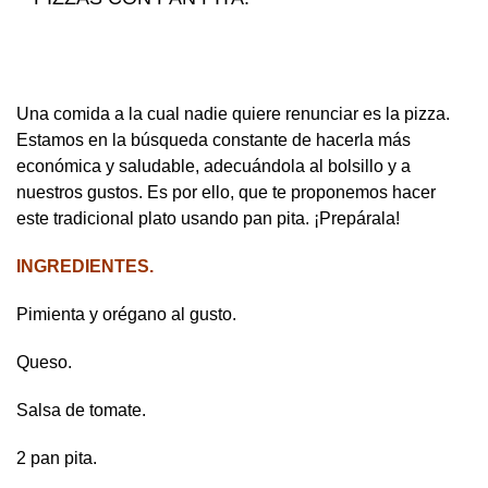
Una comida a la cual nadie quiere renunciar es la pizza.
Estamos en la búsqueda constante de hacerla más
económica y saludable, adecuándola al bolsillo y a
nuestros gustos. Es por ello, que te proponemos hacer
este tradicional plato usando pan pita. ¡Prepárala!
INGREDIENTES.
Pimienta y orégano al gusto.
Queso.
Salsa de tomate.
2 pan pita.