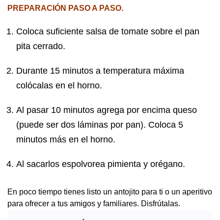
PREPARACIÓN PASO A PASO.
Coloca suficiente salsa de tomate sobre el pan
pita cerrado.
Durante 15 minutos a temperatura máxima
colócalas en el horno.
Al pasar 10 minutos agrega por encima queso
(puede ser dos láminas por pan). Coloca 5
minutos más en el horno.
Al sacarlos espolvorea pimienta y orégano.
En poco tiempo tienes listo un antojito para ti o un aperitivo
para ofrecer a tus amigos y familiares. Disfrútalas.