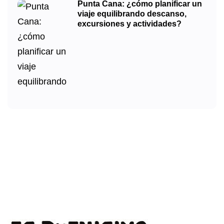
Punta Cana: ¿cómo planificar un
viaje equilibrando descanso,
excursiones y actividades?