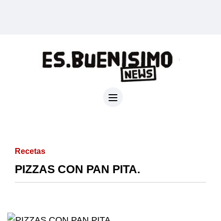
Recetas
PIZZAS CON PAN PITA.