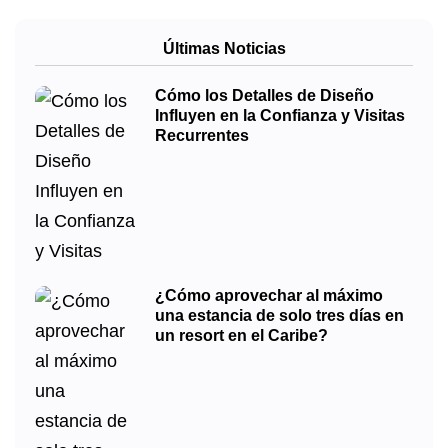
Últimas Noticias
Cómo los Detalles de Diseño
Influyen en la Confianza y Visitas
Recurrentes
¿Cómo aprovechar al máximo
una estancia de solo tres días en
un resort en el Caribe?