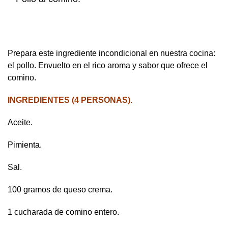
Prepara este ingrediente incondicional en nuestra cocina:
el pollo. Envuelto en el rico aroma y sabor que ofrece el
comino.
INGREDIENTES (4 PERSONAS).
Aceite.
Pimienta.
Sal.
100 gramos de queso crema.
1 cucharada de comino entero.