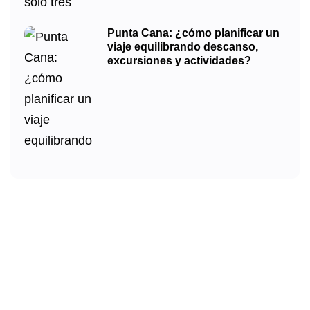
Punta Cana: ¿cómo planificar un
viaje equilibrando descanso,
excursiones y actividades?