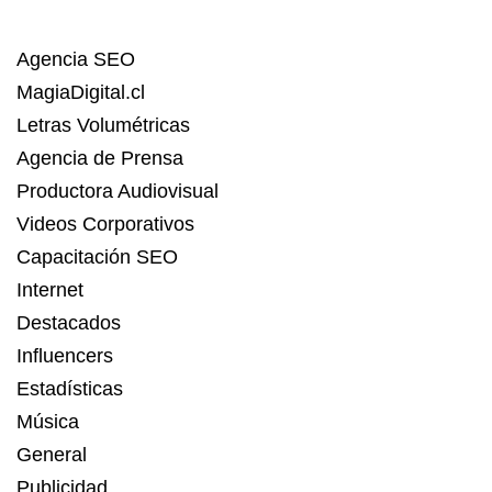
Agencia SEO
MagiaDigital.cl
Letras Volumétricas
Agencia de Prensa
Productora Audiovisual
Videos Corporativos
Capacitación SEO
Internet
Destacados
Influencers
Estadísticas
Música
General
Publicidad