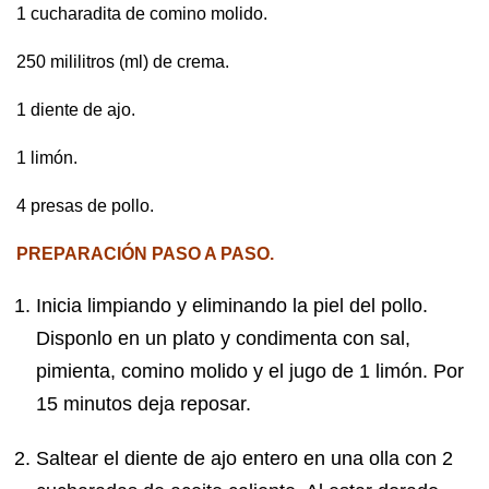
1 cucharadita de comino molido.
250 mililitros (ml) de crema.
1 diente de ajo.
1 limón.
4 presas de pollo.
PREPARACIÓN PASO A PASO.
Inicia limpiando y eliminando la piel del pollo.
Disponlo en un plato y condimenta con sal,
pimienta, comino molido y el jugo de 1 limón. Por
15 minutos deja reposar.
Saltear el diente de ajo entero en una olla con 2