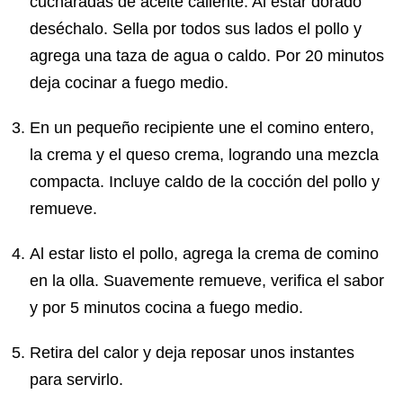
cucharadas de aceite caliente. Al estar dorado
deséchalo. Sella por todos sus lados el pollo y
agrega una taza de agua o caldo. Por 20 minutos
deja cocinar a fuego medio.
En un pequeño recipiente une el comino entero,
la crema y el queso crema, logrando una mezcla
compacta. Incluye caldo de la cocción del pollo y
remueve.
Al estar listo el pollo, agrega la crema de comino
en la olla. Suavemente remueve, verifica el sabor
y por 5 minutos cocina a fuego medio.
Retira del calor y deja reposar unos instantes
para servirlo.