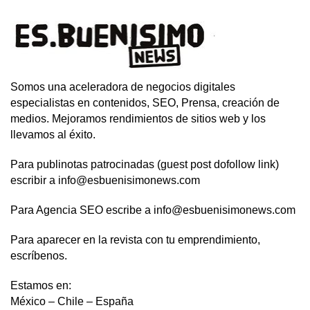
Somos una aceleradora de negocios digitales
especialistas en contenidos, SEO, Prensa, creación de
medios. Mejoramos rendimientos de sitios web y los
llevamos al éxito.
Para publinotas patrocinadas (guest post dofollow link)
escribir a info@esbuenisimonews.com
Para Agencia SEO escribe a info@esbuenisimonews.com
Para aparecer en la revista con tu emprendimiento,
escríbenos.
Estamos en:
México – Chile – España