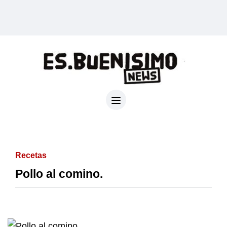
Recetas
Pollo al comino.