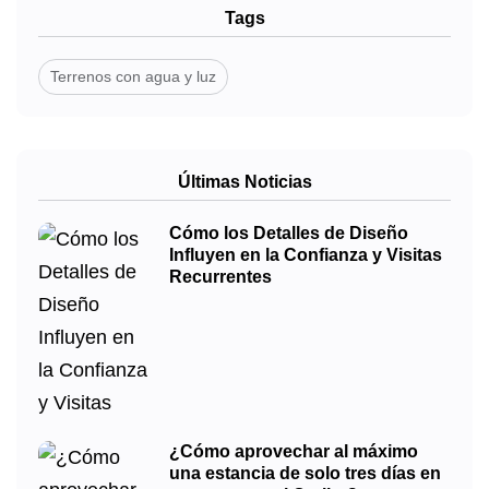
Tags
Terrenos con agua y luz
Últimas Noticias
Cómo los Detalles de Diseño
Influyen en la Confianza y Visitas
Recurrentes
¿Cómo aprovechar al máximo
una estancia de solo tres días en