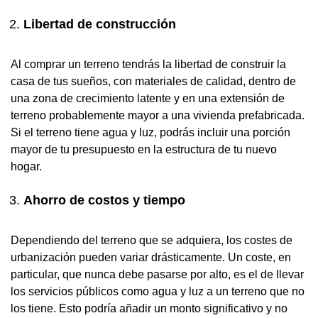
Libertad de construcción
Al comprar un terreno tendrás la libertad de construir la
casa de tus sueños, con materiales de calidad, dentro de
una zona de crecimiento latente y en una extensión de
terreno probablemente mayor a una vivienda prefabricada.
Si el terreno tiene agua y luz, podrás incluir una porción
mayor de tu presupuesto en la estructura de tu nuevo
hogar.
Ahorro de costos y tiempo
Dependiendo del terreno que se adquiera, los costes de
urbanización pueden variar drásticamente. Un coste, en
particular, que nunca debe pasarse por alto, es el de llevar
los servicios públicos como agua y luz a un terreno que no
los tiene. Esto podría añadir un monto significativo y no