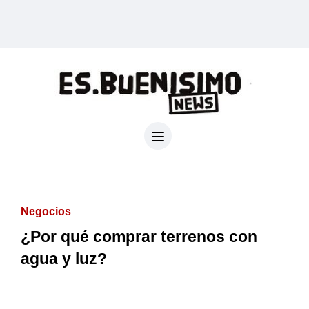
Negocios
¿Por qué comprar terrenos con
agua y luz?