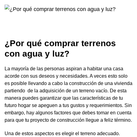
¿Por qué comprar terrenos
con agua y luz?
La mayoría de las personas aspiran a habitar una casa
acorde con sus deseos y necesidades. A veces esto solo
es posible llevando a cabo la construcción de una vivienda
partiendo de la adquisición de un terreno vacío. De esta
manera puedes garantizar que las características de tu
futuro hogar se apeguen a tus gustos y requerimientos. Sin
embargo, hay algunos factores que debes tomar en cuenta
para que tu proyecto de construcción llegue a feliz término.
Una de estos aspectos es elegir el terreno adecuado.