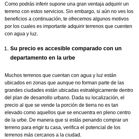
Como podrás inferir supone una gran ventaja adquirir un
terreno con estos servicios. Sin embargo, si aún no ves los
beneficios a continuación, te ofrecemos algunos motivos
por los cuales es importante adquirir terrenos que cuenten
con agua y luz.
Su precio es accesible comparado con un
departamento en la urbe
Muchos terrenos que cuentan con agua y luz están
ubicados en zonas que aunque no forman parte de las
grandes ciudades están ubicadas estratégicamente dentro
del plan de desarrollo urbano. Dada su localización, el
precio al que se vende la porción de tierra no es tan
elevado como aquellos que se encuentra en pleno centro
de la urbe. De manera que si estás penando comprar un
terreno para erigir tu casa, verifica el potencial de los
terrenos más cercanos a la ciudad.