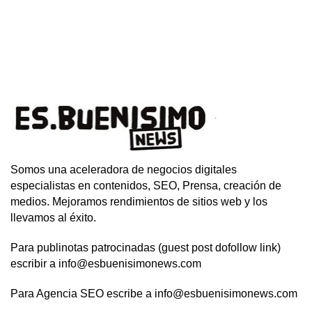
Somos una aceleradora de negocios digitales
especialistas en contenidos, SEO, Prensa, creación de
medios. Mejoramos rendimientos de sitios web y los
llevamos al éxito.
Para publinotas patrocinadas (guest post dofollow link)
escribir a info@esbuenisimonews.com
Para Agencia SEO escribe a info@esbuenisimonews.com