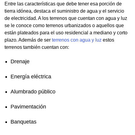
Entre las características que debe tener esa porción de
tierra idónea, destaca el suministro de agua y el servicio
de electricidad. A los terrenos que cuentan con agua y luz
se le conoce como terrenos urbanizados o aquellos que
están plateados para el uso residencial a mediano y corto
plazo. Además de ser
terrenos con agua y luz
estos
terrenos también cuentan con:
Drenaje
Energía eléctrica
Alumbrado público
Pavimentación
Banquetas