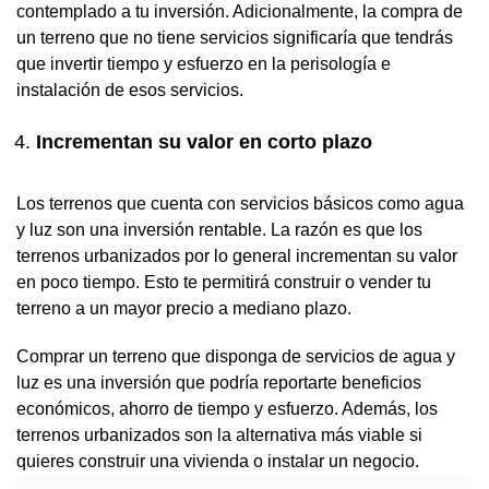
contemplado a tu inversión. Adicionalmente, la compra de
un terreno que no tiene servicios significaría que tendrás
que invertir tiempo y esfuerzo en la perisología e
instalación de esos servicios.
Incrementan su valor en corto plazo
Los terrenos que cuenta con servicios básicos como agua
y luz son una inversión rentable. La razón es que los
terrenos urbanizados por lo general incrementan su valor
en poco tiempo. Esto te permitirá construir o vender tu
terreno a un mayor precio a mediano plazo.
Comprar un terreno que disponga de servicios de agua y
luz es una inversión que podría reportarte beneficios
económicos, ahorro de tiempo y esfuerzo. Además, los
terrenos urbanizados son la alternativa más viable si
quieres construir una vivienda o instalar un negocio.