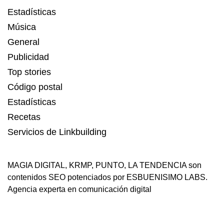
Estadísticas
Música
General
Publicidad
Top stories
Código postal
Estadísticas
Recetas
Servicios de Linkbuilding
MAGIA DIGITAL
,
KRMP
,
PUNTO
,
LA TENDENCIA
son
contenidos SEO potenciados por ESBUENISIMO LABS.
Agencia experta en comunicación digital