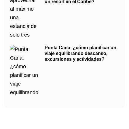
un resort en el Caribe?
Punta Cana: ¿cómo planificar un
viaje equilibrando descanso,
excursiones y actividades?