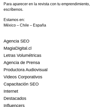
Para aparecer en la revista con tu emprendimiento,
escríbenos.
Estamos en:
México – Chile – España
Agencia SEO
MagiaDigital.cl
Letras Volumétricas
Agencia de Prensa
Productora Audiovisual
Videos Corporativos
Capacitación SEO
Internet
Destacados
Influencers