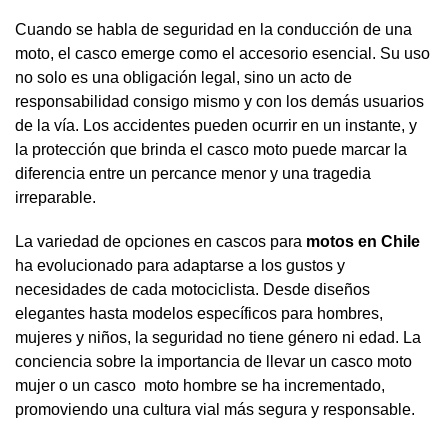
Cuando se habla de seguridad en la conducción de una
moto, el casco emerge como el accesorio esencial. Su uso
no solo es una obligación legal, sino un acto de
responsabilidad consigo mismo y con los demás usuarios
de la vía. Los accidentes pueden ocurrir en un instante, y
la protección que brinda el casco moto puede marcar la
diferencia entre un percance menor y una tragedia
irreparable.
La variedad de opciones en cascos para
motos en Chile
ha evolucionado para adaptarse a los gustos y
necesidades de cada motociclista. Desde diseños
elegantes hasta modelos específicos para hombres,
mujeres y niños, la seguridad no tiene género ni edad. La
conciencia sobre la importancia de llevar un casco moto
mujer o un casco moto hombre se ha incrementado,
promoviendo una cultura vial más segura y responsable.