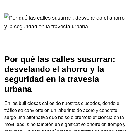
Por qué las calles susurran:
desvelando el ahorro y la
seguridad en la travesía
urbana
En las bulliciosas calles de nuestras ciudades, donde el
tráfico se convierte en un laberinto de acero y concreto,
surge una alternativa que no solo promete eficiencia en la
movilidad, sino también un significativo ahorro en tiempo y