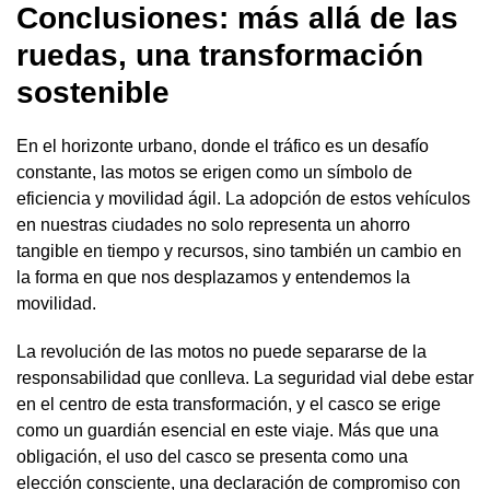
Conclusiones: más allá de las
ruedas, una transformación
sostenible
En el horizonte urbano, donde el tráfico es un desafío
constante, las motos se erigen como un símbolo de
eficiencia y movilidad ágil. La adopción de estos vehículos
en nuestras ciudades no solo representa un ahorro
tangible en tiempo y recursos, sino también un cambio en
la forma en que nos desplazamos y entendemos la
movilidad.
La revolución de las motos no puede separarse de la
responsabilidad que conlleva. La seguridad vial debe estar
en el centro de esta transformación, y el casco se erige
como un guardián esencial en este viaje. Más que una
obligación, el uso del casco se presenta como una
elección consciente, una declaración de compromiso con