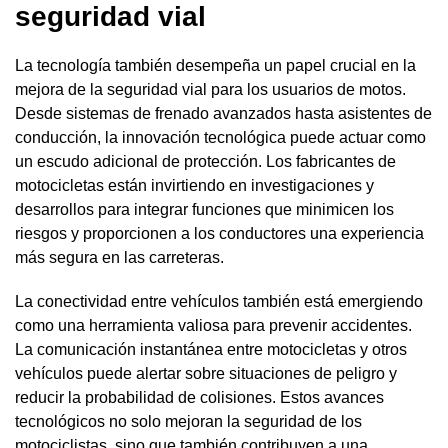
seguridad vial
La tecnología también desempeña un papel crucial en la
mejora de la seguridad vial para los usuarios de motos.
Desde sistemas de frenado avanzados hasta asistentes de
conducción, la innovación tecnológica puede actuar como
un escudo adicional de protección. Los fabricantes de
motocicletas están invirtiendo en investigaciones y
desarrollos para integrar funciones que minimicen los
riesgos y proporcionen a los conductores una experiencia
más segura en las carreteras.
La conectividad entre vehículos también está emergiendo
como una herramienta valiosa para prevenir accidentes.
La comunicación instantánea entre motocicletas y otros
vehículos puede alertar sobre situaciones de peligro y
reducir la probabilidad de colisiones. Estos avances
tecnológicos no solo mejoran la seguridad de los
motociclistas, sino que también contribuyen a una