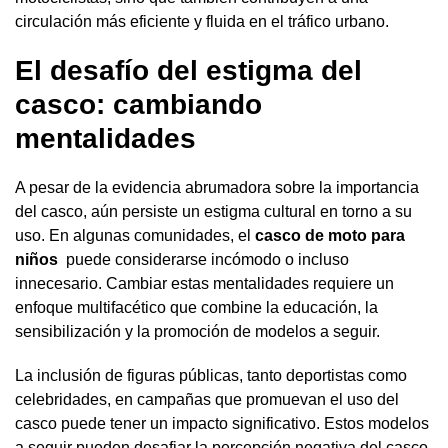
circulación más eficiente y fluida en el tráfico urbano.
El desafío del estigma del
casco: cambiando
mentalidades
A pesar de la evidencia abrumadora sobre la importancia
del casco, aún persiste un estigma cultural en torno a su
uso. En algunas comunidades, el
casco de moto para
niños
puede considerarse incómodo o incluso
innecesario. Cambiar estas mentalidades requiere un
enfoque multifacético que combine la educación, la
sensibilización y la promoción de modelos a seguir.
La inclusión de figuras públicas, tanto deportistas como
celebridades, en campañas que promuevan el uso del
casco puede tener un impacto significativo. Estos modelos
a seguir pueden desafiar la percepción negativa del casco