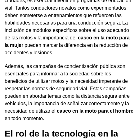
ciudades, es esencial invertir en programas de educación
vial. Tantos conductores novatos como experimentados
deben someterse a entrenamientos que refuercen las
habilidades necesarias para una conducción segura. La
inclusión de módulos específicos sobre el uso adecuado
de las motos y la importancia del
casco en la moto para
la mujer
pueden marcar la diferencia en la reducción de
accidentes y lesiones.
Además, las campañas de concientización pública son
esenciales para informar a la sociedad sobre los
beneficios de utilizar motos y la necesidad imperante de
respetar las normas de seguridad vial. Estas campañas
pueden en abordar temas como la distancia segura entre
vehículos, la importancia de señalizar correctamente y la
necesidad de utilizar el
casco en la moto para el hombre
en todo momento.
El rol de la tecnología en la