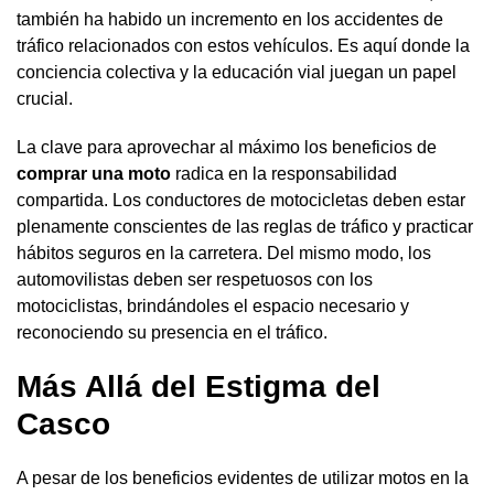
también ha habido un incremento en los accidentes de
tráfico relacionados con estos vehículos. Es aquí donde la
conciencia colectiva y la educación vial juegan un papel
crucial.
La clave para aprovechar al máximo los beneficios de
comprar una moto
radica en la responsabilidad
compartida. Los conductores de motocicletas deben estar
plenamente conscientes de las reglas de tráfico y practicar
hábitos seguros en la carretera. Del mismo modo, los
automovilistas deben ser respetuosos con los
motociclistas, brindándoles el espacio necesario y
reconociendo su presencia en el tráfico.
Más Allá del Estigma del
Casco
A pesar de los beneficios evidentes de utilizar motos en la