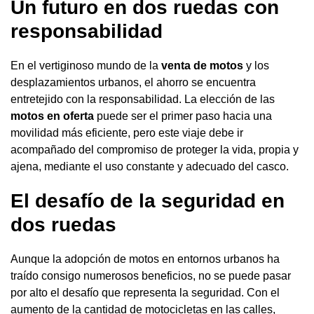
Un futuro en dos ruedas con
responsabilidad
En el vertiginoso mundo de la
venta de motos
y los
desplazamientos urbanos, el ahorro se encuentra
entretejido con la responsabilidad. La elección de las
motos en oferta
puede ser el primer paso hacia una
movilidad más eficiente, pero este viaje debe ir
acompañado del compromiso de proteger la vida, propia y
ajena, mediante el uso constante y adecuado del casco.
El desafío de la seguridad en
dos ruedas
Aunque la adopción de motos en entornos urbanos ha
traído consigo numerosos beneficios, no se puede pasar
por alto el desafío que representa la seguridad. Con el
aumento de la cantidad de motocicletas en las calles,