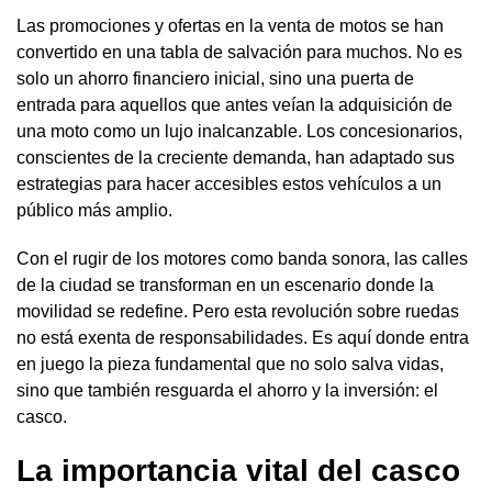
Las promociones y ofertas en la venta de motos se han
convertido en una tabla de salvación para muchos. No es
solo un ahorro financiero inicial, sino una puerta de
entrada para aquellos que antes veían la adquisición de
una moto como un lujo inalcanzable. Los concesionarios,
conscientes de la creciente demanda, han adaptado sus
estrategias para hacer accesibles estos vehículos a un
público más amplio.
Con el rugir de los motores como banda sonora, las calles
de la ciudad se transforman en un escenario donde la
movilidad se redefine. Pero esta revolución sobre ruedas
no está exenta de responsabilidades. Es aquí donde entra
en juego la pieza fundamental que no solo salva vidas,
sino que también resguarda el ahorro y la inversión: el
casco.
La importancia vital del casco