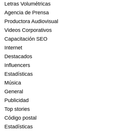
Letras Volumétricas
Agencia de Prensa
Productora Audiovisual
Videos Corporativos
Capacitación SEO
Internet
Destacados
Influencers
Estadísticas
Música
General
Publicidad
Top stories
Código postal
Estadísticas