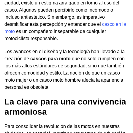
ciudad, existe un estigma arraigado en torno al uso del
casco. Algunos pueden percibirlo como incómodo o
incluso antiestético. Sin embargo, es imperativo
desmitificar esta percepción y entender que el
casco en la
moto
es un compañero inseparable de cualquier
motociclista responsable.
Los avances en el diseño y la tecnología han llevado a la
creación de
cascos para moto
que no solo cumplen con
los más altos estándares de seguridad, sino que también
ofrecen comodidad y estilo. La noción de que un casco
moto mujer o un casco moto hombre afecta la apariencia
personal es obsoleta.
La clave para una convivencia
armoniosa
Para consolidar la revolución de las motos en nuestras