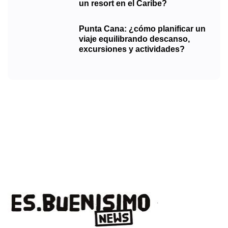
un resort en el Caribe?
Punta Cana: ¿cómo planificar un
viaje equilibrando descanso,
excursiones y actividades?