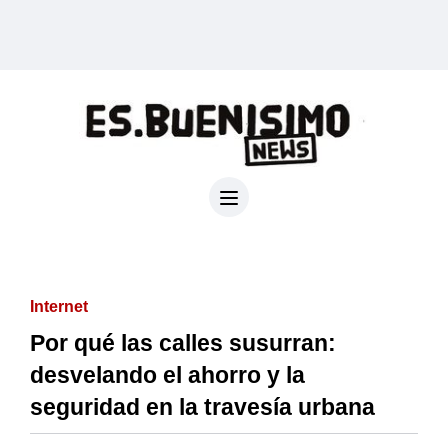
Internet
Por qué las calles susurran:
desvelando el ahorro y la
seguridad en la travesía urbana