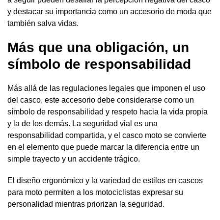
y destacar su importancia como un accesorio de moda que
también salva vidas.
Más que una obligación, un
símbolo de responsabilidad
Más allá de las regulaciones legales que imponen el uso
del casco, este accesorio debe considerarse como un
símbolo de responsabilidad y respeto hacia la vida propia
y la de los demás. La seguridad vial es una
responsabilidad compartida, y el casco moto se convierte
en el elemento que puede marcar la diferencia entre un
simple trayecto y un accidente trágico.
El diseño ergonómico y la variedad de estilos en cascos
para moto permiten a los motociclistas expresar su
personalidad mientras priorizan la seguridad.