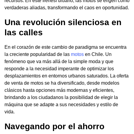
recursos. En este frenesí urbano, las motos se erigen como
verdaderas aliadas, transformando el caos en oportunidad.
Una revolución silenciosa en
las calles
En el corazón de este cambio de paradigma se encuentra
la creciente popularidad de las
motos
en Chile. Un
fenómeno que va más allá de la simple moda y que
responde a la necesidad imperante de optimizar los
desplazamientos en entornos urbanos saturados. La oferta
de venta de motos se ha diversificado, desde modelos
clásicos hasta opciones más modernas y eficientes,
brindando a los ciudadanos la posibilidad de elegir la
máquina que se adapte a sus necesidades y estilo de
vida.
Navegando por el ahorro