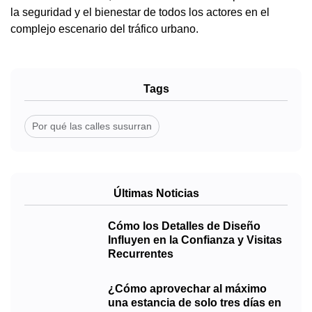
la seguridad y el bienestar de todos los actores en el
complejo escenario del tráfico urbano.
Tags
Por qué las calles susurran
Últimas Noticias
Cómo los Detalles de Diseño
Influyen en la Confianza y Visitas
Recurrentes
¿Cómo aprovechar al máximo
una estancia de solo tres días en