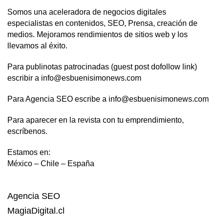
Somos una aceleradora de negocios digitales
especialistas en contenidos, SEO, Prensa, creación de
medios. Mejoramos rendimientos de sitios web y los
llevamos al éxito.
Para publinotas patrocinadas (guest post dofollow link)
escribir a info@esbuenisimonews.com
Para Agencia SEO escribe a info@esbuenisimonews.com
Para aparecer en la revista con tu emprendimiento,
escríbenos.
Estamos en:
México – Chile – España
Agencia SEO
MagiaDigital.cl