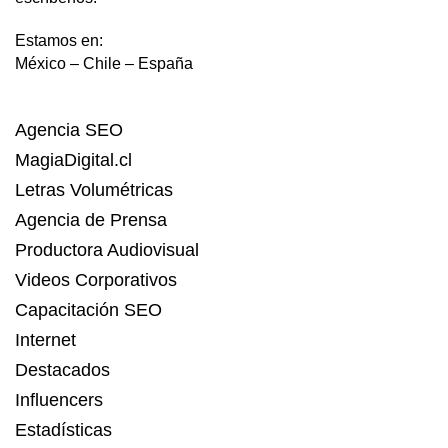
Estamos en:
México – Chile – España
Agencia SEO
MagiaDigital.cl
Letras Volumétricas
Agencia de Prensa
Productora Audiovisual
Videos Corporativos
Capacitación SEO
Internet
Destacados
Influencers
Estadísticas