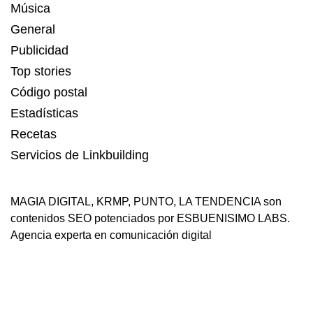
Música
General
Publicidad
Top stories
Código postal
Estadísticas
Recetas
Servicios de Linkbuilding
MAGIA DIGITAL
,
KRMP
,
PUNTO
,
LA TENDENCIA
son
contenidos SEO potenciados por ESBUENISIMO LABS.
Agencia experta en comunicación digital