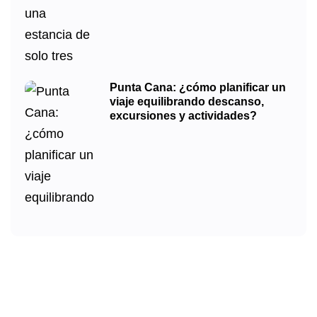
Punta Cana: ¿cómo planificar un
viaje equilibrando descanso,
excursiones y actividades?