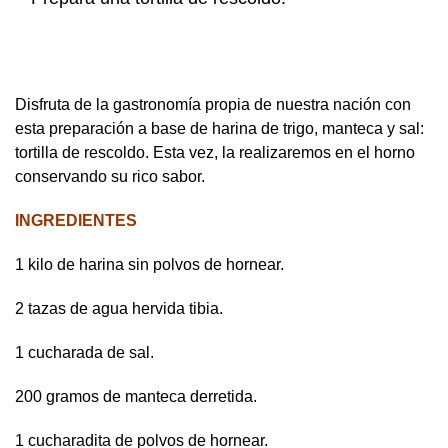
Disfruta de la gastronomía propia de nuestra nación con
esta preparación a base de harina de trigo, manteca y sal:
tortilla de rescoldo. Esta vez, la realizaremos en el horno
conservando su rico sabor.
INGREDIENTES
1 kilo de harina sin polvos de hornear.
2 tazas de agua hervida tibia.
1 cucharada de sal.
200 gramos de manteca derretida.
1 cucharadita de polvos de hornear.