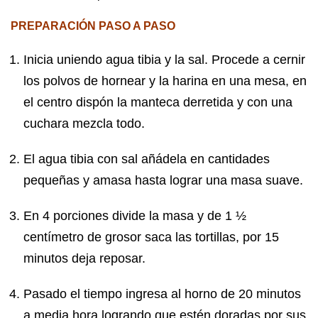
PREPARACIÓN PASO A PASO
Inicia uniendo agua tibia y la sal. Procede a cernir
los polvos de hornear y la harina en una mesa, en
el centro dispón la manteca derretida y con una
cuchara mezcla todo.
El agua tibia con sal añádela en cantidades
pequeñas y amasa hasta lograr una masa suave.
En 4 porciones divide la masa y de 1 ½
centímetro de grosor saca las tortillas, por 15
minutos deja reposar.
Pasado el tiempo ingresa al horno de 20 minutos
a media hora logrando que estén doradas por sus