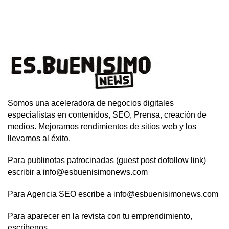
Somos una aceleradora de negocios digitales
especialistas en contenidos, SEO, Prensa, creación de
medios. Mejoramos rendimientos de sitios web y los
llevamos al éxito.
Para publinotas patrocinadas (guest post dofollow link)
escribir a info@esbuenisimonews.com
Para Agencia SEO escribe a info@esbuenisimonews.com
Para aparecer en la revista con tu emprendimiento,
escríbenos.