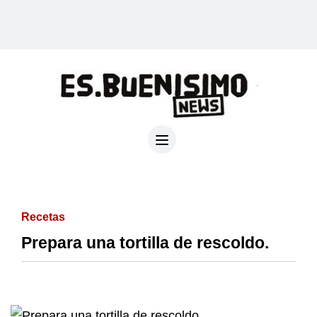
Recetas
Prepara una tortilla de rescoldo.