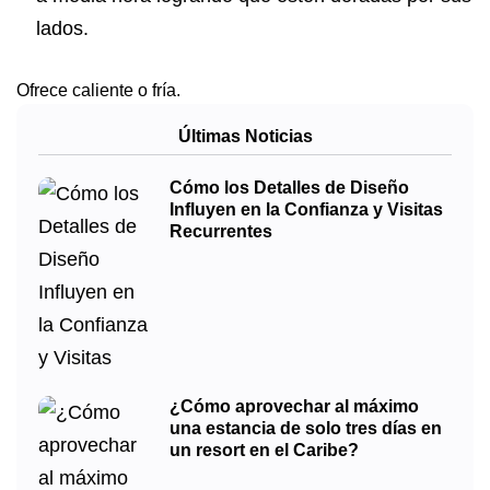
lados.
Ofrece caliente o fría.
Últimas Noticias
Cómo los Detalles de Diseño
Influyen en la Confianza y Visitas
Recurrentes
¿Cómo aprovechar al máximo
una estancia de solo tres días en
un resort en el Caribe?