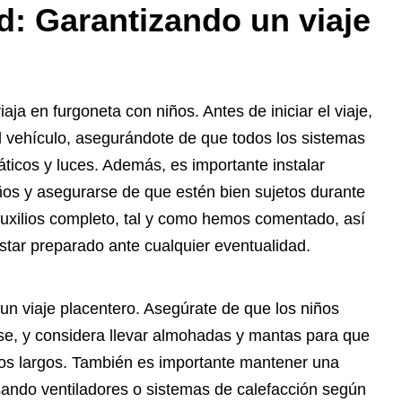
: Garantizando un viaje
ja en furgoneta con niños. Antes de iniciar el viaje,
 vehículo, asegurándote de que todos los sistemas
áticos y luces. Además, es importante instalar
ños y asegurarse de que estén bien sujetos durante
 auxilios completo, tal y como hemos comentado, así
star preparado ante cualquier eventualidad.
un viaje placentero. Asegúrate de que los niños
rse, y considera llevar almohadas y mantas para que
os largos. También es importante mantener una
sando ventiladores o sistemas de calefacción según