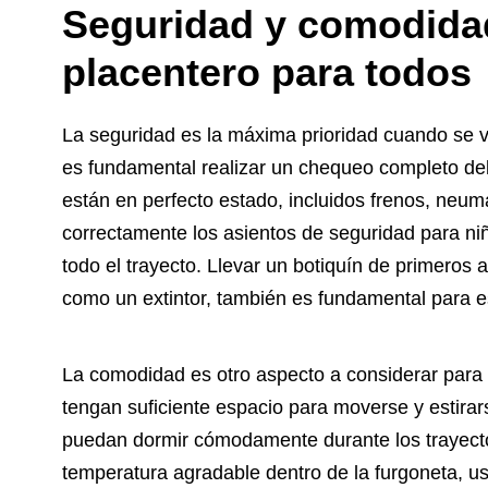
Seguridad y comodidad
placentero para todos
La seguridad es la máxima prioridad cuando se via
es fundamental realizar un chequeo completo del
están en perfecto estado, incluidos frenos, neum
correctamente los asientos de seguridad para ni
todo el trayecto. Llevar un botiquín de primeros
como un extintor, también es fundamental para e
La comodidad es otro aspecto a considerar para 
tengan suficiente espacio para moverse y estira
puedan dormir cómodamente durante los trayect
temperatura agradable dentro de la furgoneta, u