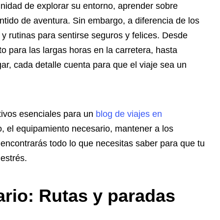
tunidad de explorar su entorno, aprender sobre
entido de aventura. Sin embargo, a diferencia de los
y rutinas para sentirse seguros y felices. Desde
o para las largas horas en la carretera, hasta
ar, cada detalle cuenta para que el viaje sea un
ativos esenciales para un
blog de viajes en
io, el equipamiento necesario, mantener a los
encontrarás todo lo que necesitas saber para que tu
 estrés.
rario: Rutas y paradas