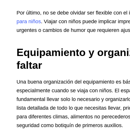
Por último, no se debe olvidar ser flexible con el
para niños
. Viajar con niños puede implicar imp
urgentes o cambios de humor que requieren ajuste
Equipamiento y organi
faltar
Una buena organización del equipamiento es bási
especialmente cuando se viaja con niños. El espa
fundamental llevar solo lo necesario y organiza
lista detallada de todo lo que necesitas llevar,
para diferentes climas, alimentos no perecederos
seguridad como botiquín de primeros auxilios.