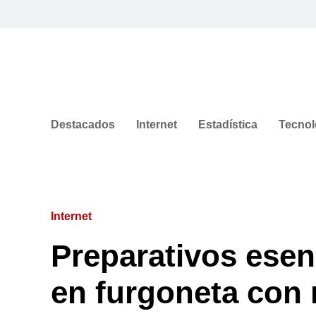
Destacados
Internet
Estadística
Tecnol
Internet
Preparativos esen
en furgoneta con 