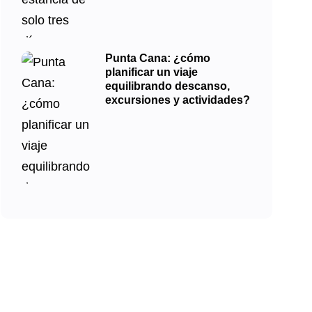
Punta Cana: ¿cómo
planificar un viaje
equilibrando descanso,
excursiones y actividades?