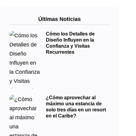
Últimas Noticias
Cómo los Detalles de
Diseño Influyen en la
Confianza y Visitas
Recurrentes
¿Cómo aprovechar al
máximo una estancia de
solo tres días en un resort
en el Caribe?