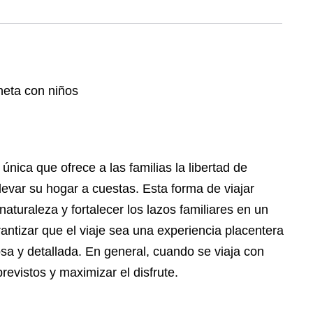
única que ofrece a las familias la libertad de
levar su hogar a cuestas. Esta forma de viajar
naturaleza y fortalecer los lazos familiares en un
antizar que el viaje sea una experiencia placentera
osa y detallada. En general, cuando se viaja con
revistos y maximizar el disfrute.