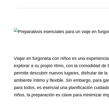
Viajar en furgoneta con niños es una experiencia 
explorar a su propio ritmo, con la comodidad de l
permite descubrir nuevos lugares, disfrutar de la 
ambiente íntimo y flexible. Sin embargo, para gar
para todos, es esencial una planificación cuidad
niños, la preparación es clave para minimizar imp