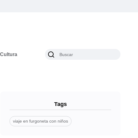
Cultura
Tags
viaje en furgoneta con niños