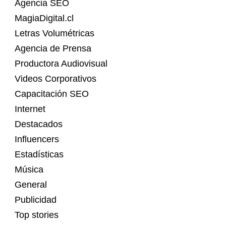
Agencia SEO
MagiaDigital.cl
Letras Volumétricas
Agencia de Prensa
Productora Audiovisual
Videos Corporativos
Capacitación SEO
Internet
Destacados
Influencers
Estadísticas
Música
General
Publicidad
Top stories