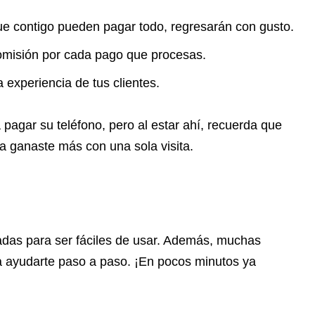
e contigo pueden pagar todo, regresarán con gusto.
misión por cada pago que procesas.
 experiencia de tus clientes.
 pagar su teléfono, pero al estar ahí, recuerda que
Ya ganaste más con una sola visita.
adas para ser fáciles de usar. Además, muchas
ara ayudarte paso a paso. ¡En pocos minutos ya