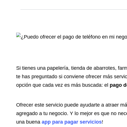
Si tienes una papelería, tienda de abarrotes, fa
te has preguntado si conviene ofrecer más servici
opción que cada vez es más buscada: el
pago de
Ofrecer este servicio puede ayudarte a atraer má
agregado a tu negocio. Y lo mejor es que no nece
una buena
app para pagar servicios
!