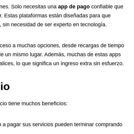
ones. Solo necesitas una
app de pago
confiable que
lar. Estas plataformas están diseñadas para que
 sin necesidad de ser experto en tecnología.
cceso a muchas opciones, desde recargas de tiempo
esde un mismo lugar. Además, muchas de estas apps
ices, lo que significa un ingreso extra sin esfuerzo.
io
cio tiene muchos beneficios:
 a pagar sus servicios pueden terminar comprando