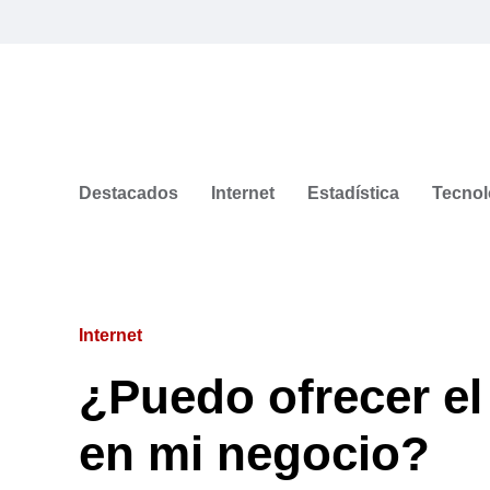
Destacados
Internet
Estadística
Tecnol
Internet
¿Puedo ofrecer el
en mi negocio?