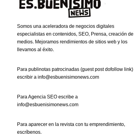
Somos una aceleradora de negocios digitales
especialistas en contenidos, SEO, Prensa, creación de
medios. Mejoramos rendimientos de sitios web y los
llevamos al éxito.
Para publinotas patrocinadas (guest post dofollow link)
escribir a info@esbuenisimonews.com
Para Agencia SEO escribe a
info@esbuenisimonews.com
Para aparecer en la revista con tu emprendimiento,
escríbenos.