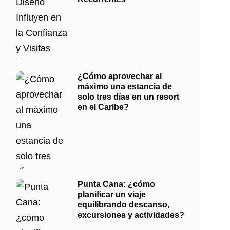
¿Cómo aprovechar al
máximo una estancia de
solo tres días en un resort
en el Caribe?
Punta Cana: ¿cómo
planificar un viaje
equilibrando descanso,
excursiones y actividades?