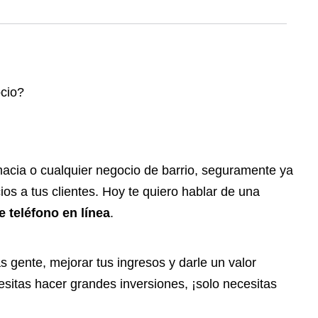
rmacia o cualquier negocio de barrio, seguramente ya
os a tus clientes. Hoy te quiero hablar de una
 teléfono en línea
.
s gente, mejorar tus ingresos y darle un valor
sitas hacer grandes inversiones, ¡solo necesitas