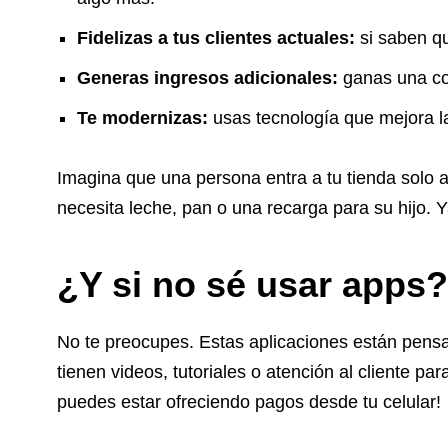
Fidelizas a tus clientes actuales:
si saben qu
Generas ingresos adicionales:
ganas una co
Te modernizas:
usas tecnología que mejora la
Imagina que una persona entra a tu tienda solo a
necesita leche, pan o una recarga para su hijo. 
¿Y si no sé usar apps?
No te preocupes. Estas aplicaciones están pens
tienen videos, tutoriales o atención al cliente p
puedes estar ofreciendo pagos desde tu celular!