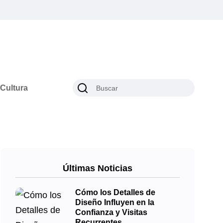
Cultura
Últimas Noticias
Cómo los Detalles de
Diseño Influyen en la
Confianza y Visitas
Recurrentes