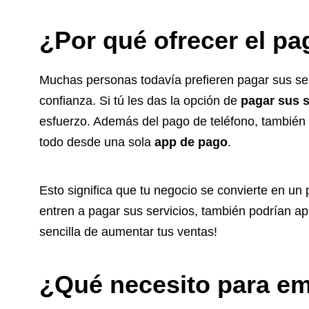
¿Por qué ofrecer el pa
Muchas personas todavía prefieren pagar sus serv
confianza. Si tú les das la opción de
pagar sus s
esfuerzo. Además del pago de teléfono, también p
todo desde una sola
app de pago
.
Esto significa que tu negocio se convierte en u
entren a pagar sus servicios, también podrían a
sencilla de aumentar tus ventas!
¿Qué necesito para e