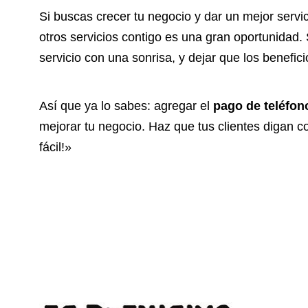
Si buscas crecer tu negocio y dar un mejor servic
otros servicios contigo es una gran oportunidad
servicio con una sonrisa, y dejar que los benefici
Así que ya lo sabes: agregar el
pago de teléfon
mejorar tu negocio. Haz que tus clientes digan 
fácil!»