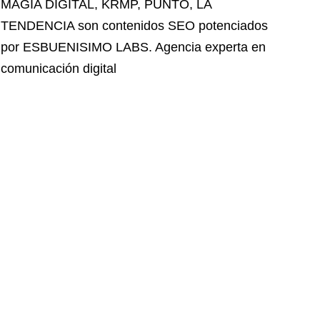
MAGIA DIGITAL
,
KRMP
,
PUNTO
,
LA
TENDENCIA
son contenidos SEO potenciados
por ESBUENISIMO LABS. Agencia experta en
comunicación digital