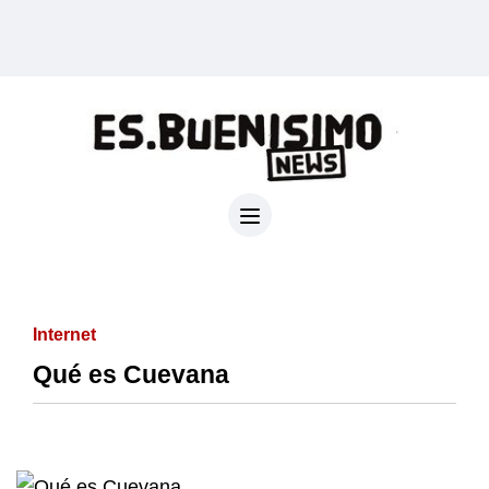
Internet
Qué es Cuevana