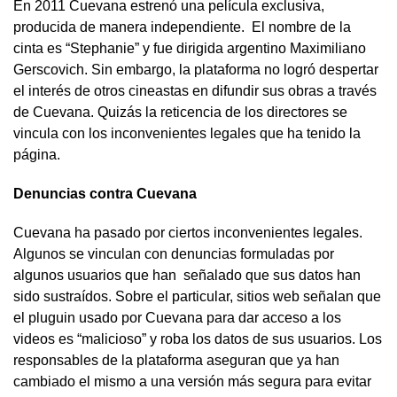
En 2011 Cuevana estrenó una película exclusiva,
producida de manera independiente. El nombre de la
cinta es “Stephanie” y fue dirigida argentino Maximiliano
Gerscovich. Sin embargo, la plataforma no logró despertar
el interés de otros cineastas en difundir sus obras a través
de Cuevana. Quizás la reticencia de los directores se
vincula con los inconvenientes legales que ha tenido la
página.
Denuncias contra Cuevana
Cuevana ha pasado por ciertos inconvenientes legales.
Algunos se vinculan con denuncias formuladas por
algunos usuarios que han señalado que sus datos han
sido sustraídos. Sobre el particular, sitios web señalan que
el pluguin usado por Cuevana para dar acceso a los
videos es “malicioso” y roba los datos de sus usuarios. Los
responsables de la plataforma aseguran que ya han
cambiado el mismo a una versión más segura para evitar