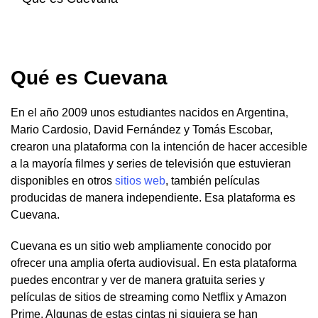
Qué es Cuevana
En el año 2009 unos estudiantes nacidos en Argentina,
Mario Cardosio, David Fernández y Tomás Escobar,
crearon una plataforma con la intención de hacer accesible
a la mayoría filmes y series de televisión que estuvieran
disponibles en otros
sitios web
, también películas
producidas de manera independiente. Esa plataforma es
Cuevana.
Cuevana es un sitio web ampliamente conocido por
ofrecer una amplia oferta audiovisual. En esta plataforma
puedes encontrar y ver de manera gratuita series y
películas de sitios de streaming como Netflix y Amazon
Prime. Algunas de estas cintas ni siquiera se han