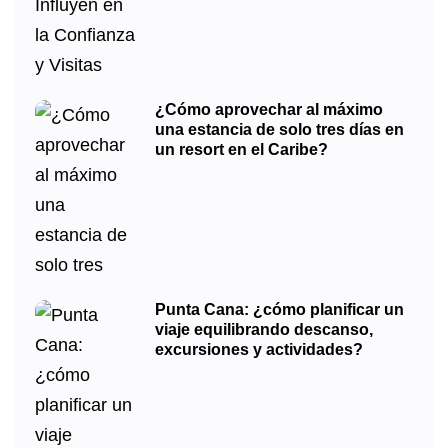
¿Cómo aprovechar al máximo
una estancia de solo tres días en
un resort en el Caribe?
Punta Cana: ¿cómo planificar un
viaje equilibrando descanso,
excursiones y actividades?