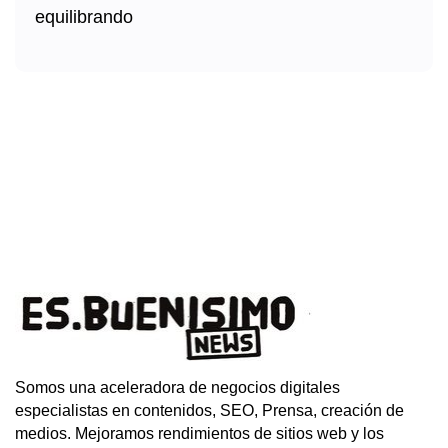
Somos una aceleradora de negocios digitales
especialistas en contenidos, SEO, Prensa, creación de
medios. Mejoramos rendimientos de sitios web y los