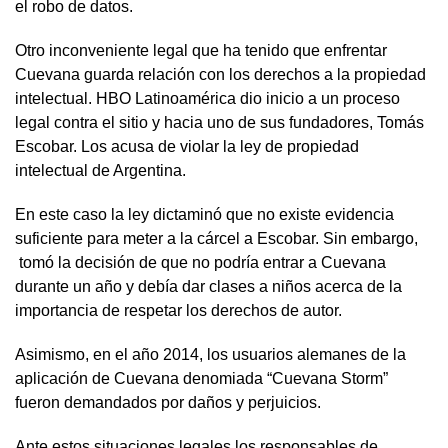
el robo de datos.
Otro inconveniente legal que ha tenido que enfrentar
Cuevana guarda relación con los derechos a la propiedad
intelectual. HBO Latinoamérica dio inicio a un proceso
legal contra el sitio y hacia uno de sus fundadores, Tomás
Escobar. Los acusa de violar la ley de propiedad
intelectual de Argentina.
En este caso la ley dictaminó que no existe evidencia
suficiente para meter a la cárcel a Escobar. Sin embargo,
tomó la decisión de que no podría entrar a Cuevana
durante un año y debía dar clases a niños acerca de la
importancia de respetar los derechos de autor.
Asimismo, en el año 2014, los usuarios alemanes de la
aplicación de Cuevana denomiada “Cuevana Storm”
fueron demandados por daños y perjuicios.
Ante estos situaciones legales los responsables de