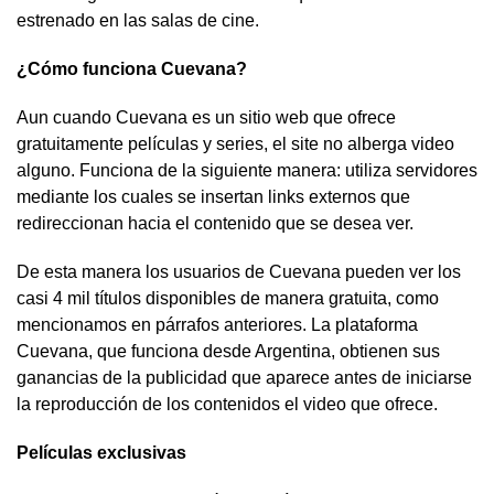
estrenado en las salas de cine.
¿Cómo funciona Cuevana?
Aun cuando Cuevana es un sitio web que ofrece
gratuitamente películas y series, el site no alberga video
alguno. Funciona de la siguiente manera: utiliza servidores
mediante los cuales se insertan links externos que
redireccionan hacia el contenido que se desea ver.
De esta manera los usuarios de Cuevana pueden ver los
casi 4 mil títulos disponibles de manera gratuita, como
mencionamos en párrafos anteriores. La plataforma
Cuevana, que funciona desde Argentina, obtienen sus
ganancias de la publicidad que aparece antes de iniciarse
la reproducción de los contenidos el video que ofrece.
Películas exclusivas