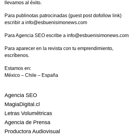
llevamos al éxito.
Para publinotas patrocinadas (guest post dofollow link)
escribir a info@esbuenisimonews.com
Para Agencia SEO escribe a info@esbuenisimonews.com
Para aparecer en la revista con tu emprendimiento,
escríbenos.
Estamos en:
México – Chile – España
Agencia SEO
MagiaDigital.cl
Letras Volumétricas
Agencia de Prensa
Productora Audiovisual