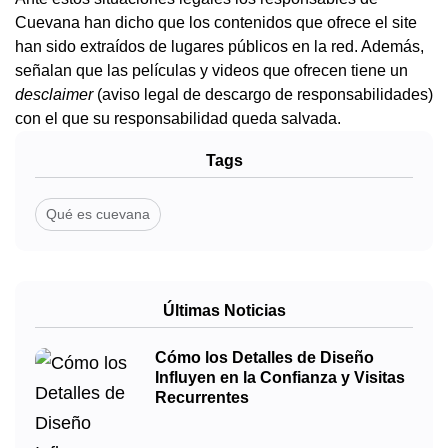
Cuevana han dicho que los contenidos que ofrece el site
han sido extraídos de lugares públicos en la red. Además,
señalan que las películas y videos que ofrecen tiene un
desclaimer
(aviso legal de descargo de responsabilidades)
con el que su responsabilidad queda salvada.
Tags
Qué es cuevana
Últimas Noticias
Cómo los Detalles de Diseño
Influyen en la Confianza y Visitas
Recurrentes