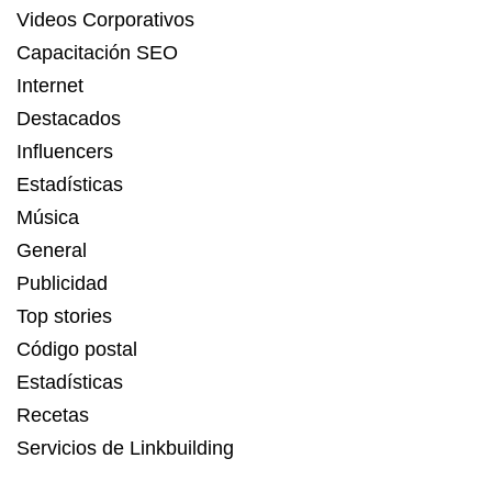
Videos Corporativos
Capacitación SEO
Internet
Destacados
Influencers
Estadísticas
Música
General
Publicidad
Top stories
Código postal
Estadísticas
Recetas
Servicios de Linkbuilding