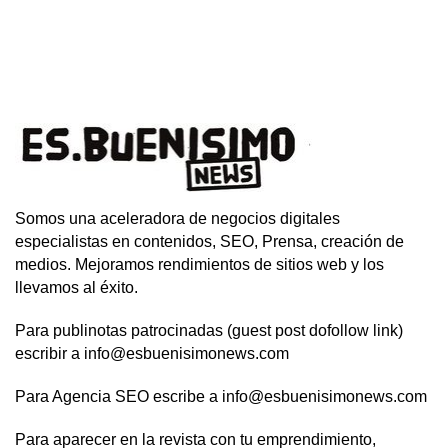
Somos una aceleradora de negocios digitales
especialistas en contenidos, SEO, Prensa, creación de
medios. Mejoramos rendimientos de sitios web y los
llevamos al éxito.
Para publinotas patrocinadas (guest post dofollow link)
escribir a info@esbuenisimonews.com
Para Agencia SEO escribe a info@esbuenisimonews.com
Para aparecer en la revista con tu emprendimiento,