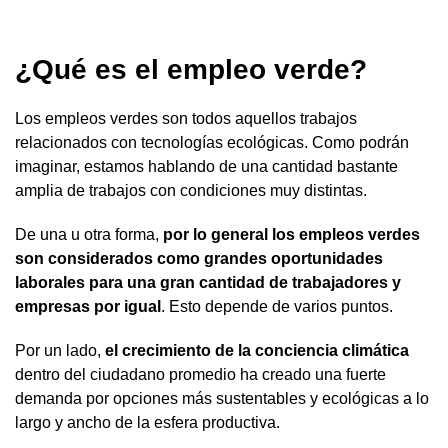
¿Qué es el empleo verde?
Los empleos verdes son todos aquellos trabajos
relacionados con tecnologías ecológicas. Como podrán
imaginar, estamos hablando de una cantidad bastante
amplia de trabajos con condiciones muy distintas.
De una u otra forma,
por lo general los empleos verdes
son considerados como grandes oportunidades
laborales para una gran cantidad de trabajadores y
empresas por igual
. Esto depende de varios puntos.
Por un lado,
el crecimiento de la conciencia climática
dentro del ciudadano promedio ha creado una fuerte
demanda por opciones más sustentables y ecológicas a lo
largo y ancho de la esfera productiva.