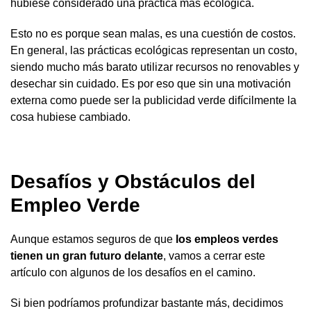
hubiese considerado una práctica más ecológica.
Esto no es porque sean malas, es una cuestión de costos.
En general, las prácticas ecológicas representan un costo,
siendo mucho más barato utilizar recursos no renovables y
desechar sin cuidado. Es por eso que sin una motivación
externa como puede ser la publicidad verde difícilmente la
cosa hubiese cambiado.
Desafíos y Obstáculos del
Empleo Verde
Aunque estamos seguros de que
los empleos verdes
tienen un gran futuro delante
, vamos a cerrar este
artículo con algunos de los desafíos en el camino.
Si bien podríamos profundizar bastante más, decidimos