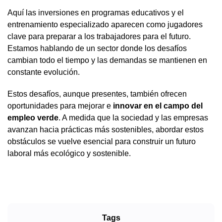
Aquí las inversiones en programas educativos y el
entrenamiento especializado aparecen como jugadores
clave para preparar a los trabajadores para el futuro.
Estamos hablando de un sector donde los desafíos
cambian todo el tiempo y las demandas se mantienen en
constante evolución.
Estos desafíos, aunque presentes, también ofrecen
oportunidades para mejorar e
innovar en el campo del
empleo verde
. A medida que la sociedad y las empresas
avanzan hacia prácticas más sostenibles, abordar estos
obstáculos se vuelve esencial para construir un futuro
laboral más ecológico y sostenible.
Tags