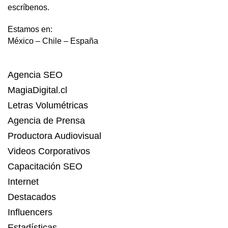
escríbenos.
Estamos en:
México – Chile – España
Agencia SEO
MagiaDigital.cl
Letras Volumétricas
Agencia de Prensa
Productora Audiovisual
Videos Corporativos
Capacitación SEO
Internet
Destacados
Influencers
Estadísticas