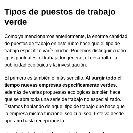
Tipos de puestos de trabajo
verde
Como ya mencionamos anteriormente, la enorme cantidad
de puestos de trabajo en este rubro hace que el tipo de
trabajo específico varíe mucho. Podemos distinguir cuatro
tipos puntuales: el trabajador general, el desarrollo, la
publicidad ecológica y la investigación.
El primero es también el más sencillo.
Al surgir todo el
tiempo nuevas empresas específicamente verdes
,
además de varias propuestas ecológicas también hace
que se abra toda una serie de trabajo no especializado.
Estamos hablando de aquel tipo de trabajo que hace que
la empresa misma funcione, sea cual sea. Este va desde
operario hasta recepcionista.