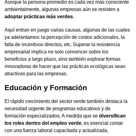
Aunque la persona promedio es cada vez más consciente
ambientalmente, algunas empresas aún se resisten a
adoptar prácticas más verdes
.
Aquí entran en juego varias causas, algunas de las cuales
ya adelantamos: la percepción de costos adicionales, la
falta de incentivos directos, etc. Superar la resistencia
empresarial implica no solo convencer sobre los
beneficios a largo plazo, sino también explorar formas
innovadoras de hacer que las prácticas ecológicas sean
atractivas para las empresas.
Educación y Formación
El rápido crecimiento del sector verde también destaca la
necesidad urgente de programas educativos y de
formación especializados. A medida que se
diversifican
los roles dentro del empleo verde
, es esencial contar
con una fuerza laboral capacitada y actualizada.