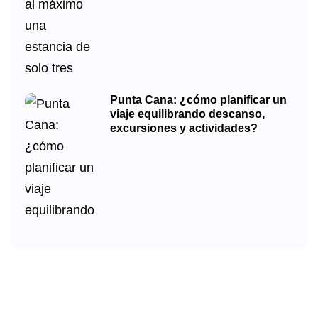
Punta Cana: ¿cómo planificar un
viaje equilibrando descanso,
excursiones y actividades?