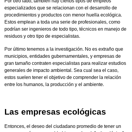
Por otro lado, también hay ciertos tipos de empleos
especializados que se relacionan con el desarrollo de
procedimientos y productos con menor huella ecológica.
Estos emplean a toda una serie de profesionales, como
podrían ser ingenieros de todo tipo, técnicos en manejo de
residuos y otro tipo de especialistas.
Por último tenemos a la investigación. No es extraño que
municipios, entidades gubernamentales, y empresas de
gran tamaño contraten especialistas para realizar estudios
generales de impacto ambiental. Sea cual sea el caso,
estos suelen tener el objetivo de comprender la relación
entre los humanos, la producción y el ambiente.
Las empresas ecológicas
Entonces, el deseo del ciudadano promedio de tener un