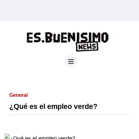
General
¿Qué es el empleo verde?