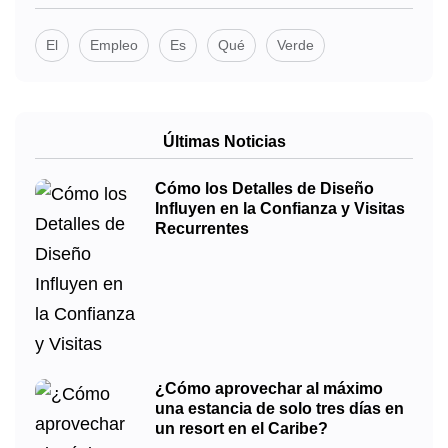
El
Empleo
Es
Qué
Verde
Últimas Noticias
Cómo los Detalles de Diseño
Influyen en la Confianza y Visitas
Recurrentes
¿Cómo aprovechar al máximo
una estancia de solo tres días en
un resort en el Caribe?