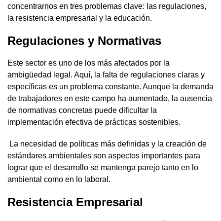
concentrarnos en tres problemas clave: las regulaciones,
la resistencia empresarial y la educación.
Regulaciones y Normativas
Este sector es uno de los más afectados por la
ambigüedad legal. Aquí, la falta de regulaciones claras y
específicas es un problema constante. Aunque la demanda
de trabajadores en este campo ha aumentado, la ausencia
de normativas concretas puede dificultar la
implementación efectiva de prácticas sostenibles.
La necesidad de políticas más definidas y la creación de
estándares ambientales son aspectos importantes para
lograr que el desarrollo se mantenga parejo tanto en lo
ambiental como en lo laboral.
Resistencia Empresarial