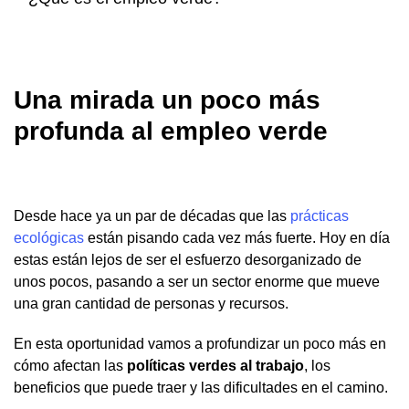
Una mirada un poco más
profunda al empleo verde
Desde hace ya un par de décadas que las
prácticas
ecológicas
están pisando cada vez más fuerte. Hoy en día
estas están lejos de ser el esfuerzo desorganizado de
unos pocos, pasando a ser un sector enorme que mueve
una gran cantidad de personas y recursos.
En esta oportunidad vamos a profundizar un poco más en
cómo afectan las
políticas verdes al trabajo
, los
beneficios que puede traer y las dificultades en el camino.