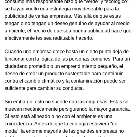
consumo más responsable hizo que “verde” y “ecológico”
se hayan vuelto una estrategia muy deseable para la
publicidad de varias empresas. Más allá de que estas
tengan o no tengan un deseo genuino de ayudar al medio
ambiente, el hecho de que sea buena publicidad hace que
efectivamente les sea redituable hacerlo.
Cuando una empresa crece hasta un cierto punto deja de
funcionar con la lógica de las personas comunes. Para un
ciudadano promedio o un emprendimiento pequeño, el
deseo de crear un producto sustentable para contribuir
contra el cambio climático y la contaminación puede ser
suficiente para cambiar su conducta.
Sin embargo, esto no sucede con las empresas. Estas se
mueven mecánicamente persiguiendo la mayor ganancia.
Si esto está alineado o no con el ambiente es una
coincidencia. Antes de que la ecología estuviera “de
moda”, la enorme mayoría de las grandes empresas no