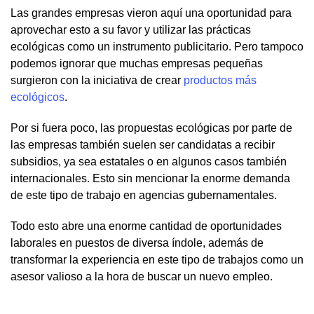
Las grandes empresas vieron aquí una oportunidad para
aprovechar esto a su favor y utilizar las prácticas
ecológicas como un instrumento publicitario. Pero tampoco
podemos ignorar que muchas empresas pequeñas
surgieron con la iniciativa de crear
productos más
ecológicos
.
Por si fuera poco, las propuestas ecológicas por parte de
las empresas también suelen ser candidatas a recibir
subsidios, ya sea estatales o en algunos casos también
internacionales. Esto sin mencionar la enorme demanda
de este tipo de trabajo en agencias gubernamentales.
Todo esto abre una enorme cantidad de oportunidades
laborales en puestos de diversa índole, además de
transformar la experiencia en este tipo de trabajos como un
asesor valioso a la hora de buscar un nuevo empleo.