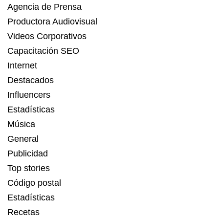
Agencia de Prensa
Productora Audiovisual
Videos Corporativos
Capacitación SEO
Internet
Destacados
Influencers
Estadísticas
Música
General
Publicidad
Top stories
Código postal
Estadísticas
Recetas