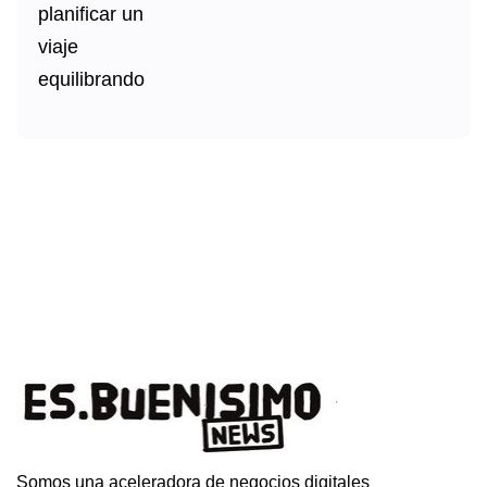
Somos una aceleradora de negocios digitales