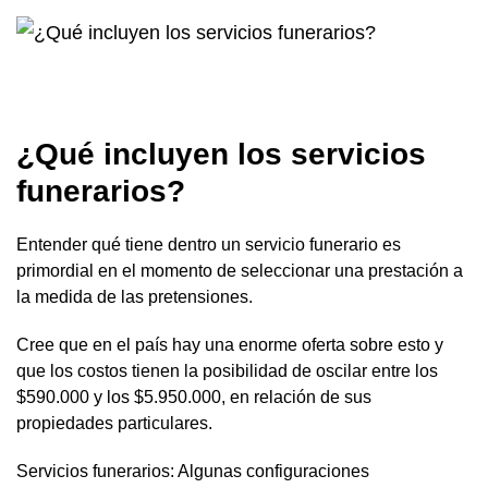
¿Qué incluyen los servicios
funerarios?
Entender qué tiene dentro un servicio funerario es
primordial en el momento de seleccionar una prestación a
la medida de las pretensiones.
Cree que en el país hay una enorme oferta sobre esto y
que los costos tienen la posibilidad de oscilar entre los
$590.000 y los $5.950.000, en relación de sus
propiedades particulares.
Servicios funerarios: Algunas configuraciones