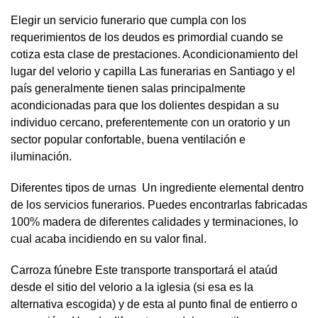
Elegir un servicio funerario que cumpla con los
requerimientos de los deudos es primordial cuando se
cotiza esta clase de prestaciones. Acondicionamiento del
lugar del velorio y capilla Las funerarias en Santiago y el
país generalmente tienen salas principalmente
acondicionadas para que los dolientes despidan a su
individuo cercano, preferentemente con un oratorio y un
sector popular confortable, buena ventilación e
iluminación.
Diferentes tipos de urnas Un ingrediente elemental dentro
de los servicios funerarios. Puedes encontrarlas fabricadas
100% madera de diferentes calidades y terminaciones, lo
cual acaba incidiendo en su valor final.
Carroza fúnebre Este transporte transportará el ataúd
desde el sitio del velorio a la iglesia (si esa es la
alternativa escogida) y de esta al punto final de entierro o