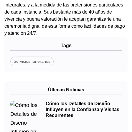
integrales, y a la medida de las pretensiones particulares
de cada instancia. Sus bastante más de 40 años de
vivencia y buena valoración le aceptan garantizarte una
ceremonia digna, de esta forma como facilidades de pago
y atención 24/7.
Tags
Servicios funerarios
Últimas Noticias
Cómo los Detalles de Diseño
Influyen en la Confianza y Visitas
Recurrentes