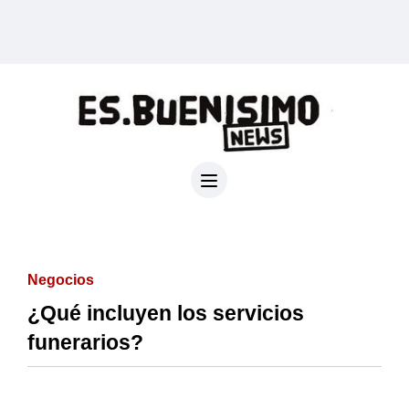
Negocios
¿Qué incluyen los servicios
funerarios?