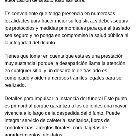
autorización de la autoridad sanitaria.
Es conveniente que tenga presencia en numerosas
localidades para hacer mejor su logística, y debe asegurar
los protocolos y medidas primordiales para que el traslado
sea seguro y no ponga en compromiso la salud pública ni
la integridad del difunto.
Tienes que tomar en cuenta que esta es una prestación
muy sustancial porque la desaparición llama la atención
en cualquier sitio, y un desarrollo de traslado es
complicado y pide numerosos trámites legales para ser
realizado.
Detalles para impulsar la instancia del funeral Este punto
es primordial porque garantiza a los dolientes una mayor
vivencia a lo largo de la despedida del difunto. Puede
integrar servicio de cafetería, sanitarios, libros de
condolencias, arreglos florales, coro, tarjetas de
agradecimientos, etc datos.