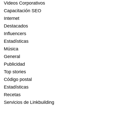
Videos Corporativos
Capacitación SEO
Internet
Destacados
Influencers
Estadísticas
Música
General
Publicidad
Top stories
Código postal
Estadísticas
Recetas
Servicios de Linkbuilding