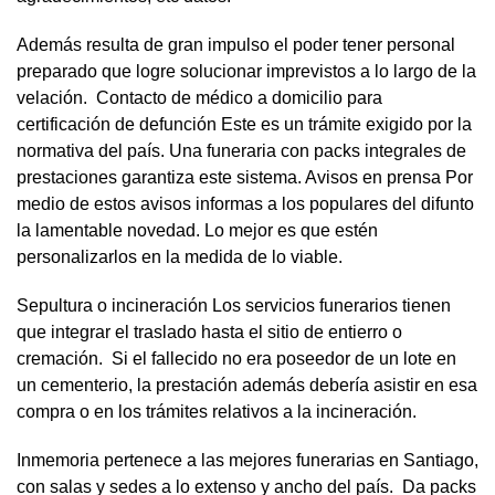
Además resulta de gran impulso el poder tener personal
preparado que logre solucionar imprevistos a lo largo de la
velación. Contacto de médico a domicilio para
certificación de defunción Este es un trámite exigido por la
normativa del país. Una funeraria con packs integrales de
prestaciones garantiza este sistema. Avisos en prensa Por
medio de estos avisos informas a los populares del difunto
la lamentable novedad. Lo mejor es que estén
personalizarlos en la medida de lo viable.
Sepultura o incineración Los servicios funerarios tienen
que integrar el traslado hasta el sitio de entierro o
cremación. Si el fallecido no era poseedor de un lote en
un cementerio, la prestación además debería asistir en esa
compra o en los trámites relativos a la incineración.
Inmemoria pertenece a las mejores funerarias en Santiago,
con salas y sedes a lo extenso y ancho del país. Da packs