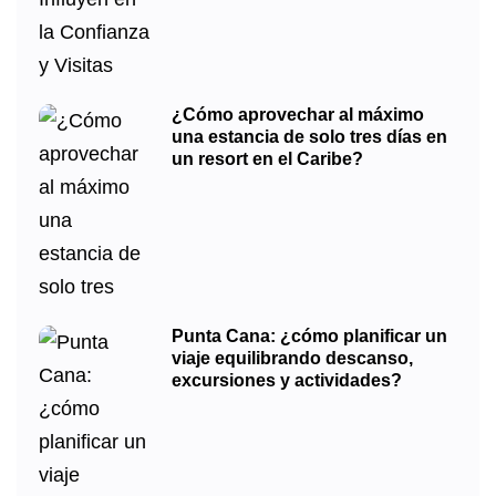
¿Cómo aprovechar al máximo
una estancia de solo tres días en
un resort en el Caribe?
Punta Cana: ¿cómo planificar un
viaje equilibrando descanso,
excursiones y actividades?