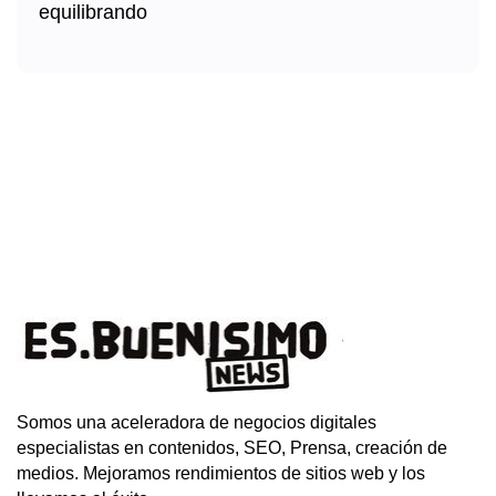
Somos una aceleradora de negocios digitales
especialistas en contenidos, SEO, Prensa, creación de
medios. Mejoramos rendimientos de sitios web y los