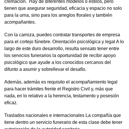
cremación. Hay de diferentes modelos o estilos, pero
tienen que asegurar seguridad, eficacia y espacio no solo
para la urna, sino para los arreglos florales y también
acompañantes.
Con la carroza, puedes contratar transportes de empresa
para el cortejo fúnebre. Orientación psicológica y legal A lo
largo de este duro desarrollo, resulta sensato tener entre
los servicios funerarios la oportunidad de recibir apoyo
psicológico que ayude a los conocidos cercanos del
difunto a asumir y sobrellevar el desafío.
Además, además es requisito el acompañamiento legal
para hacer trámites frente el Registro Civil y, más que
nada, en lo relativo a la herencia, testamento y posesión
eficaz.
Traslados nacionales e internacionales La compañía que
tiene dentro un servicio funerario de esta clase debe tener