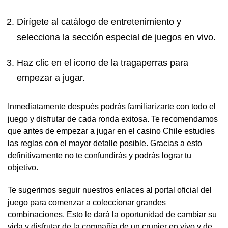
Dirígete al catálogo de entretenimiento y
selecciona la sección especial de juegos en vivo.
Haz clic en el icono de la tragaperras para
empezar a jugar.
Inmediatamente después podrás familiarizarte con todo el
juego y disfrutar de cada ronda exitosa. Te recomendamos
que antes de empezar a jugar en el casino Chile estudies
las reglas con el mayor detalle posible. Gracias a esto
definitivamente no te confundirás y podrás lograr tu
objetivo.
Te sugerimos seguir nuestros enlaces al portal oficial del
juego para comenzar a coleccionar grandes
combinaciones. Esto le dará la oportunidad de cambiar su
vida y disfrutar de la compañía de un crupier en vivo y de