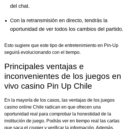
del chat.
Con la retransmisión en directo, tendrás la
oportunidad de ver todos los cambios del partido.
Esto sugiere que este tipo de entretenimiento en Pin-Up
seguirá evolucionando con el tiempo.
Principales ventajas e
inconvenientes de los juegos en
vivo casino Pin Up Chile
En la mayoría de los casos, las ventajas de los juegos
casino online Chile radican en que ofrecen una
oportunidad real para comprobar la honestidad de la
institución de juego. Podrás ver en tiempo real las cartas
que saca el crupier y verificar la información. Además,