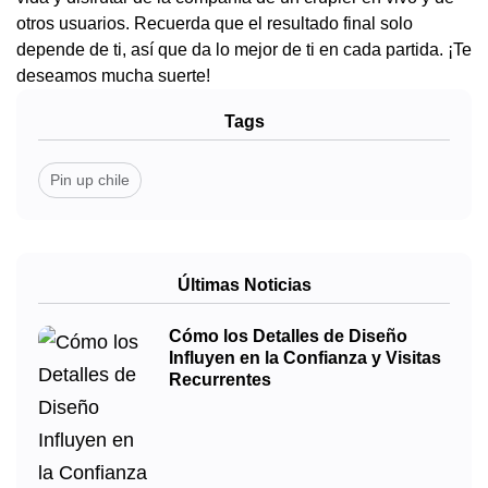
otros usuarios. Recuerda que el resultado final solo
depende de ti, así que da lo mejor de ti en cada partida. ¡Te
deseamos mucha suerte!
Tags
Pin up chile
Últimas Noticias
Cómo los Detalles de Diseño
Influyen en la Confianza y Visitas
Recurrentes