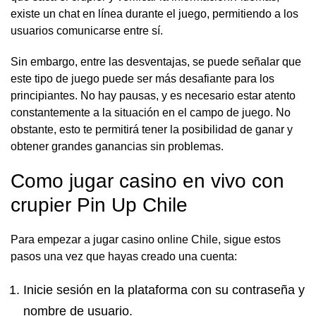
existe un chat en línea durante el juego, permitiendo a los
usuarios comunicarse entre sí.
Sin embargo, entre las desventajas, se puede señalar que
este tipo de juego puede ser más desafiante para los
principiantes. No hay pausas, y es necesario estar atento
constantemente a la situación en el campo de juego. No
obstante, esto te permitirá tener la posibilidad de ganar y
obtener grandes ganancias sin problemas.
Como jugar casino en vivo con
crupier Pin Up Chile
Para empezar a jugar casino online Chile, sigue estos
pasos una vez que hayas creado una cuenta:
Inicie sesión en la plataforma con su contraseña y
nombre de usuario.