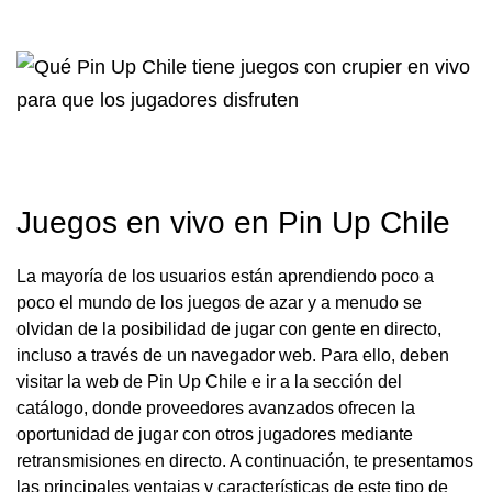
Juegos en vivo en Pin Up Chile
La mayoría de los usuarios están aprendiendo poco a
poco el mundo de los juegos de azar y a menudo se
olvidan de la posibilidad de jugar con gente en directo,
incluso a través de un navegador web. Para ello, deben
visitar la web de
Pin Up Chile
e ir a la sección del
catálogo, donde proveedores avanzados ofrecen la
oportunidad de jugar con otros jugadores mediante
retransmisiones en directo. A continuación, te presentamos
las principales ventajas y características de este tipo de