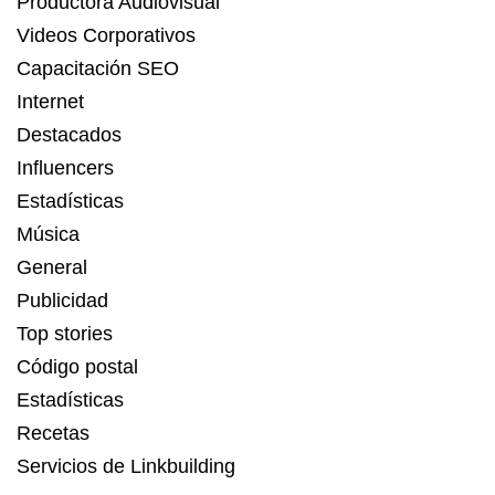
Productora Audiovisual
Videos Corporativos
Capacitación SEO
Internet
Destacados
Influencers
Estadísticas
Música
General
Publicidad
Top stories
Código postal
Estadísticas
Recetas
Servicios de Linkbuilding