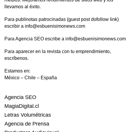
llevamos al éxito.
Para publinotas patrocinadas (guest post dofollow link)
escribir a info@esbuenisimonews.com
Para Agencia SEO escribe a info@esbuenisimonews.com
Para aparecer en la revista con tu emprendimiento,
escríbenos.
Estamos en:
México – Chile – España
Agencia SEO
MagiaDigital.cl
Letras Volumétricas
Agencia de Prensa