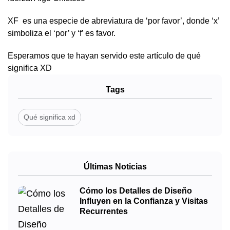
XF es una especie de abreviatura de ‘por favor’, donde ‘x’
simboliza el ‘por’ y ‘f’ es favor.
Esperamos que te hayan servido este artículo de qué
significa XD
Tags
Qué significa xd
Últimas Noticias
Cómo los Detalles de Diseño
Influyen en la Confianza y Visitas
Recurrentes