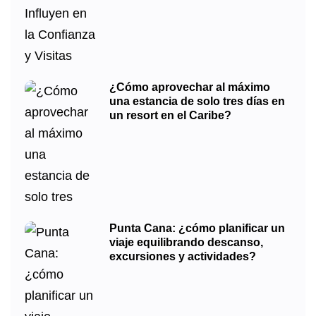
¿Cómo aprovechar al máximo
una estancia de solo tres días en
un resort en el Caribe?
Punta Cana: ¿cómo planificar un
viaje equilibrando descanso,
excursiones y actividades?