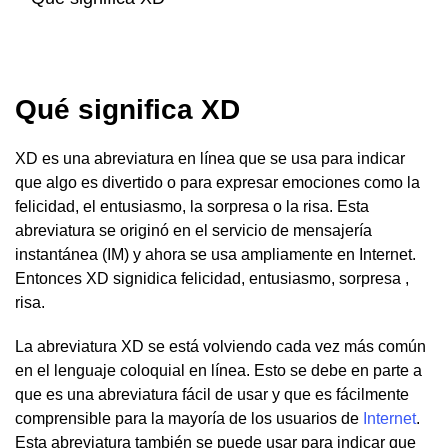
Qué significa XD
XD es una abreviatura en línea que se usa para indicar
que algo es divertido o para expresar emociones como la
felicidad, el entusiasmo, la sorpresa o la risa. Esta
abreviatura se originó en el servicio de mensajería
instantánea (IM) y ahora se usa ampliamente en Internet.
Entonces XD signidica felicidad, entusiasmo, sorpresa ,
risa.
La abreviatura XD se está volviendo cada vez más común
en el lenguaje coloquial en línea. Esto se debe en parte a
que es una abreviatura fácil de usar y que es fácilmente
comprensible para la mayoría de los usuarios de
Internet
.
Esta abreviatura también se puede usar para indicar que