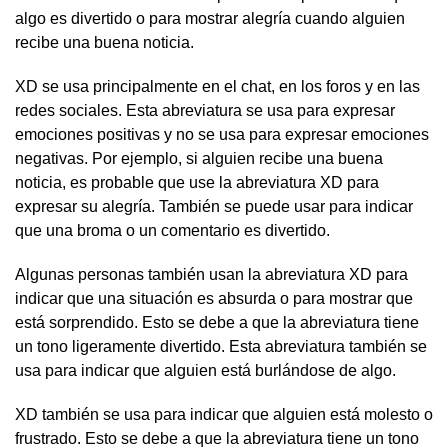
algo es divertido o para mostrar alegría cuando alguien
recibe una buena noticia.
XD se usa principalmente en el chat, en los foros y en las
redes sociales. Esta abreviatura se usa para expresar
emociones positivas y no se usa para expresar emociones
negativas. Por ejemplo, si alguien recibe una buena
noticia, es probable que use la abreviatura XD para
expresar su alegría. También se puede usar para indicar
que una broma o un comentario es divertido.
Algunas personas también usan la abreviatura XD para
indicar que una situación es absurda o para mostrar que
está sorprendido. Esto se debe a que la abreviatura tiene
un tono ligeramente divertido. Esta abreviatura también se
usa para indicar que alguien está burlándose de algo.
XD también se usa para indicar que alguien está molesto o
frustrado. Esto se debe a que la abreviatura tiene un tono