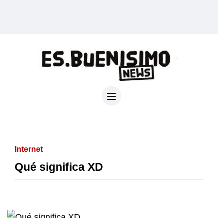
Internet
Qué significa XD