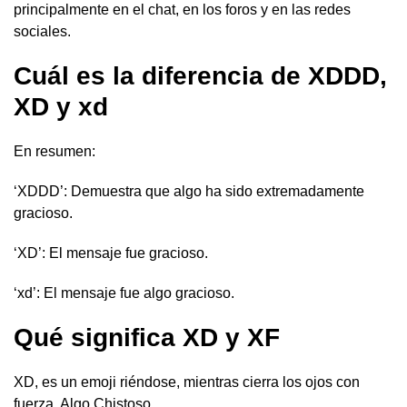
principalmente en el chat, en los foros y en las redes
sociales.
Cuál es la diferencia de XDDD,
XD y xd
En resumen:
‘XDDD’: Demuestra que algo ha sido extremadamente
gracioso.
‘XD’: El mensaje fue gracioso.
‘xd’: El mensaje fue algo gracioso.
Qué significa XD y XF
XD, es un emoji riéndose, mientras cierra los ojos con
fuerza. Algo Chistoso