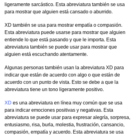
ligeramente sarcástico. Esta abreviatura también se usa
para mostrar que alguien está cansado o aburrido.
XD también se usa para mostrar empatía o compasión.
Esta abreviatura puede usarse para mostrar que alguien
entiende lo que está pasando y que le importa. Esta
abreviatura también se puede usar para mostrar que
alguien está escuchando atentamente.
Algunas personas también usan la abreviatura XD para
indicar que están de acuerdo con algo o que están de
acuerdo con un punto de vista. Esto se debe a que la
abreviatura tiene un tono ligeramente positivo.
XD
es una abreviatura en línea muy común que se usa
para indicar emociones positivas y negativas. Esta
abreviatura se puede usar para expresar alegría, sorpresa,
entusiasmo, risa, burla, molestia, frustración, cansancio,
compasión, empatía y acuerdo. Esta abreviatura se usa