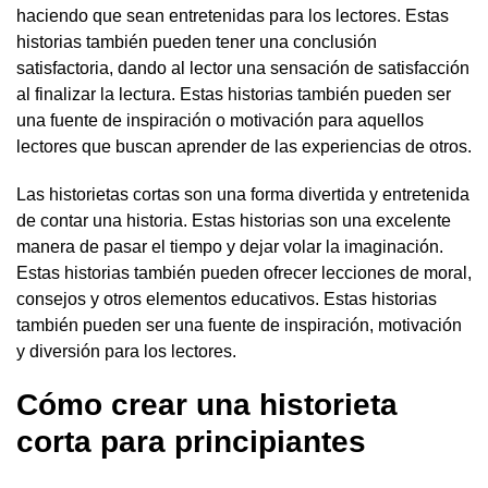
haciendo que sean entretenidas para los lectores. Estas
historias también pueden tener una conclusión
satisfactoria, dando al lector una sensación de satisfacción
al finalizar la lectura. Estas historias también pueden ser
una fuente de inspiración o motivación para aquellos
lectores que buscan aprender de las experiencias de otros.
Las historietas cortas son una forma divertida y entretenida
de contar una historia. Estas historias son una excelente
manera de pasar el tiempo y dejar volar la imaginación.
Estas historias también pueden ofrecer lecciones de moral,
consejos y otros elementos educativos. Estas historias
también pueden ser una fuente de inspiración, motivación
y diversión para los lectores.
Cómo crear una historieta
corta para principiantes