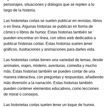
personajes, situaciones y diálogos que se repiten a lo
largo de la historia.
Las historietas cortas se suelen publicar en revistas, libros
o en línea. Algunas historias se publican en forma de
cómics o libros de humor. Estas historias también se
pueden encontrar en línea, con sitios web dedicados a
publicar historias cortas. Estas historias suelen tener
gráficos, ilustraciones y animaciones para darles vida.
Las historietas cortas tienen una variedad de temas, desde
animales, viajes, misterio, aventuras, comedia y mucho
más. Estas historias también se pueden contar de una
manera interactiva, con preguntas y respuestas, añadiendo
más diversión a la narración. Estas historias también
pueden contener elementos educativos, como lecciones
de moral o consejos.
Las historietas cortas suelen tener un toque de humor,