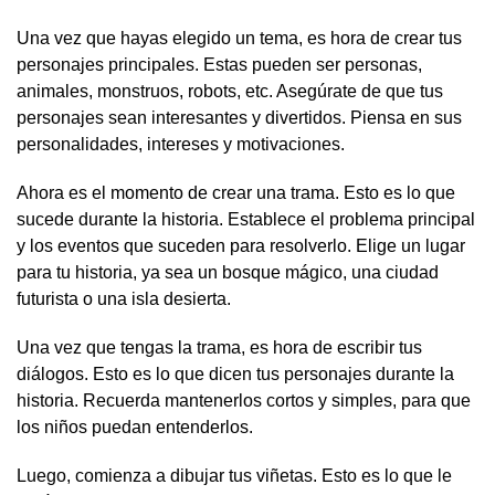
Una vez que hayas elegido un tema, es hora de crear tus
personajes principales. Estas pueden ser personas,
animales, monstruos, robots, etc. Asegúrate de que tus
personajes sean interesantes y divertidos. Piensa en sus
personalidades, intereses y motivaciones.
Ahora es el momento de crear una trama. Esto es lo que
sucede durante la historia. Establece el problema principal
y los eventos que suceden para resolverlo. Elige un lugar
para tu historia, ya sea un bosque mágico, una ciudad
futurista o una isla desierta.
Una vez que tengas la trama, es hora de escribir tus
diálogos. Esto es lo que dicen tus personajes durante la
historia. Recuerda mantenerlos cortos y simples, para que
los niños puedan entenderlos.
Luego, comienza a dibujar tus viñetas. Esto es lo que le