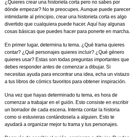
¿Quieres crear una historieta corta pero no sabes por
dónde empezar? No te preocupes. Aunque puede parecer
intimidante al principio, crear una historieta corta es algo
divertido que cualquiera puede hacer. Aquí hay algunas
cosas básicas que puedes hacer para ponerte en marcha.
En primer lugar, determina tu tema. ¿Qué trama quieres
contar? ¿Qué personajes quieres incluir? ¿Qué género
quieres usar? Estas son todas preguntas importantes que
debes responder antes de comenzar a dibujar. Si
necesitas ayuda para encontrar una idea, echa un vistazo
a tus libros de cómics favoritos para obtener inspiración.
Una vez que hayas determinado tu tema, es hora de
comenzar a trabajar en el guión. Esto consiste en escribir
un borrador de cada escena. Intenta contar la historia
como si estuvieras contándosela a alguien. Esto te
ayudará a organizar mejor tu trama y tus personajes.