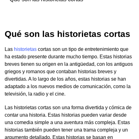
Qué son las historietas cortas
Las
historietas
cortas son un tipo de entretenimiento que
ha estado presente durante mucho tiempo. Estas historias
breves tienen su origen en la antigüedad, con los antiguos
griegos y romanos que contaban historias breves y
divertidas. A lo largo de los años, estas historias se han
adaptado a los nuevos medios de comunicación, como la
televisión, la radio y el cine.
Las historietas cortas son una forma divertida y cómica de
contar una historia. Estas historias pueden variar desde
una comedia simple a una aventura más compleja. Estas
historias también pueden tener una trama compleja y un
argumento detallado. Estas historias se basan en