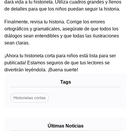
dará vida a tu historieta. Utiliza cuadros grandes y llenos
de detalles para que los niños puedan seguir la historia.
Finalmente, revisa tu historia. Corrige los errores
ortográficos y gramaticales, asegúrate de que todos los
diálogos sean entendibles y que todas las ilustraciones
sean claras.
¡Ahora tu historieta corta para niños está lista para ser
publicada! Estamos seguros de que tus lectores se
divertirán leyéndola. ¡Buena suerte!
Tags
Historietas cortas
Últimas Noticias