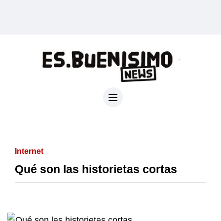
Internet
Qué son las historietas cortas