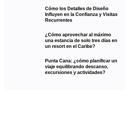
Cómo los Detalles de Diseño
Influyen en la Confianza y Visitas
Recurrentes
¿Cómo aprovechar al máximo
una estancia de solo tres días en
un resort en el Caribe?
Punta Cana: ¿cómo planificar un
viaje equilibrando descanso,
excursiones y actividades?