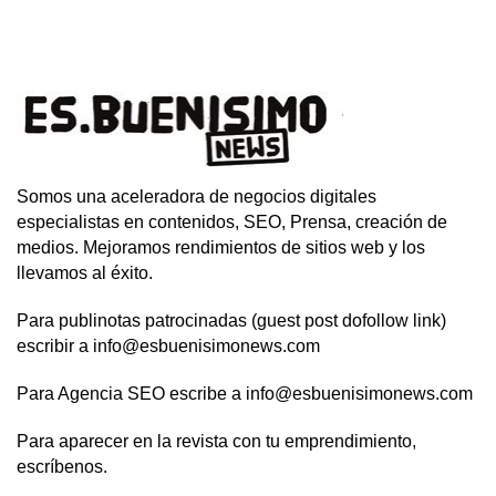
Somos una aceleradora de negocios digitales
especialistas en contenidos, SEO, Prensa, creación de
medios. Mejoramos rendimientos de sitios web y los
llevamos al éxito.
Para publinotas patrocinadas (guest post dofollow link)
escribir a info@esbuenisimonews.com
Para Agencia SEO escribe a info@esbuenisimonews.com
Para aparecer en la revista con tu emprendimiento,
escríbenos.