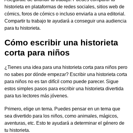
historieta en plataformas de redes sociales, sitios web de
cómics, foros de cómics o incluso enviarla a una editorial.
Compartir tu trabajo te ayudará a conseguir una audiencia
para tu historieta.
Cómo escribir una historieta
corta para niños
¿Tienes una idea para una historieta corta para niños pero
no sabes por dónde empezar? Escribir una historieta corta
para niños no es tan difícil como puede parecer. Sigue
estos simples pasos para escribir una historieta divertida
para tus lectores más jóvenes.
Primero, elige un tema. Puedes pensar en un tema que
sea divertido para los niños, como animales, mágicos,
aventuras, etc. Esto te ayudará a determinar el género de
tu historieta.