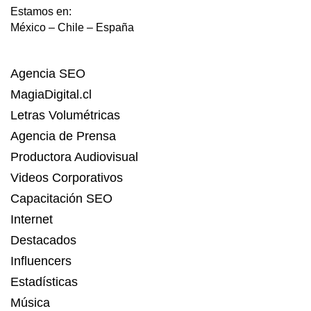
Estamos en:
México – Chile – España
Agencia SEO
MagiaDigital.cl
Letras Volumétricas
Agencia de Prensa
Productora Audiovisual
Videos Corporativos
Capacitación SEO
Internet
Destacados
Influencers
Estadísticas
Música