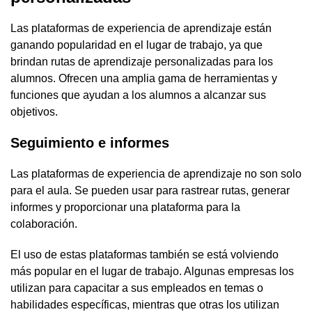
Las plataformas de experiencia de aprendizaje están
ganando popularidad en el lugar de trabajo, ya que
brindan rutas de aprendizaje personalizadas para los
alumnos. Ofrecen una amplia gama de herramientas y
funciones que ayudan a los alumnos a alcanzar sus
objetivos.
Seguimiento e informes
Las plataformas de experiencia de aprendizaje no son solo
para el aula. Se pueden usar para rastrear rutas, generar
informes y proporcionar una plataforma para la
colaboración.
El uso de estas plataformas también se está volviendo
más popular en el lugar de trabajo. Algunas empresas los
utilizan para capacitar a sus empleados en temas o
habilidades específicas, mientras que otras los utilizan