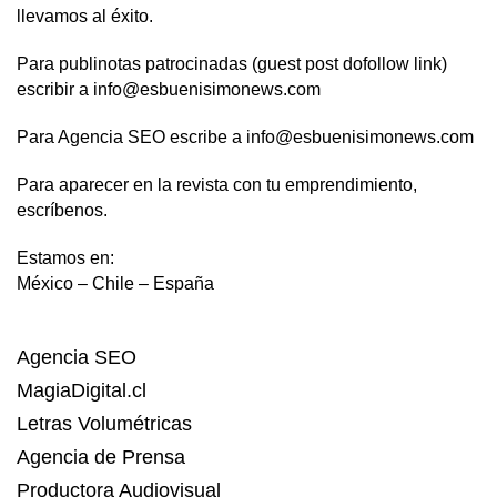
llevamos al éxito.
Para publinotas patrocinadas (guest post dofollow link)
escribir a info@esbuenisimonews.com
Para Agencia SEO escribe a info@esbuenisimonews.com
Para aparecer en la revista con tu emprendimiento,
escríbenos.
Estamos en:
México – Chile – España
Agencia SEO
MagiaDigital.cl
Letras Volumétricas
Agencia de Prensa
Productora Audiovisual