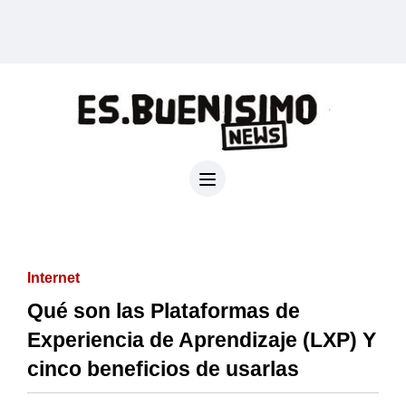
Internet
Qué son las Plataformas de
Experiencia de Aprendizaje (LXP) Y
cinco beneficios de usarlas