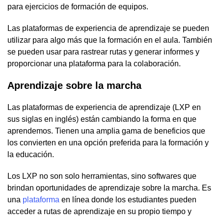
para ejercicios de formación de equipos.
Las plataformas de experiencia de aprendizaje se pueden
utilizar para algo más que la formación en el aula. También
se pueden usar para rastrear rutas y generar informes y
proporcionar una plataforma para la colaboración.
Aprendizaje sobre la marcha
Las plataformas de experiencia de aprendizaje (LXP en
sus siglas en inglés) están cambiando la forma en que
aprendemos. Tienen una amplia gama de beneficios que
los convierten en una opción preferida para la formación y
la educación.
Los LXP no son solo herramientas, sino softwares que
brindan oportunidades de aprendizaje sobre la marcha. Es
una
plataforma
en línea donde los estudiantes pueden
acceder a rutas de aprendizaje en su propio tiempo y