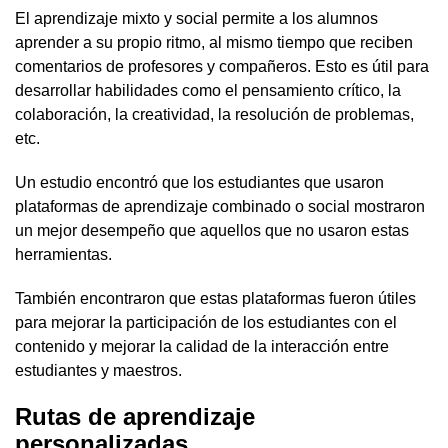
El aprendizaje mixto y social permite a los alumnos
aprender a su propio ritmo, al mismo tiempo que reciben
comentarios de profesores y compañeros. Esto es útil para
desarrollar habilidades como el pensamiento crítico, la
colaboración, la creatividad, la resolución de problemas,
etc.
Un estudio encontró que los estudiantes que usaron
plataformas de aprendizaje combinado o social mostraron
un mejor desempeño que aquellos que no usaron estas
herramientas.
También encontraron que estas plataformas fueron útiles
para mejorar la participación de los estudiantes con el
contenido y mejorar la calidad de la interacción entre
estudiantes y maestros.
Rutas de aprendizaje
personalizadas