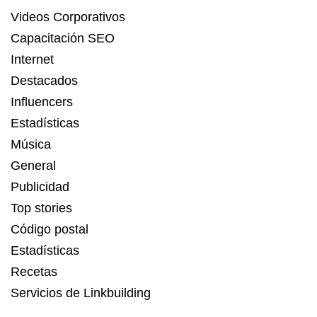
Videos Corporativos
Capacitación SEO
Internet
Destacados
Influencers
Estadísticas
Música
General
Publicidad
Top stories
Código postal
Estadísticas
Recetas
Servicios de Linkbuilding