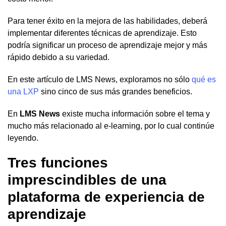
Para tener éxito en la mejora de las habilidades, deberá
implementar diferentes técnicas de aprendizaje. Esto
podría significar un proceso de aprendizaje mejor y más
rápido debido a su variedad.
En este artículo de LMS News, exploramos no sólo
qué es
una LXP
sino cinco de sus más grandes beneficios.
En
LMS News
existe mucha información sobre el tema y
mucho más relacionado al e-learning, por lo cual continúe
leyendo.
Tres funciones
imprescindibles de una
plataforma de experiencia de
aprendizaje