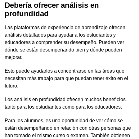
Debería ofrecer análisis en
profundidad
Las plataformas de experiencia de aprendizaje ofrecen
análisis detallados para ayudar a los estudiantes y
educadores a comprender su desempeño. Pueden ver
dónde se están desempeñando bien y dónde pueden
mejorar.
Esto puede ayudarlos a concentrarse en las áreas que
necesitan más trabajo para que puedan tener éxito en el
futuro.
Los análisis en profundidad ofrecen muchos beneficios
tanto para los estudiantes como para los educadores.
Para los alumnos, es una oportunidad de ver cómo se
están desempeñando en relación con otras personas que
han tomado el mismo curso o examen. También obtienen