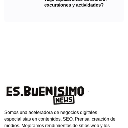
excursiones y actividades?
Somos una aceleradora de negocios digitales
especialistas en contenidos, SEO, Prensa, creación de
medios. Mejoramos rendimientos de sitios web y los