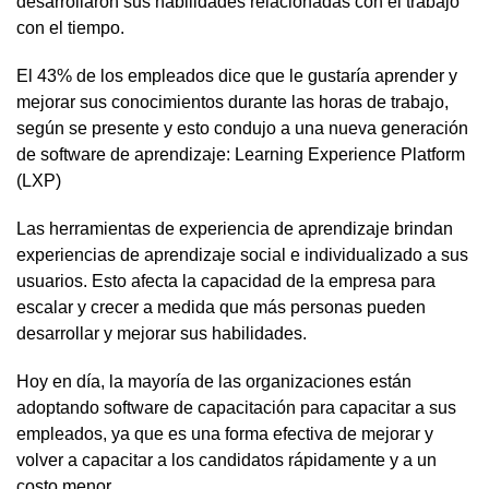
desarrollaron sus habilidades relacionadas con el trabajo
con el tiempo.
El 43% de los empleados dice que le gustaría aprender y
mejorar sus conocimientos durante las horas de trabajo,
según se presente y esto condujo a una nueva generación
de software de aprendizaje: Learning Experience Platform
(LXP)
Las herramientas de experiencia de aprendizaje brindan
experiencias de aprendizaje social e individualizado a sus
usuarios. Esto afecta la capacidad de la empresa para
escalar y crecer a medida que más personas pueden
desarrollar y mejorar sus habilidades.
Hoy en día, la mayoría de las organizaciones están
adoptando software de capacitación para capacitar a sus
empleados, ya que es una forma efectiva de mejorar y
volver a capacitar a los candidatos rápidamente y a un
costo menor.