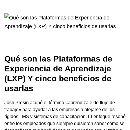
Qué son las Plataformas de
Experiencia de Aprendizaje
(LXP) Y cinco beneficios de
usarlas
Josh Bresin acuñó el término «aprendizaje de flujo de
trabajo» para ayudar a las empresas a alejarse de los
rígidos LMS y sistemas de capacitación. El enfoque resonó
entre los empleados que siempre quisieron saber cómo se