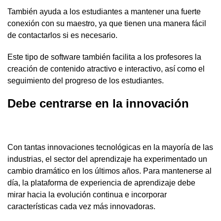
También ayuda a los estudiantes a mantener una fuerte
conexión con su maestro, ya que tienen una manera fácil
de contactarlos si es necesario.
Este tipo de software también facilita a los profesores la
creación de contenido atractivo e interactivo, así como el
seguimiento del progreso de los estudiantes.
Debe centrarse en la innovación
Con tantas innovaciones tecnológicas en la mayoría de las
industrias, el sector del aprendizaje ha experimentado un
cambio dramático en los últimos años. Para mantenerse al
día, la plataforma de experiencia de aprendizaje debe
mirar hacia la evolución continua e incorporar
características cada vez más innovadoras.