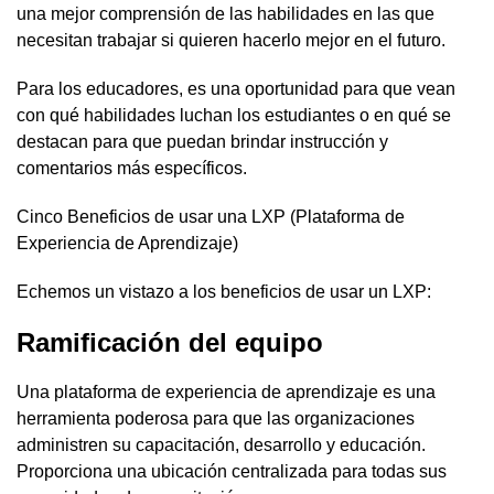
una mejor comprensión de las habilidades en las que
necesitan trabajar si quieren hacerlo mejor en el futuro.
Para los educadores, es una oportunidad para que vean
con qué habilidades luchan los estudiantes o en qué se
destacan para que puedan brindar instrucción y
comentarios más específicos.
Cinco Beneficios de usar una LXP (Plataforma de
Experiencia de Aprendizaje)
Echemos un vistazo a los beneficios de usar un LXP:
Ramificación del equipo
Una plataforma de experiencia de aprendizaje es una
herramienta poderosa para que las organizaciones
administren su capacitación, desarrollo y educación.
Proporciona una ubicación centralizada para todas sus