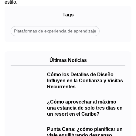
estilo.
Tags
Plataformas de experiencia de aprendizaje
Últimas Noticias
Cómo los Detalles de Diseño
Influyen en la Confianza y Visitas
Recurrentes
¿Cómo aprovechar al máximo
una estancia de solo tres días en
un resort en el Caribe?
Punta Cana: ¿cómo planificar un
viaje equilibrando descanso,