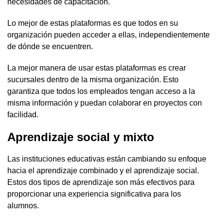
necesidades de capacitación.
Lo mejor de estas plataformas es que todos en su
organización pueden acceder a ellas, independientemente
de dónde se encuentren.
La mejor manera de usar estas plataformas es crear
sucursales dentro de la misma organización. Esto
garantiza que todos los empleados tengan acceso a la
misma información y puedan colaborar en proyectos con
facilidad.
Aprendizaje social y mixto
Las instituciones educativas están cambiando su enfoque
hacia el aprendizaje combinado y el aprendizaje social.
Estos dos tipos de aprendizaje son más efectivos para
proporcionar una experiencia significativa para los
alumnos.