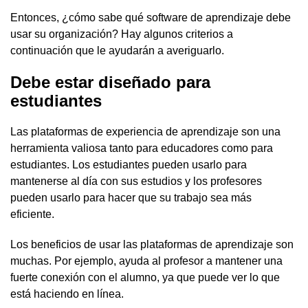
Entonces, ¿cómo sabe qué software de aprendizaje debe
usar su organización? Hay algunos criterios a
continuación que le ayudarán a averiguarlo.
Debe estar diseñado para
estudiantes
Las plataformas de experiencia de aprendizaje son una
herramienta valiosa tanto para educadores como para
estudiantes. Los estudiantes pueden usarlo para
mantenerse al día con sus estudios y los profesores
pueden usarlo para hacer que su trabajo sea más
eficiente.
Los beneficios de usar las plataformas de aprendizaje son
muchas. Por ejemplo, ayuda al profesor a mantener una
fuerte conexión con el alumno, ya que puede ver lo que
está haciendo en línea.