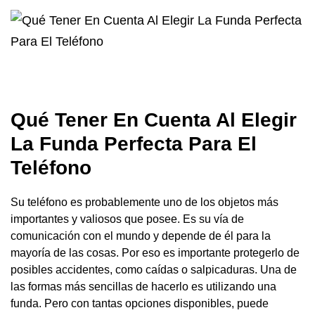
Qué Tener En Cuenta Al Elegir
La Funda Perfecta Para El
Teléfono
Su teléfono es probablemente uno de los objetos más
importantes y valiosos que posee. Es su vía de
comunicación con el mundo y depende de él para la
mayoría de las cosas. Por eso es importante protegerlo de
posibles accidentes, como caídas o salpicaduras. Una de
las formas más sencillas de hacerlo es utilizando una
funda. Pero con tantas opciones disponibles, puede