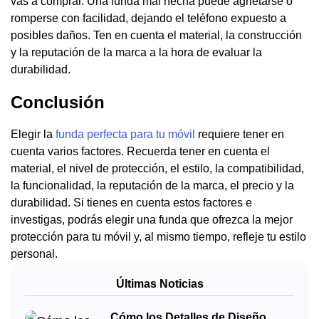
vas a comprar. Una funda mal hecha puede agrietarse o
romperse con facilidad, dejando el teléfono expuesto a
posibles daños. Ten en cuenta el material, la construcción
y la reputación de la marca a la hora de evaluar la
durabilidad.
Conclusión
Elegir la
funda perfecta para tu móvil
requiere tener en
cuenta varios factores. Recuerda tener en cuenta el
material, el nivel de protección, el estilo, la compatibilidad,
la funcionalidad, la reputación de la marca, el precio y la
durabilidad. Si tienes en cuenta estos factores e
investigas, podrás elegir una funda que ofrezca la mejor
protección para tu móvil y, al mismo tiempo, refleje tu estilo
personal.
Últimas Noticias
Cómo los Detalles de Diseño