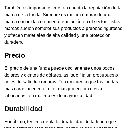
También es importante tener en cuenta la reputación de la
marca de la funda. Siempre es mejor comprar de una
marca conocida con buena reputación en el sector. Estas
marcas suelen someter sus productos a pruebas rigurosas
y ofrecen materiales de alta calidad y una protección
duradera.
Precio
El precio de una funda puede oscilar entre unos pocos
dólares y cientos de dólares, así que fija un presupuesto
antes de salir de compras. Ten en cuenta que las fundas
más caras pueden ofrecer más protección o estar
fabricadas con materiales de mayor calidad.
Durabilidad
Por último, ten en cuenta la durabilidad de la funda que