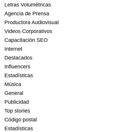
Letras Volumétricas
Agencia de Prensa
Productora Audiovisual
Videos Corporativos
Capacitación SEO
Internet
Destacados
Influencers
Estadísticas
Música
General
Publicidad
Top stories
Código postal
Estadísticas