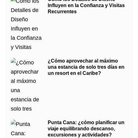
Influyen en la Confianza y Visitas
Recurrentes
¿Cómo aprovechar al máximo
una estancia de solo tres días en
un resort en el Caribe?
Punta Cana: ¿cómo planificar un
viaje equilibrando descanso,
excursiones y actividades?