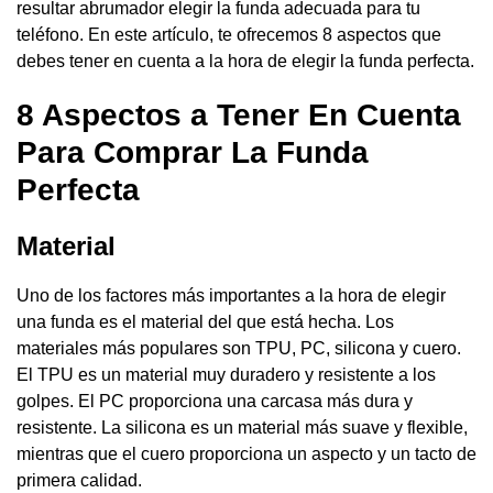
resultar abrumador elegir la funda adecuada para tu
teléfono. En este artículo, te ofrecemos 8 aspectos que
debes tener en cuenta a la hora de elegir la funda perfecta.
8 Aspectos a Tener En Cuenta
Para Comprar La Funda
Perfecta
Material
Uno de los factores más importantes a la hora de elegir
una funda es el material del que está hecha. Los
materiales más populares son TPU, PC, silicona y cuero.
El TPU es un material muy duradero y resistente a los
golpes. El PC proporciona una carcasa más dura y
resistente. La silicona es un material más suave y flexible,
mientras que el cuero proporciona un aspecto y un tacto de
primera calidad.