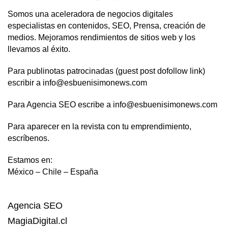
Somos una aceleradora de negocios digitales
especialistas en contenidos, SEO, Prensa, creación de
medios. Mejoramos rendimientos de sitios web y los
llevamos al éxito.
Para publinotas patrocinadas (guest post dofollow link)
escribir a info@esbuenisimonews.com
Para Agencia SEO escribe a info@esbuenisimonews.com
Para aparecer en la revista con tu emprendimiento,
escríbenos.
Estamos en:
México – Chile – España
Agencia SEO
MagiaDigital.cl