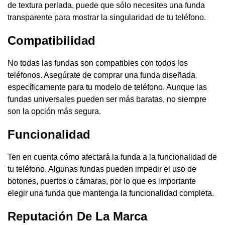
de textura perlada, puede que sólo necesites una funda
transparente para mostrar la singularidad de tu teléfono.
Compatibilidad
No todas las fundas son compatibles con todos los
teléfonos. Asegúrate de comprar una funda diseñada
específicamente para tu modelo de teléfono. Aunque las
fundas universales pueden ser más baratas, no siempre
son la opción más segura.
Funcionalidad
Ten en cuenta cómo afectará la funda a la funcionalidad de
tu teléfono. Algunas fundas pueden impedir el uso de
botones, puertos o cámaras, por lo que es importante
elegir una funda que mantenga la funcionalidad completa.
Reputación De La Marca