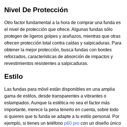
Nivel De Protección
Otro factor fundamental a la hora de comprar una funda es
el nivel de protección que ofrece. Algunas fundas sólo
protegen de ligeros golpes y arañazos, mientras que otras
ofrecen protección total contra caídas y salpicaduras. Para
obtener la mejor protección, busca fundas con bordes
reforzados, características de absorción de impactos y
revestimientos resistentes a salpicaduras.
Estilo
Las fundas para móvil están disponibles en una amplia
gama de estilos, desde transparentes a vibrantes o
estampados. Aunque la estética no sea el factor más
importante, merece la pena tenerlo en cuenta, sobre todo
si quieres que tu funda se adapte a tu estilo personal. Por
ejemplo, si tienes un teléfono
p60 pro
con un diseño único