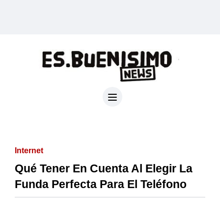
Internet
Qué Tener En Cuenta Al Elegir La
Funda Perfecta Para El Teléfono