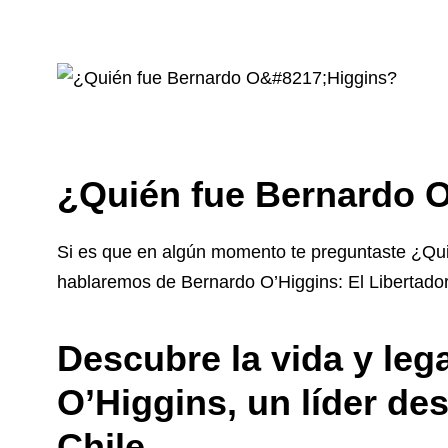
¿Quién fue Bernardo 
Si es que en algún momento te preguntaste ¿Quié
hablaremos de Bernardo O’Higgins: El Libertador 
Descubre la vida y le
O’Higgins, un líder des
Chile.