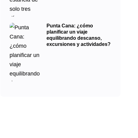
Punta Cana: ¿cómo
planificar un viaje
equilibrando descanso,
excursiones y actividades?