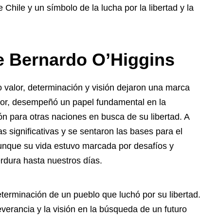
hile y un símbolo de la lucha por la libertad y la
e Bernardo O’Higgins
 valor, determinación y visión dejaron una marca
ador, desempeñó un papel fundamental en la
ón para otras naciones en busca de su libertad. A
 significativas y se sentaron las bases para el
 Aunque su vida estuvo marcada por desafíos y
rdura hasta nuestros días.
eterminación de un pueblo que luchó por su libertad.
everancia y la visión en la búsqueda de un futuro