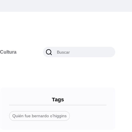
Cultura
Tags
Quién fue bernardo o'higgins