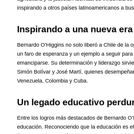
inspirando a otros países latinoamericanos a bu
Inspirando a una nueva era 
Bernardo O’Higgins no solo liberó a Chile de la 
un faro de esperanza y un ejemplo a seguir par
emanciparse. Su determinación y liderazgo sirvi
Simón Bolívar y José Martí, quienes desempeñar
Venezuela, Colombia y Cuba.
Un legado educativo perdu
Entre los logros más destacados de Bernardo O’
educación. Reconociendo que la educación es el 