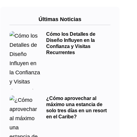
Últimas Noticias
Cómo los Detalles de
Diseño Influyen en la
Confianza y Visitas
Recurrentes
¿Cómo aprovechar al
máximo una estancia de
solo tres días en un resort
en el Caribe?