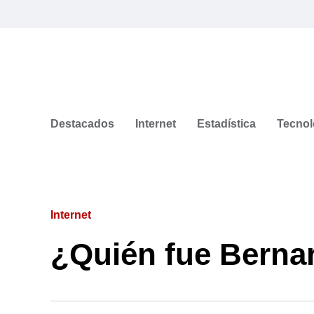
Destacados
Internet
Estadística
Tecnol
Internet
¿Quién fue Berna