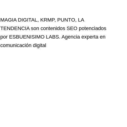
MAGIA DIGITAL
,
KRMP
,
PUNTO
,
LA
TENDENCIA
son contenidos SEO potenciados
por ESBUENISIMO LABS. Agencia experta en
comunicación digital