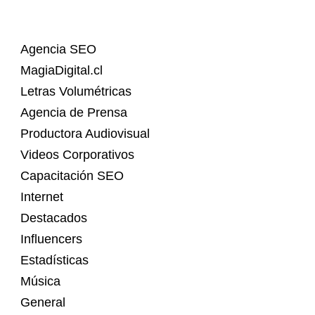
Agencia SEO
MagiaDigital.cl
Letras Volumétricas
Agencia de Prensa
Productora Audiovisual
Videos Corporativos
Capacitación SEO
Internet
Destacados
Influencers
Estadísticas
Música
General