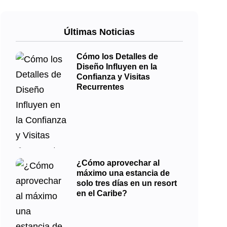
Últimas Noticias
Cómo los Detalles de
Diseño Influyen en la
Confianza y Visitas
Recurrentes
¿Cómo aprovechar al
máximo una estancia de
solo tres días en un resort
en el Caribe?