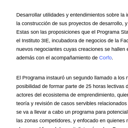
Desarrollar utilidades y entendimientos sobre la 
la construcción de sus proyectos de desarrollo, 
Estas son las proposiciones que el Programa St
el Instituto 3IE, incubadora de negocios de la F
nuevos negociantes cuyas creaciones se hallen e
además con el acompañamiento de
Corfo
.
El Programa instauró un segundo llamado a los n
posibilidad de formar parte de 25 horas lectivas
actores del ecosistema de emprendimiento, quien
teoría y revisión de casos servibles relacionados
se va a llevar a cabo un programa para potencial
las zonas competidores, y enfocado en quienes no