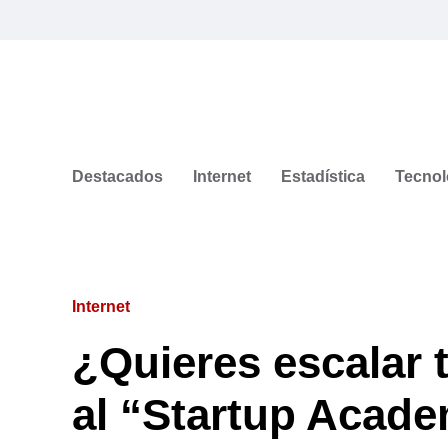
Destacados
Internet
Estadística
Tecnol
Internet
¿Quieres escalar 
al “Startup Acade