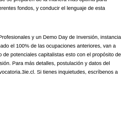
ferentes fondos, y conducir el lenguaje de esta
rofesionales y un Demo Day de Inversión, instancia
ado el 100% de las ocupaciones anteriores, van a
o de potenciales capitalistas esto con el propósito de
sión. Para más detalles, postulación y datos del
ocatoria.3ie.cl. Si tienes inquietudes, escríbenos a