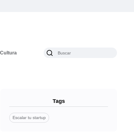
Cultura
Tags
Escalar tu startup