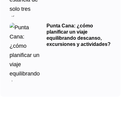
Punta Cana: ¿cómo
planificar un viaje
equilibrando descanso,
excursiones y actividades?