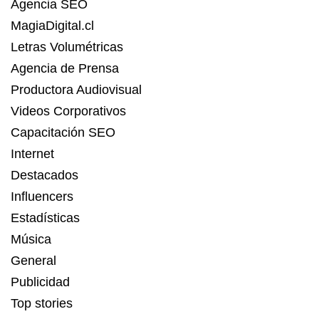
Agencia SEO
MagiaDigital.cl
Letras Volumétricas
Agencia de Prensa
Productora Audiovisual
Videos Corporativos
Capacitación SEO
Internet
Destacados
Influencers
Estadísticas
Música
General
Publicidad
Top stories