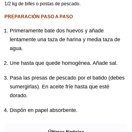
1/2 kg de bifes o postas de pescado.
PREPARACIÓN PASO A PASO
Primeramente bate dos huevos y añade
lentamente una taza de harina y media taza de
agua.
Une hasta que quede homogénea. Añade sal.
Pasa las presas de pescado por el batido (debes
sumergirlas). En aceite fríe hasta que esté
dorado.
Dispón en papel absorbente.