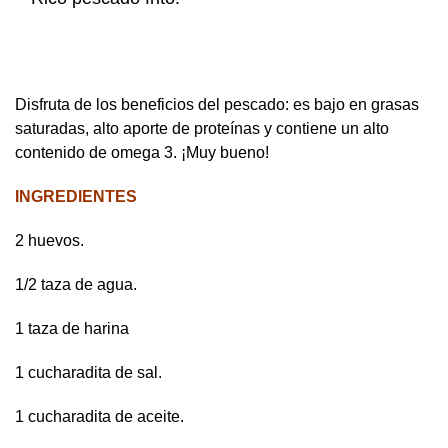
Disfruta de los beneficios del pescado: es bajo en grasas
saturadas, alto aporte de proteínas y contiene un alto
contenido de omega 3. ¡Muy bueno!
INGREDIENTES
2 huevos.
1/2 taza de agua.
1 taza de harina
1 cucharadita de sal.
1 cucharadita de aceite.