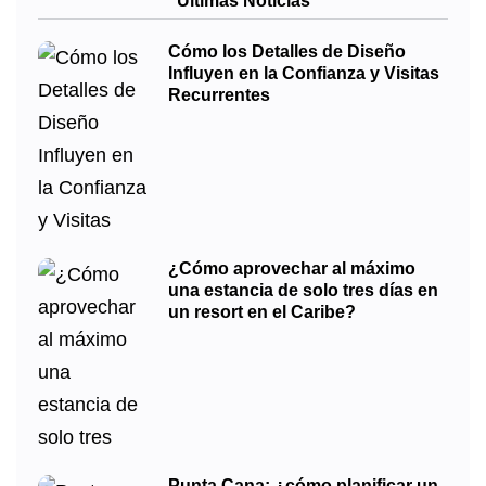
Últimas Noticias
Cómo los Detalles de Diseño
Influyen en la Confianza y Visitas
Recurrentes
¿Cómo aprovechar al máximo
una estancia de solo tres días en
un resort en el Caribe?
Punta Cana: ¿cómo planificar un