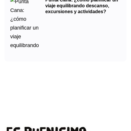
viaje equilibrando descanso,
excursiones y actividades?