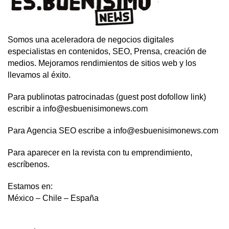
Somos una aceleradora de negocios digitales
especialistas en contenidos, SEO, Prensa, creación de
medios. Mejoramos rendimientos de sitios web y los
llevamos al éxito.
Para publinotas patrocinadas (guest post dofollow link)
escribir a info@esbuenisimonews.com
Para Agencia SEO escribe a info@esbuenisimonews.com
Para aparecer en la revista con tu emprendimiento,
escríbenos.
Estamos en:
México – Chile – España