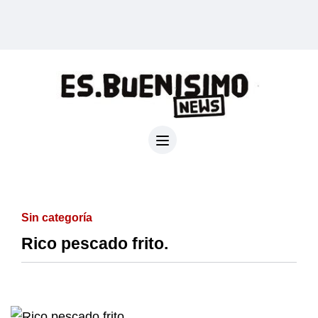
Sin categoría
Rico pescado frito.