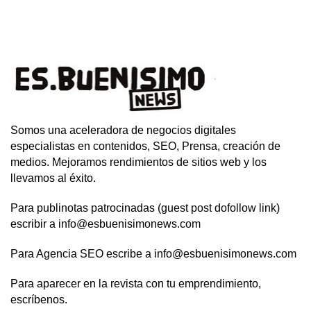
Somos una aceleradora de negocios digitales
especialistas en contenidos, SEO, Prensa, creación de
medios. Mejoramos rendimientos de sitios web y los
llevamos al éxito.
Para publinotas patrocinadas (guest post dofollow link)
escribir a info@esbuenisimonews.com
Para Agencia SEO escribe a info@esbuenisimonews.com
Para aparecer en la revista con tu emprendimiento,
escríbenos.