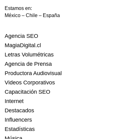
Estamos en:
México – Chile – España
Agencia SEO
MagiaDigital.cl
Letras Volumétricas
Agencia de Prensa
Productora Audiovisual
Videos Corporativos
Capacitación SEO
Internet
Destacados
Influencers
Estadísticas
Música