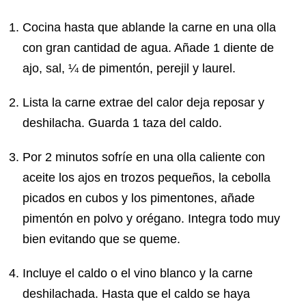
Cocina hasta que ablande la carne en una olla
con gran cantidad de agua. Añade 1 diente de
ajo, sal, ¼ de pimentón, perejil y laurel.
Lista la carne extrae del calor deja reposar y
deshilacha. Guarda 1 taza del caldo.
Por 2 minutos sofríe en una olla caliente con
aceite los ajos en trozos pequeños, la cebolla
picados en cubos y los pimentones, añade
pimentón en polvo y orégano. Integra todo muy
bien evitando que se queme.
Incluye el caldo o el vino blanco y la carne
deshilachada. Hasta que el caldo se haya