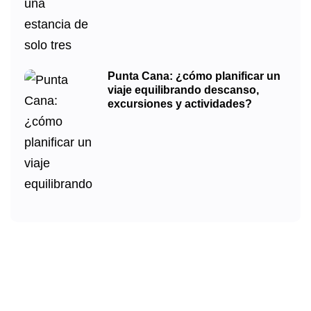
Punta Cana: ¿cómo planificar un
viaje equilibrando descanso,
excursiones y actividades?