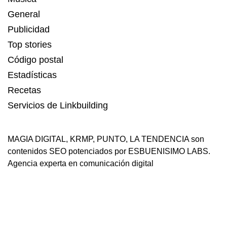
General
Publicidad
Top stories
Código postal
Estadísticas
Recetas
Servicios de Linkbuilding
MAGIA DIGITAL
,
KRMP
,
PUNTO
,
LA TENDENCIA
son
contenidos SEO potenciados por ESBUENISIMO LABS.
Agencia experta en comunicación digital