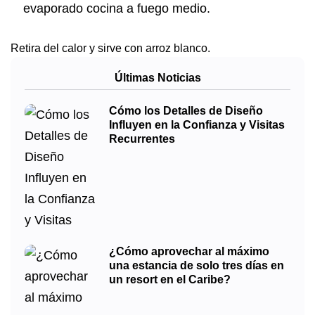
evaporado cocina a fuego medio.
Retira del calor y sirve con arroz blanco.
Últimas Noticias
Cómo los Detalles de Diseño
Influyen en la Confianza y Visitas
Recurrentes
¿Cómo aprovechar al máximo
una estancia de solo tres días en
un resort en el Caribe?