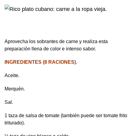
Aprovecha los sobrantes de carne y realiza esta
preparación llena de color e intenso sabor.
INGREDIENTES
(8 RACIONES).
Aceite.
Merquén.
Sal.
1 taza de salsa de tomate (también puede ser tomate frito
triturado).