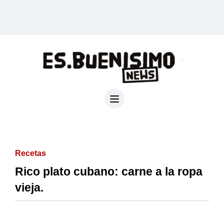
Recetas
Rico plato cubano: carne a la ropa
vieja.