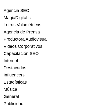
Agencia SEO
MagiaDigital.cl
Letras Volumétricas
Agencia de Prensa
Productora Audiovisual
Videos Corporativos
Capacitación SEO
Internet
Destacados
Influencers
Estadísticas
Música
General
Publicidad