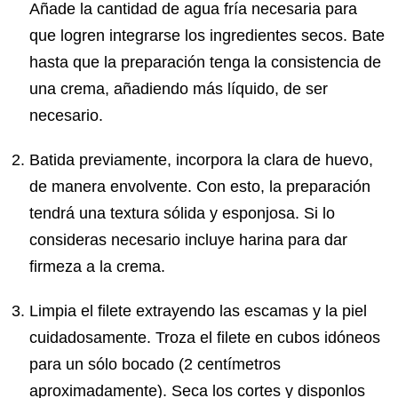
Añade la cantidad de agua fría necesaria para
que logren integrarse los ingredientes secos. Bate
hasta que la preparación tenga la consistencia de
una crema, añadiendo más líquido, de ser
necesario.
Batida previamente, incorpora la clara de huevo,
de manera envolvente. Con esto, la preparación
tendrá una textura sólida y esponjosa. Si lo
consideras necesario incluye harina para dar
firmeza a la crema.
Limpia el filete extrayendo las escamas y la piel
cuidadosamente. Troza el filete en cubos idóneos
para un sólo bocado (2 centímetros
aproximadamente). Seca los cortes y disponlos