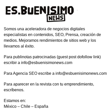
Somos una aceleradora de negocios digitales
especialistas en contenidos, SEO, Prensa, creación de
medios. Mejoramos rendimientos de sitios web y los
llevamos al éxito.
Para publinotas patrocinadas (guest post dofollow link)
escribir a info@esbuenisimonews.com
Para Agencia SEO escribe a info@esbuenisimonews.com
Para aparecer en la revista con tu emprendimiento,
escríbenos.
Estamos en:
México – Chile – España