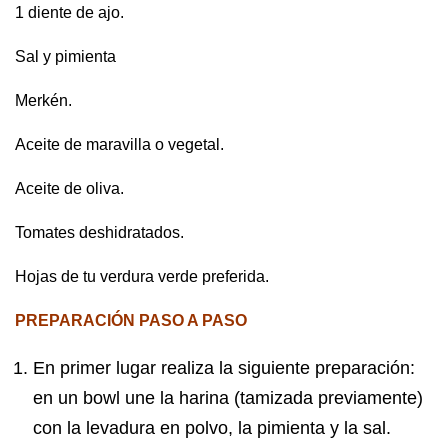
1 diente de ajo.
Sal y pimienta
Merkén.
Aceite de maravilla o vegetal.
Aceite de oliva.
Tomates deshidratados.
Hojas de tu verdura verde preferida.
PREPARACIÓN PASO A PASO
En primer lugar realiza la siguiente preparación:
en un bowl une la harina (tamizada previamente)
con la levadura en polvo, la pimienta y la sal.