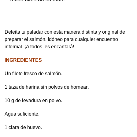
Deleita tu paladar con esta manera distinta y original de
preparar el salmón. Idóneo para cualquier encuentro
informal. ¡A todos les encantará!
INGREDIENTES
Un filete fresco de salmón
.
1 taza de harina sin polvos de hornear
.
10 g de levadura en polvo
.
Agua suficiente.
1 clara de huevo.