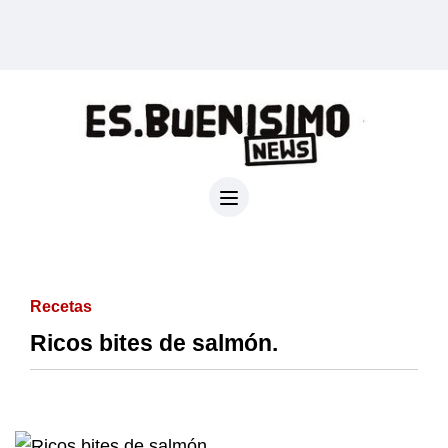
Recetas
Ricos bites de salmón.