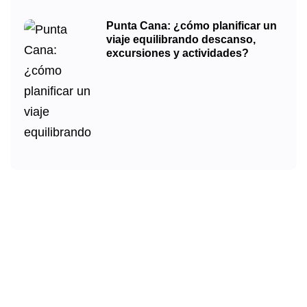
Punta Cana: ¿cómo planificar un
viaje equilibrando descanso,
excursiones y actividades?