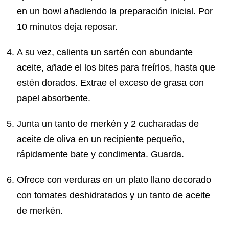
en un bowl añadiendo la preparación inicial. Por
10 minutos deja reposar.
A su vez, calienta un sartén con abundante
aceite, añade el los bites para freírlos, hasta que
estén dorados. Extrae el exceso de grasa con
papel absorbente.
Junta un tanto de merkén y 2 cucharadas de
aceite de oliva en un recipiente pequeño,
rápidamente bate y condimenta. Guarda.
Ofrece con verduras en un plato llano decorado
con tomates deshidratados y un tanto de aceite
de merkén.