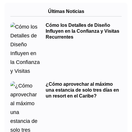
Últimas Noticias
Cómo los Detalles de Diseño
Influyen en la Confianza y Visitas
Recurrentes
¿Cómo aprovechar al máximo
una estancia de solo tres días en
un resort en el Caribe?