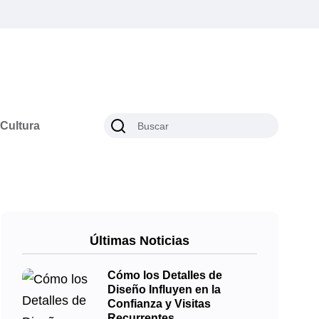
Cultura
Últimas Noticias
Cómo los Detalles de
Diseño Influyen en la
Confianza y Visitas
Recurrentes