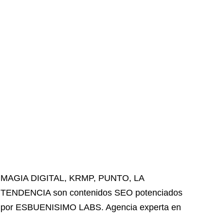
MAGIA DIGITAL
,
KRMP
,
PUNTO
,
LA
TENDENCIA
son contenidos SEO potenciados
por ESBUENISIMO LABS. Agencia experta en