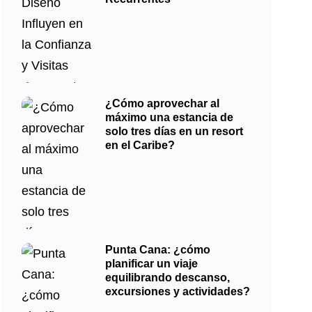
¿Cómo aprovechar al
máximo una estancia de
solo tres días en un resort
en el Caribe?
Punta Cana: ¿cómo
planificar un viaje
equilibrando descanso,
excursiones y actividades?