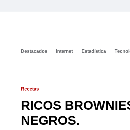
Destacados
Internet
Estadística
Tecnol
Recetas
RICOS BROWNIES
NEGROS.