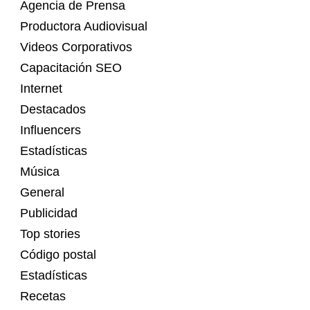
Agencia de Prensa
Productora Audiovisual
Videos Corporativos
Capacitación SEO
Internet
Destacados
Influencers
Estadísticas
Música
General
Publicidad
Top stories
Código postal
Estadísticas
Recetas