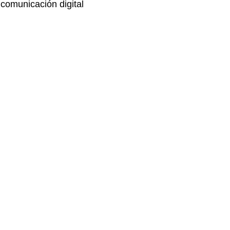
comunicación digital