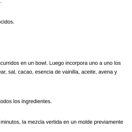
.
cidos.
scurridos en un bowl. Luego incorpora uno a uno los
ar, sal, cacao, esencia de vainilla, aceite, avena y
dos los ingredientes.
 minutos, la mezcla vertida en un molde previamente