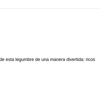
n de esta legumbre de una manera divertida: ricos