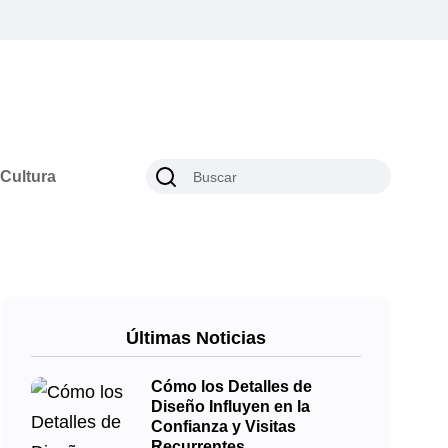
Cultura
Últimas Noticias
Cómo los Detalles de
Diseño Influyen en la
Confianza y Visitas
Recurrentes