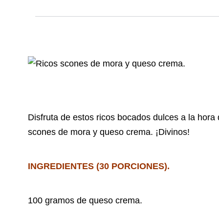
Disfruta de estos ricos bocados dulces a la hor
scones de mora y queso crema. ¡Divinos!
INGREDIENTES (30 PORCIONES).
100 gramos de queso crema.