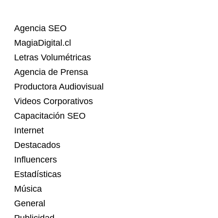
Agencia SEO
MagiaDigital.cl
Letras Volumétricas
Agencia de Prensa
Productora Audiovisual
Videos Corporativos
Capacitación SEO
Internet
Destacados
Influencers
Estadísticas
Música
General