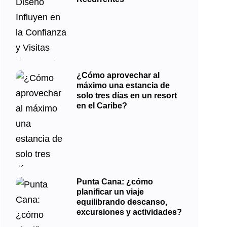
¿Cómo aprovechar al
máximo una estancia de
solo tres días en un resort
en el Caribe?
Punta Cana: ¿cómo
planificar un viaje
equilibrando descanso,
excursiones y actividades?