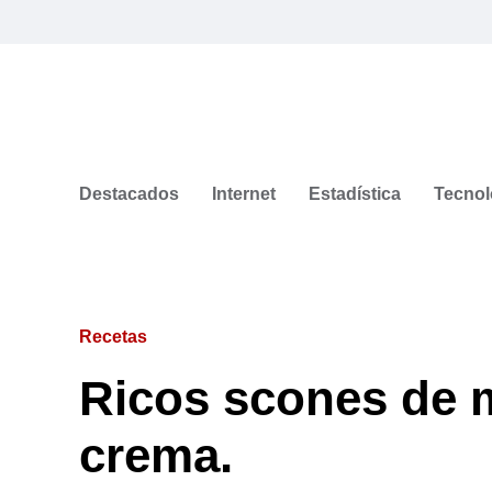
Destacados
Internet
Estadística
Tecnol
Recetas
Ricos scones de 
crema.