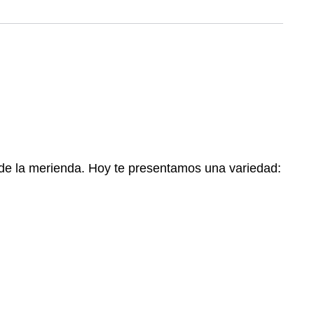
a de la merienda. Hoy te presentamos una variedad: