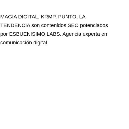
MAGIA DIGITAL
,
KRMP
,
PUNTO
,
LA
TENDENCIA
son contenidos SEO potenciados
por ESBUENISIMO LABS. Agencia experta en
comunicación digital