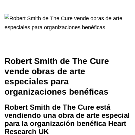
Robert Smith de The Cure
vende obras de arte
especiales para
organizaciones benéficas
Robert Smith de The Cure está
vendiendo una obra de arte especial
para la organización benéfica Heart
Research UK