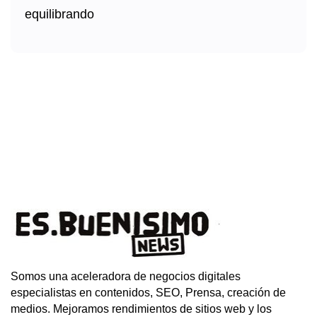
Somos una aceleradora de negocios digitales
especialistas en contenidos, SEO, Prensa, creación de
medios. Mejoramos rendimientos de sitios web y los