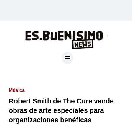
Música
Robert Smith de The Cure vende
obras de arte especiales para
organizaciones benéficas