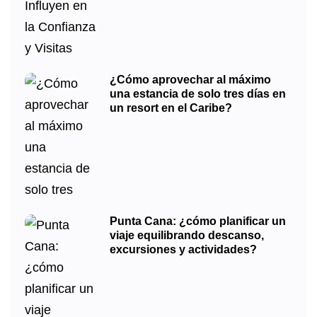
¿Cómo aprovechar al máximo
una estancia de solo tres días en
un resort en el Caribe?
Punta Cana: ¿cómo planificar un
viaje equilibrando descanso,
excursiones y actividades?