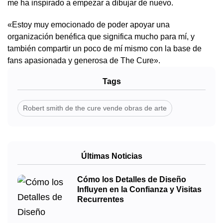
me ha inspirado a empezar a dibujar de nuevo.
«Estoy muy emocionado de poder apoyar una
organización benéfica que significa mucho para mí, y
también compartir un poco de mí mismo con la base de
fans apasionada y generosa de The Cure».
Tags
Robert smith de the cure vende obras de arte
Últimas Noticias
Cómo los Detalles de Diseño
Influyen en la Confianza y Visitas
Recurrentes