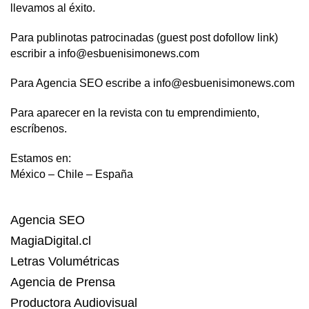
llevamos al éxito.
Para publinotas patrocinadas (guest post dofollow link)
escribir a info@esbuenisimonews.com
Para Agencia SEO escribe a info@esbuenisimonews.com
Para aparecer en la revista con tu emprendimiento,
escríbenos.
Estamos en:
México – Chile – España
Agencia SEO
MagiaDigital.cl
Letras Volumétricas
Agencia de Prensa
Productora Audiovisual