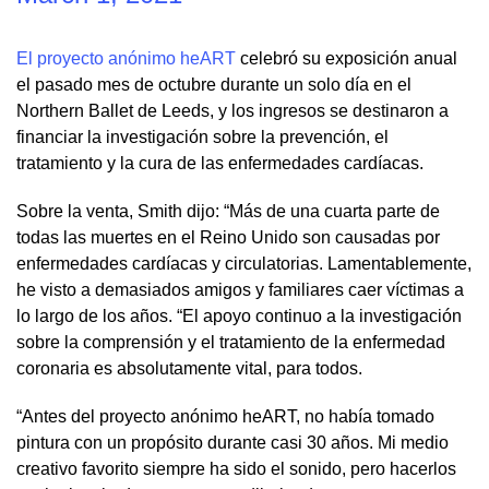
El proyecto anónimo heART
celebró su exposición anual
el pasado mes de octubre durante un solo día en el
Northern Ballet de Leeds, y los ingresos se destinaron a
financiar la investigación sobre la prevención, el
tratamiento y la cura de las enfermedades cardíacas.
Sobre la venta, Smith dijo: “Más de una cuarta parte de
todas las muertes en el Reino Unido son causadas por
enfermedades cardíacas y circulatorias. Lamentablemente,
he visto a demasiados amigos y familiares caer víctimas a
lo largo de los años. “El apoyo continuo a la investigación
sobre la comprensión y el tratamiento de la enfermedad
coronaria es absolutamente vital, para todos.
“Antes del proyecto anónimo heART, no había tomado
pintura con un propósito durante casi 30 años. Mi medio
creativo favorito siempre ha sido el sonido, pero hacerlos