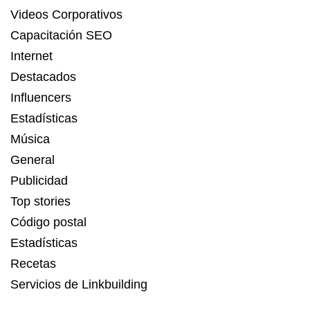
Videos Corporativos
Capacitación SEO
Internet
Destacados
Influencers
Estadísticas
Música
General
Publicidad
Top stories
Código postal
Estadísticas
Recetas
Servicios de Linkbuilding