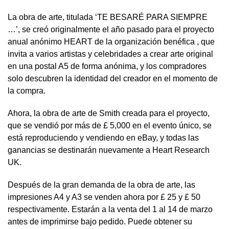
La obra de arte, titulada ‘TE BESARÉ PARA SIEMPRE
…’, se creó originalmente el año pasado para el proyecto
anual anónimo HEART de la organización benéfica , que
invita a varios artistas y celebridades a crear arte original
en una postal A5 de forma anónima, y ​​los compradores
solo descubren la identidad del creador en el momento de
la compra.
Ahora, la obra de arte de Smith creada para el proyecto,
que se vendió por más de £ 5,000 en el evento único, se
está reproduciendo y vendiendo en eBay, y todas las
ganancias se destinarán nuevamente a Heart Research
UK.
Después de la gran demanda de la obra de arte, las
impresiones A4 y A3 se venden ahora por £ 25 y £ 50
respectivamente. Estarán a la venta del 1 al 14 de marzo
antes de imprimirse bajo pedido. Puede obtener su