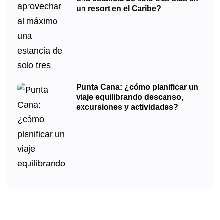
un resort en el Caribe?
Punta Cana: ¿cómo planificar un
viaje equilibrando descanso,
excursiones y actividades?