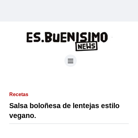
Recetas
Salsa boloñesa de lentejas estilo
vegano.