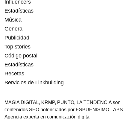
Influencers
Estadísticas
Música
General
Publicidad
Top stories
Código postal
Estadísticas
Recetas
Servicios de Linkbuilding
MAGIA DIGITAL
,
KRMP
,
PUNTO
,
LA TENDENCIA
son
contenidos SEO potenciados por ESBUENISIMO LABS.
Agencia experta en comunicación digital