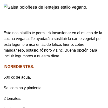
Este rico platillo te permitirá incursionar en el mucho de la
cocina vegana. Te ayudará a sustituir la carne vegetal por
esta legumbre rica en ácido fólico, hierro, cobre
manganeso, potasio, fósforo y zinc. Buena opción para
incluir legumbres a nuestra dieta.
INGREDIENTES.
500 cc de agua.
Sal comino y pimienta.
2 tomates.