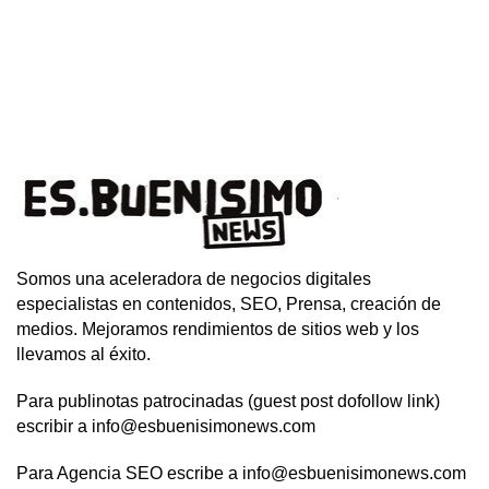
Somos una aceleradora de negocios digitales
especialistas en contenidos, SEO, Prensa, creación de
medios. Mejoramos rendimientos de sitios web y los
llevamos al éxito.
Para publinotas patrocinadas (guest post dofollow link)
escribir a info@esbuenisimonews.com
Para Agencia SEO escribe a info@esbuenisimonews.com