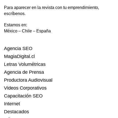
Para aparecer en la revista con tu emprendimiento,
escríbenos.
Estamos en:
México – Chile – España
Agencia SEO
MagiaDigital.cl
Letras Volumétricas
Agencia de Prensa
Productora Audiovisual
Videos Corporativos
Capacitación SEO
Internet
Destacados