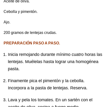
Aceite de oliva.
Cebolla y pimentón.
Ajo.
200 gramos de lentejas crudas.
PREPARACIÓN PASO A PASO.
Inicia remojando durante mínimo cuatro horas las
lentejas. Muélelas hasta lograr una homogénea
pasta.
Finamente pica el pimentón y la cebolla.
Incorpora a la pasta de lentejas. Reserva.
Lava y pela los tomates. En un sartén con el