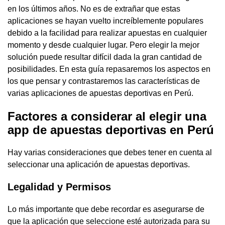
en los últimos años. No es de extrañar que estas
aplicaciones se hayan vuelto increíblemente populares
debido a la facilidad para realizar apuestas en cualquier
momento y desde cualquier lugar. Pero elegir la mejor
solución puede resultar difícil dada la gran cantidad de
posibilidades. En esta guía repasaremos los aspectos en
los que pensar y contrastaremos las características de
varias aplicaciones de apuestas deportivas en Perú.
Factores a considerar al elegir una
app de apuestas deportivas en Perú
Hay varias consideraciones que debes tener en cuenta al
seleccionar una aplicación de apuestas deportivas.
Legalidad y Permisos
Lo más importante que debe recordar es asegurarse de
que la aplicación que seleccione esté autorizada para su