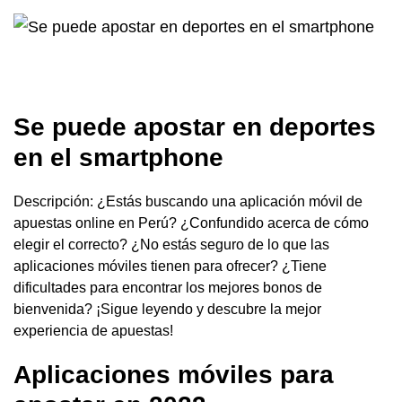
Se puede apostar en deportes
en el smartphone
Descripción: ¿Estás buscando una aplicación móvil de
apuestas online en Perú? ¿Confundido acerca de cómo
elegir el correcto? ¿No estás seguro de lo que las
aplicaciones móviles tienen para ofrecer? ¿Tiene
dificultades para encontrar los mejores bonos de
bienvenida? ¡Sigue leyendo y descubre la mejor
experiencia de apuestas!
Aplicaciones móviles para