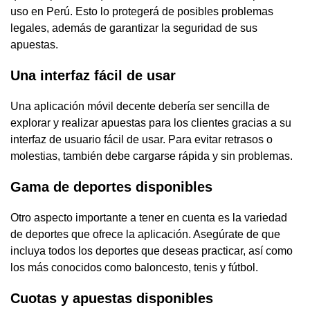
uso en Perú. Esto lo protegerá de posibles problemas
legales, además de garantizar la seguridad de sus
apuestas.
Una interfaz fácil de usar
Una aplicación móvil decente debería ser sencilla de
explorar y realizar apuestas para los clientes gracias a su
interfaz de usuario fácil de usar. Para evitar retrasos o
molestias, también debe cargarse rápida y sin problemas.
Gama de deportes disponibles
Otro aspecto importante a tener en cuenta es la variedad
de deportes que ofrece la aplicación. Asegúrate de que
incluya todos los deportes que deseas practicar, así como
los más conocidos como baloncesto, tenis y fútbol.
Cuotas y apuestas disponibles