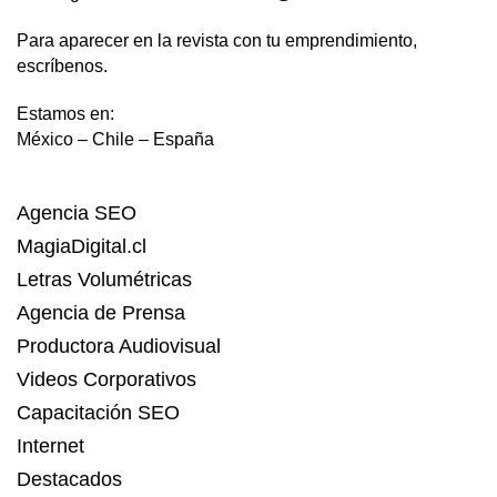
Para aparecer en la revista con tu emprendimiento,
escríbenos.
Estamos en:
México – Chile – España
Agencia SEO
MagiaDigital.cl
Letras Volumétricas
Agencia de Prensa
Productora Audiovisual
Videos Corporativos
Capacitación SEO
Internet
Destacados