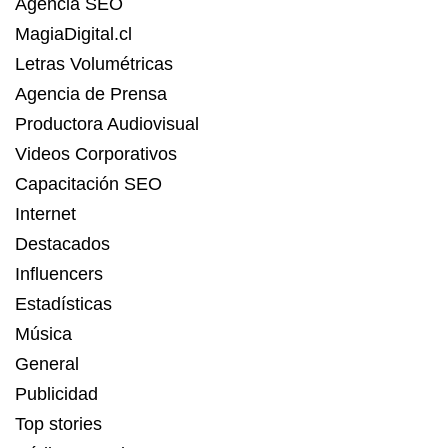
Agencia SEO
MagiaDigital.cl
Letras Volumétricas
Agencia de Prensa
Productora Audiovisual
Videos Corporativos
Capacitación SEO
Internet
Destacados
Influencers
Estadísticas
Música
General
Publicidad
Top stories