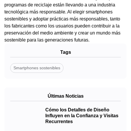
programas de reciclaje están llevando a una industria
tecnológica más responsable. Al elegir smartphones
sostenibles y adoptar prácticas más responsables, tanto
los fabricantes como los usuarios pueden contribuir a la
preservación del medio ambiente y crear un mundo más
sostenible para las generaciones futuras.
Tags
Smartphones sostenibles
Últimas Noticias
Cómo los Detalles de Diseño
Influyen en la Confianza y Visitas
Recurrentes