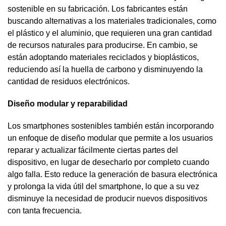
sostenible en su fabricación. Los fabricantes están
buscando alternativas a los materiales tradicionales, como
el plástico y el aluminio, que requieren una gran cantidad
de recursos naturales para producirse. En cambio, se
están adoptando materiales reciclados y bioplásticos,
reduciendo así la huella de carbono y disminuyendo la
cantidad de residuos electrónicos.
Diseño modular y reparabilidad
Los smartphones sostenibles también están incorporando
un enfoque de diseño modular que permite a los usuarios
reparar y actualizar fácilmente ciertas partes del
dispositivo, en lugar de desecharlo por completo cuando
algo falla. Esto reduce la generación de basura electrónica
y prolonga la vida útil del smartphone, lo que a su vez
disminuye la necesidad de producir nuevos dispositivos
con tanta frecuencia.