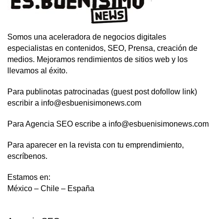
Somos una aceleradora de negocios digitales
especialistas en contenidos, SEO, Prensa, creación de
medios. Mejoramos rendimientos de sitios web y los
llevamos al éxito.
Para publinotas patrocinadas (guest post dofollow link)
escribir a info@esbuenisimonews.com
Para Agencia SEO escribe a info@esbuenisimonews.com
Para aparecer en la revista con tu emprendimiento,
escríbenos.
Estamos en:
México – Chile – España