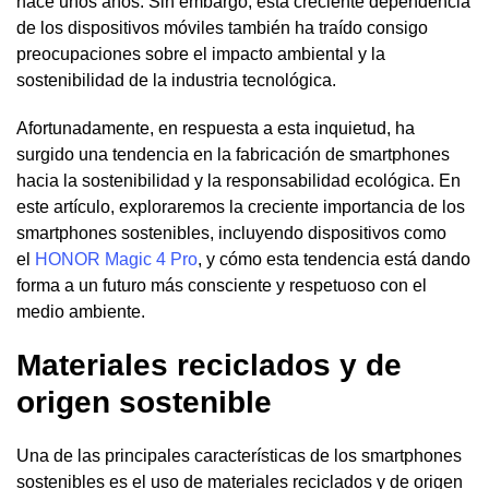
hace unos años. Sin embargo, esta creciente dependencia
de los dispositivos móviles también ha traído consigo
preocupaciones sobre el impacto ambiental y la
sostenibilidad de la industria tecnológica.
Afortunadamente, en respuesta a esta inquietud, ha
surgido una tendencia en la fabricación de smartphones
hacia la sostenibilidad y la responsabilidad ecológica. En
este artículo, exploraremos la creciente importancia de los
smartphones sostenibles, incluyendo dispositivos como
el
HONOR Magic 4 Pro
, y cómo esta tendencia está dando
forma a un futuro más consciente y respetuoso con el
medio ambiente.
Materiales reciclados y de
origen sostenible
Una de las principales características de los smartphones
sostenibles es el uso de materiales reciclados y de origen