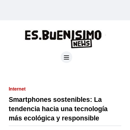
Internet
Smartphones sostenibles: La
tendencia hacia una tecnología
más ecológica y responsible