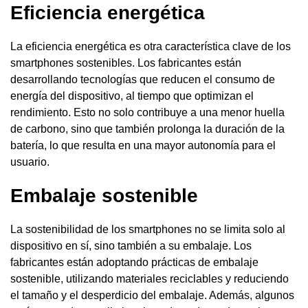
Eficiencia energética
La eficiencia energética es otra característica clave de los
smartphones sostenibles. Los fabricantes están
desarrollando tecnologías que reducen el consumo de
energía del dispositivo, al tiempo que optimizan el
rendimiento. Esto no solo contribuye a una menor huella
de carbono, sino que también prolonga la duración de la
batería, lo que resulta en una mayor autonomía para el
usuario.
Embalaje sostenible
La sostenibilidad de los smartphones no se limita solo al
dispositivo en sí, sino también a su embalaje. Los
fabricantes están adoptando prácticas de embalaje
sostenible, utilizando materiales reciclables y reduciendo
el tamaño y el desperdicio del embalaje. Además, algunos