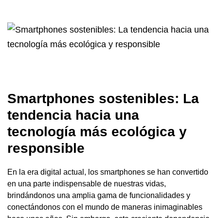
Smartphones sostenibles: La
tendencia hacia una
tecnología más ecológica y
responsible
En la era digital actual, los smartphones se han convertido
en una parte indispensable de nuestras vidas,
brindándonos una amplia gama de funcionalidades y
conectándonos con el mundo de maneras inimaginables