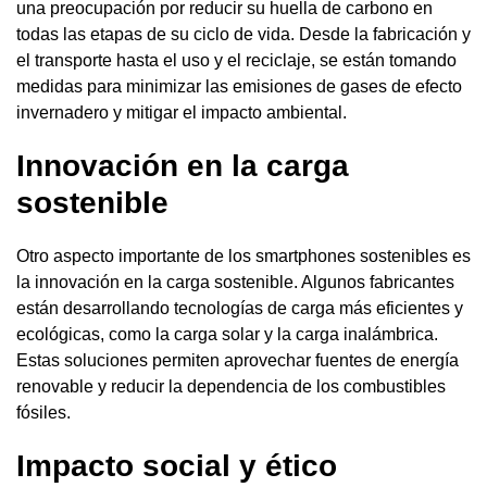
una preocupación por reducir su huella de carbono en
todas las etapas de su ciclo de vida. Desde la fabricación y
el transporte hasta el uso y el reciclaje, se están tomando
medidas para minimizar las emisiones de gases de efecto
invernadero y mitigar el impacto ambiental.
Innovación en la carga
sostenible
Otro aspecto importante de los smartphones sostenibles es
la innovación en la carga sostenible. Algunos fabricantes
están desarrollando tecnologías de carga más eficientes y
ecológicas, como la carga solar y la carga inalámbrica.
Estas soluciones permiten aprovechar fuentes de energía
renovable y reducir la dependencia de los combustibles
fósiles.
Impacto social y ético