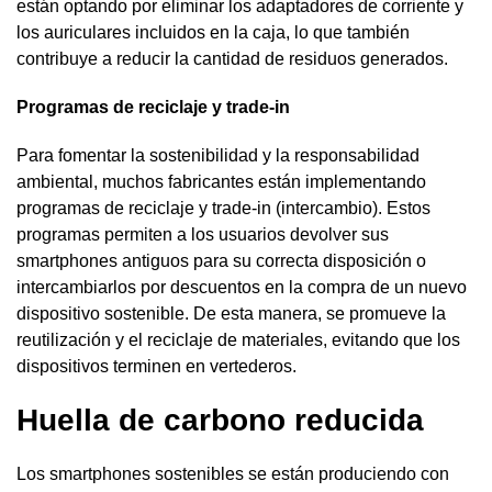
están optando por eliminar los adaptadores de corriente y
los auriculares incluidos en la caja, lo que también
contribuye a reducir la cantidad de residuos generados.
Programas de reciclaje y trade-in
Para fomentar la sostenibilidad y la responsabilidad
ambiental, muchos fabricantes están implementando
programas de reciclaje y trade-in (intercambio). Estos
programas permiten a los usuarios devolver sus
smartphones antiguos para su correcta disposición o
intercambiarlos por descuentos en la compra de un nuevo
dispositivo sostenible. De esta manera, se promueve la
reutilización y el reciclaje de materiales, evitando que los
dispositivos terminen en vertederos.
Huella de carbono reducida
Los smartphones sostenibles se están produciendo con