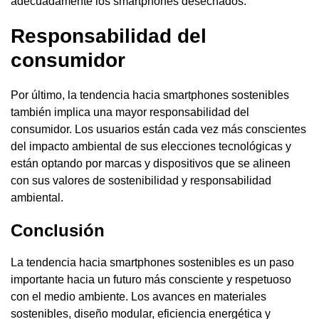
adecuadamente los smartphones desechados.
Responsabilidad del
consumidor
Por último, la tendencia hacia smartphones sostenibles
también implica una mayor responsabilidad del
consumidor. Los usuarios están cada vez más conscientes
del impacto ambiental de sus elecciones tecnológicas y
están optando por marcas y dispositivos que se alineen
con sus valores de sostenibilidad y responsabilidad
ambiental.
Conclusión
La tendencia hacia smartphones sostenibles es un paso
importante hacia un futuro más consciente y respetuoso
con el medio ambiente. Los avances en materiales
sostenibles, diseño modular, eficiencia energética y