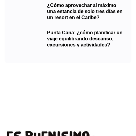
¿Cómo aprovechar al máximo
una estancia de solo tres días en
un resort en el Caribe?
Punta Cana: ¿cómo planificar un
viaje equilibrando descanso,
excursiones y actividades?