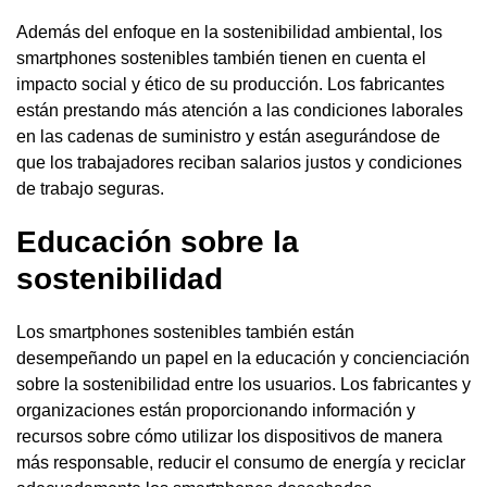
Además del enfoque en la sostenibilidad ambiental, los
smartphones sostenibles también tienen en cuenta el
impacto social y ético de su producción. Los fabricantes
están prestando más atención a las condiciones laborales
en las cadenas de suministro y están asegurándose de
que los trabajadores reciban salarios justos y condiciones
de trabajo seguras.
Educación sobre la
sostenibilidad
Los smartphones sostenibles también están
desempeñando un papel en la educación y concienciación
sobre la sostenibilidad entre los usuarios. Los fabricantes y
organizaciones están proporcionando información y
recursos sobre cómo utilizar los dispositivos de manera
más responsable, reducir el consumo de energía y reciclar