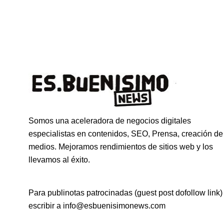
Somos una aceleradora de negocios digitales
especialistas en contenidos, SEO, Prensa, creación de
medios. Mejoramos rendimientos de sitios web y los
llevamos al éxito.
Para publinotas patrocinadas (guest post dofollow link)
escribir a info@esbuenisimonews.com