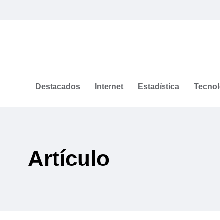
Destacados
Internet
Estadística
Tecnol
Artículo