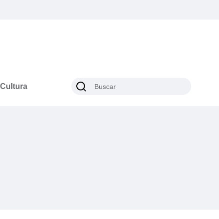
Cultura