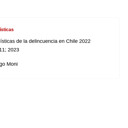
ísticas
ísticas de la delincuencia en Chile 2022
11; 2023
go Moni