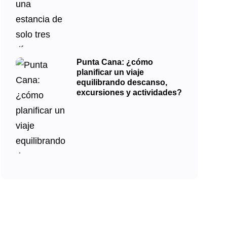
Punta Cana: ¿cómo
planificar un viaje
equilibrando descanso,
excursiones y actividades?