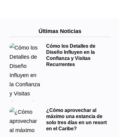
Últimas Noticias
Cómo los Detalles de
Diseño Influyen en la
Confianza y Visitas
Recurrentes
¿Cómo aprovechar al
máximo una estancia de
solo tres días en un resort
en el Caribe?