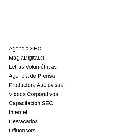
Agencia SEO
MagiaDigital.cl
Letras Volumétricas
Agencia de Prensa
Productora Audiovisual
Videos Corporativos
Capacitación SEO
Internet
Destacados
Influencers