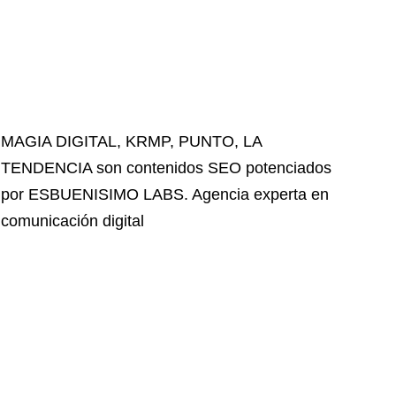
MAGIA DIGITAL
,
KRMP
,
PUNTO
,
LA
TENDENCIA
son contenidos SEO potenciados
por ESBUENISIMO LABS. Agencia experta en
comunicación digital