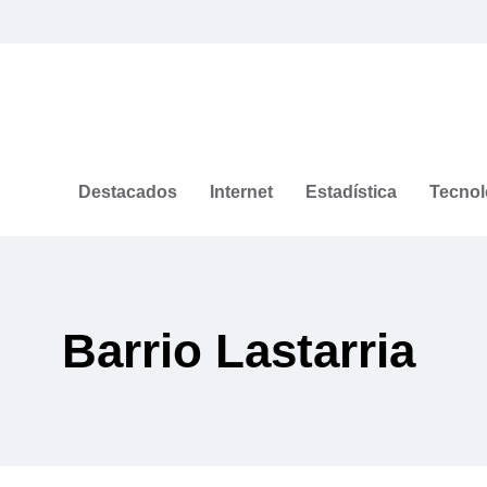
Destacados
Internet
Estadística
Tecnol
Barrio Lastarria