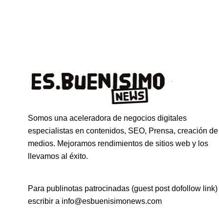
Somos una aceleradora de negocios digitales
especialistas en contenidos, SEO, Prensa, creación de
medios. Mejoramos rendimientos de sitios web y los
llevamos al éxito.
Para publinotas patrocinadas (guest post dofollow link)
escribir a info@esbuenisimonews.com