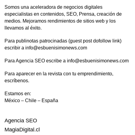
Somos una aceleradora de negocios digitales
especialistas en contenidos, SEO, Prensa, creación de
medios. Mejoramos rendimientos de sitios web y los
llevamos al éxito.
Para publinotas patrocinadas (guest post dofollow link)
escribir a info@esbuenisimonews.com
Para Agencia SEO escribe a info@esbuenisimonews.com
Para aparecer en la revista con tu emprendimiento,
escríbenos.
Estamos en:
México – Chile – España
Agencia SEO
MagiaDigital.cl