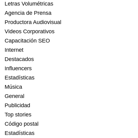
Letras Volumétricas
Agencia de Prensa
Productora Audiovisual
Videos Corporativos
Capacitación SEO
Internet
Destacados
Influencers
Estadísticas
Música
General
Publicidad
Top stories
Código postal
Estadísticas