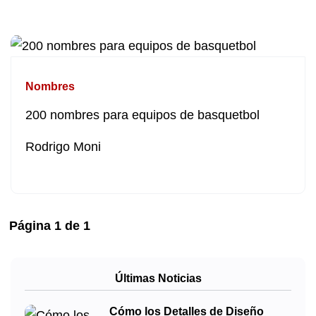
Nombres
200 nombres para equipos de basquetbol
Rodrigo Moni
Página
1
de
1
Últimas Noticias
Cómo los Detalles de Diseño