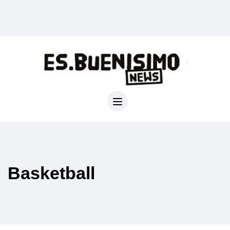
Basketball