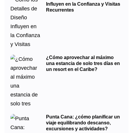
Influyen en la Confianza y Visitas
Recurrentes
¿Cómo aprovechar al máximo
una estancia de solo tres días en
un resort en el Caribe?
Punta Cana: ¿cómo planificar un
viaje equilibrando descanso,
excursiones y actividades?