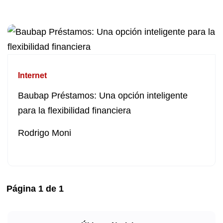
Internet
Baubap Préstamos: Una opción inteligente
para la flexibilidad financiera
Rodrigo Moni
Página
1
de
1