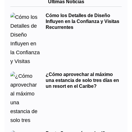
Últimas Noticias
Cómo los Detalles de Diseño
Influyen en la Confianza y Visitas
Recurrentes
¿Cómo aprovechar al máximo
una estancia de solo tres días en
un resort en el Caribe?