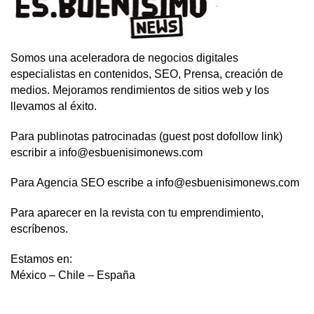
Somos una aceleradora de negocios digitales
especialistas en contenidos, SEO, Prensa, creación de
medios. Mejoramos rendimientos de sitios web y los
llevamos al éxito.
Para publinotas patrocinadas (guest post dofollow link)
escribir a info@esbuenisimonews.com
Para Agencia SEO escribe a info@esbuenisimonews.com
Para aparecer en la revista con tu emprendimiento,
escríbenos.
Estamos en:
México – Chile – España