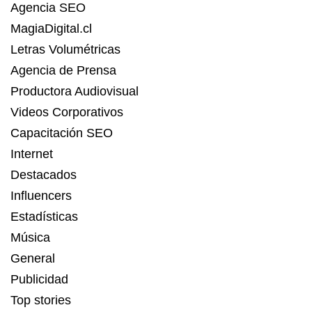
Agencia SEO
MagiaDigital.cl
Letras Volumétricas
Agencia de Prensa
Productora Audiovisual
Videos Corporativos
Capacitación SEO
Internet
Destacados
Influencers
Estadísticas
Música
General
Publicidad
Top stories