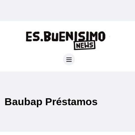
Baubap Préstamos