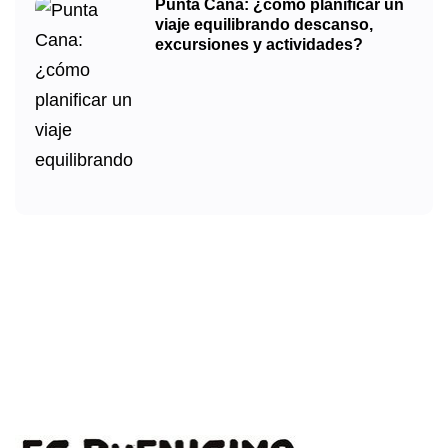
Punta Cana: ¿cómo planificar un
viaje equilibrando descanso,
excursiones y actividades?