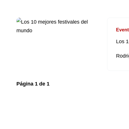
Event
Los 1
Rodri
Página
1
de
1