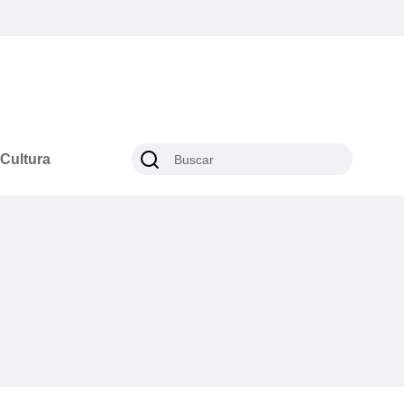
Cultura