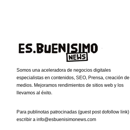
Somos una aceleradora de negocios digitales
especialistas en contenidos, SEO, Prensa, creación de
medios. Mejoramos rendimientos de sitios web y los
llevamos al éxito.
Para publinotas patrocinadas (guest post dofollow link)
escribir a info@esbuenisimonews.com