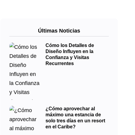
Últimas Noticias
Cómo los Detalles de
Diseño Influyen en la
Confianza y Visitas
Recurrentes
¿Cómo aprovechar al
máximo una estancia de
solo tres días en un resort
en el Caribe?