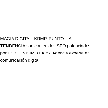
MAGIA DIGITAL
,
KRMP
,
PUNTO
,
LA
TENDENCIA
son contenidos SEO potenciados
por ESBUENISIMO LABS. Agencia experta en
comunicación digital