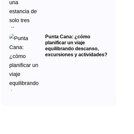
Punta Cana: ¿cómo
planificar un viaje
equilibrando descanso,
excursiones y actividades?