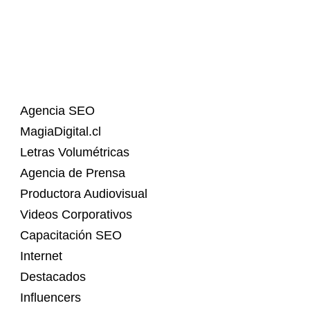
Agencia SEO
MagiaDigital.cl
Letras Volumétricas
Agencia de Prensa
Productora Audiovisual
Videos Corporativos
Capacitación SEO
Internet
Destacados
Influencers