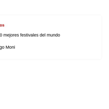
os
0 mejores festivales del mundo
go Moni