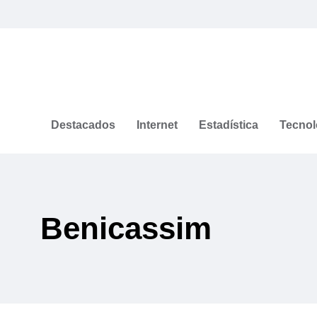
Destacados
Internet
Estadística
Tecnol
Benicassim