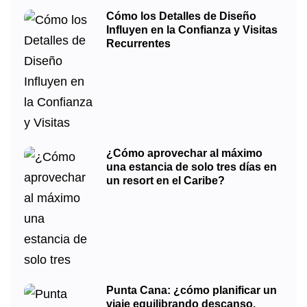
Cómo los Detalles de Diseño
Influyen en la Confianza y Visitas
Recurrentes
¿Cómo aprovechar al máximo
una estancia de solo tres días en
un resort en el Caribe?
Punta Cana: ¿cómo planificar un
viaje equilibrando descanso,