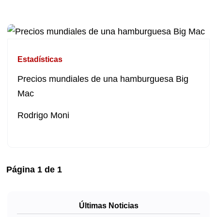
Estadísticas
Precios mundiales de una hamburguesa Big
Mac
Rodrigo Moni
Página
1
de
1
Últimas Noticias