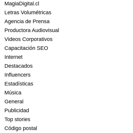
MagiaDigital.cl
Letras Volumétricas
Agencia de Prensa
Productora Audiovisual
Videos Corporativos
Capacitación SEO
Internet
Destacados
Influencers
Estadísticas
Música
General
Publicidad
Top stories
Código postal