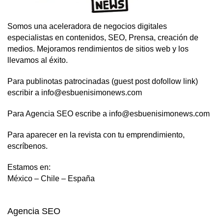
Somos una aceleradora de negocios digitales
especialistas en contenidos, SEO, Prensa, creación de
medios. Mejoramos rendimientos de sitios web y los
llevamos al éxito.
Para publinotas patrocinadas (guest post dofollow link)
escribir a info@esbuenisimonews.com
Para Agencia SEO escribe a info@esbuenisimonews.com
Para aparecer en la revista con tu emprendimiento,
escríbenos.
Estamos en:
México – Chile – España
Agencia SEO