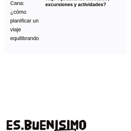
excursiones y actividades?