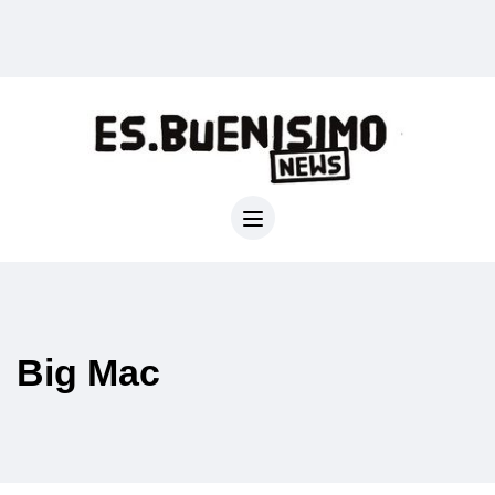
Big Mac