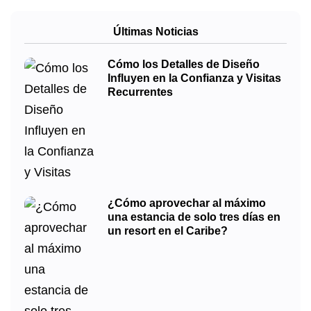
Últimas Noticias
Cómo los Detalles de Diseño
Influyen en la Confianza y Visitas
Recurrentes
¿Cómo aprovechar al máximo
una estancia de solo tres días en
un resort en el Caribe?