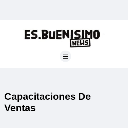
Capacitaciones De
Ventas