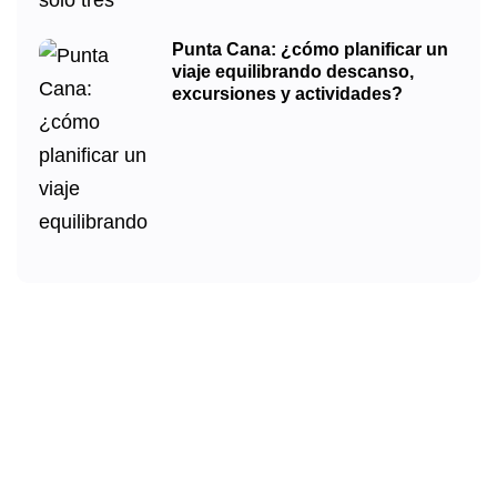
Punta Cana: ¿cómo planificar un
viaje equilibrando descanso,
excursiones y actividades?