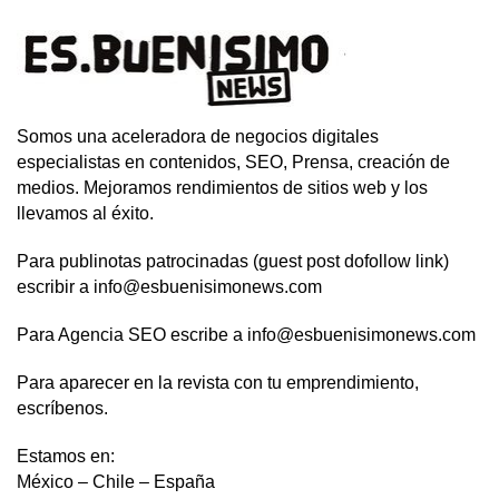
Somos una aceleradora de negocios digitales
especialistas en contenidos, SEO, Prensa, creación de
medios. Mejoramos rendimientos de sitios web y los
llevamos al éxito.
Para publinotas patrocinadas (guest post dofollow link)
escribir a info@esbuenisimonews.com
Para Agencia SEO escribe a info@esbuenisimonews.com
Para aparecer en la revista con tu emprendimiento,
escríbenos.
Estamos en:
México – Chile – España