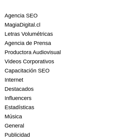
Agencia SEO
MagiaDigital.cl
Letras Volumétricas
Agencia de Prensa
Productora Audiovisual
Videos Corporativos
Capacitación SEO
Internet
Destacados
Influencers
Estadísticas
Música
General
Publicidad