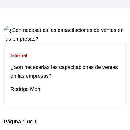
Internet
¿Son necesarias las capacitaciones de ventas
en las empresas?
Rodrigo Moni
Página
1
de
1