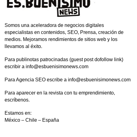
Somos una aceleradora de negocios digitales
especialistas en contenidos, SEO, Prensa, creación de
medios. Mejoramos rendimientos de sitios web y los
llevamos al éxito.
Para publinotas patrocinadas (guest post dofollow link)
escribir a info@esbuenisimonews.com
Para Agencia SEO escribe a info@esbuenisimonews.com
Para aparecer en la revista con tu emprendimiento,
escríbenos.
Estamos en:
México – Chile – España