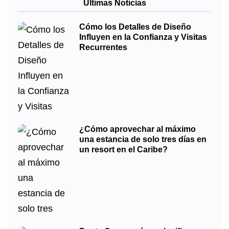
Últimas Noticias
Cómo los Detalles de Diseño
Influyen en la Confianza y Visitas
Recurrentes
¿Cómo aprovechar al máximo
una estancia de solo tres días en
un resort en el Caribe?