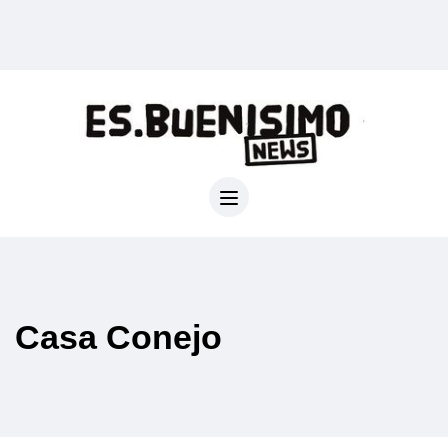
Casa Conejo