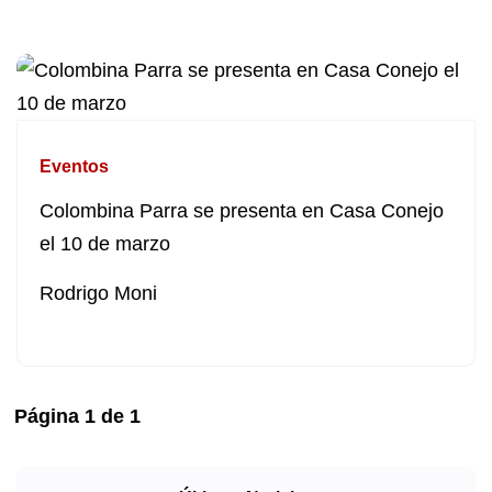
Eventos
Colombina Parra se presenta en Casa Conejo
el 10 de marzo
Rodrigo Moni
Página
1
de
1