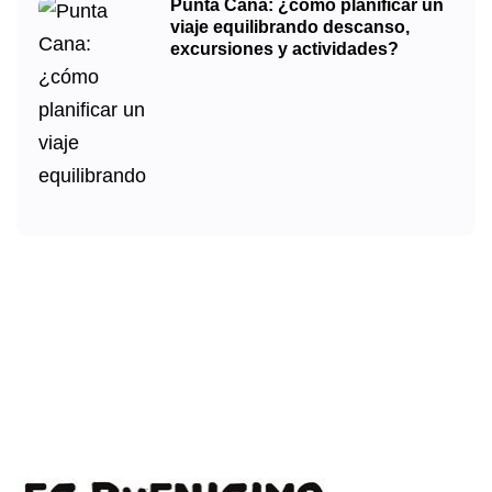
Punta Cana: ¿cómo planificar un
viaje equilibrando descanso,
excursiones y actividades?