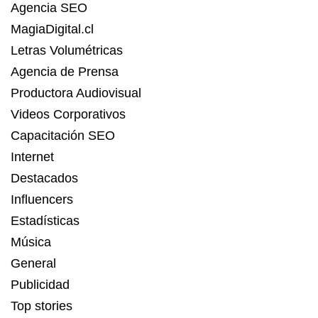
Agencia SEO
MagiaDigital.cl
Letras Volumétricas
Agencia de Prensa
Productora Audiovisual
Videos Corporativos
Capacitación SEO
Internet
Destacados
Influencers
Estadísticas
Música
General
Publicidad
Top stories